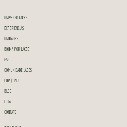
UNIVERSO LACES
EXPERIÊNCIAS
UNIDADES
BIOMA POR LACES
ESG
COMUNIDADE LACES
COP | ONU
BLOG
LOJA
CONTATO