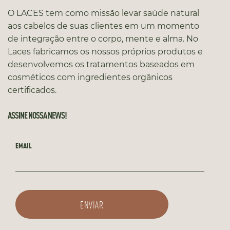
O LACES tem como missão levar saúde natural
aos cabelos de suas clientes em um momento
de integração entre o corpo, mente e alma. No
Laces fabricamos os nossos próprios produtos e
desenvolvemos os tratamentos baseados em
cosméticos com ingredientes orgânicos
certificados.
ASSINE NOSSA NEWS!
EMAIL