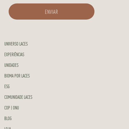
UNIVERSO LACES
EXPERIÊNCIAS
UNIDADES
BIOMA POR LACES
ESG
COMUNIDADE LACES
COP | ONU
BLOG
LOJA