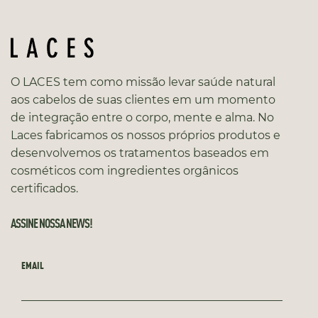
O LACES tem como missão levar saúde natural
aos cabelos de suas clientes em um momento
de integração entre o corpo, mente e alma. No
Laces fabricamos os nossos próprios produtos e
desenvolvemos os tratamentos baseados em
cosméticos com ingredientes orgânicos
certificados.
ASSINE NOSSA NEWS!
EMAIL