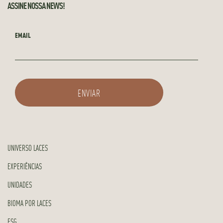
ASSINE NOSSA NEWS!
EMAIL
UNIVERSO LACES
EXPERIÊNCIAS
UNIDADES
BIOMA POR LACES
ESG