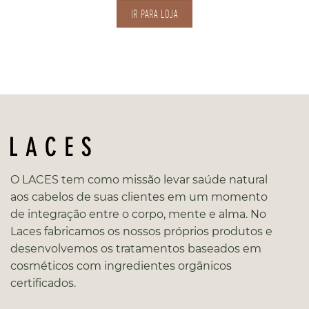
IR PARA LOJA
O LACES tem como missão levar saúde natural
aos cabelos de suas clientes em um momento
de integração entre o corpo, mente e alma. No
Laces fabricamos os nossos próprios produtos e
desenvolvemos os tratamentos baseados em
cosméticos com ingredientes orgânicos
certificados.