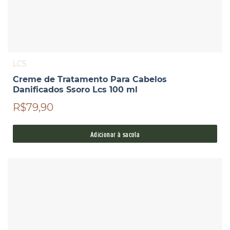
LCS
Creme de Tratamento Para Cabelos
Danificados Ssoro Lcs 100 ml
R$79,90
Adicionar à sacola