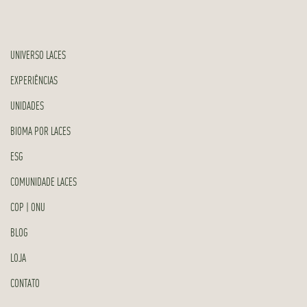
UNIVERSO LACES
EXPERIÊNCIAS
UNIDADES
BIOMA POR LACES
ESG
COMUNIDADE LACES
COP | ONU
BLOG
LOJA
CONTATO