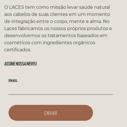
O LACES tem como missão levar saúde natural
aos cabelos de suas clientes em um momento
de integração entre o corpo, mente e alma. No
Laces fabricamos os nossos próprios produtos e
desenvolvemos os tratamentos baseados em
cosméticos com ingredientes orgânicos
certificados.
ASSINE NOSSA NEWS!
EMAIL