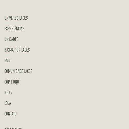
UNIVERSO LACES
EXPERIÊNCIAS
UNIDADES
BIOMA POR LACES
ESG
COMUNIDADE LACES
COP | ONU
BLOG
LOJA
CONTATO