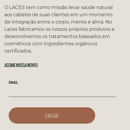
O LACES tem como missão levar saúde natural
aos cabelos de suas clientes em um momento
de integração entre o corpo, mente e alma. No
Laces fabricamos os nossos próprios produtos e
desenvolvemos os tratamentos baseados em
cosméticos com ingredientes orgânicos
certificados.
ASSINE NOSSA NEWS!
EMAIL