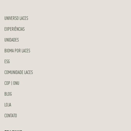
UNIVERSO LACES
EXPERIÊNCIAS
UNIDADES
BIOMA POR LACES
ESG
COMUNIDADE LACES
COP | ONU
BLOG
LOJA
CONTATO