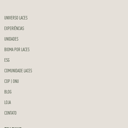
UNIVERSO LACES
EXPERIÊNCIAS
UNIDADES
BIOMA POR LACES
ESG
COMUNIDADE LACES
COP | ONU
BLOG
LOJA
CONTATO