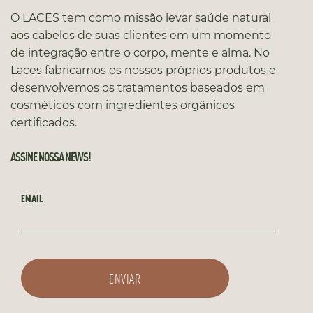
O LACES tem como missão levar saúde natural
aos cabelos de suas clientes em um momento
de integração entre o corpo, mente e alma. No
Laces fabricamos os nossos próprios produtos e
desenvolvemos os tratamentos baseados em
cosméticos com ingredientes orgânicos
certificados.
ASSINE NOSSA NEWS!
EMAIL