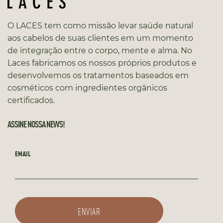
O LACES tem como missão levar saúde natural
aos cabelos de suas clientes em um momento
de integração entre o corpo, mente e alma. No
Laces fabricamos os nossos próprios produtos e
desenvolvemos os tratamentos baseados em
cosméticos com ingredientes orgânicos
certificados.
ASSINE NOSSA NEWS!
EMAIL