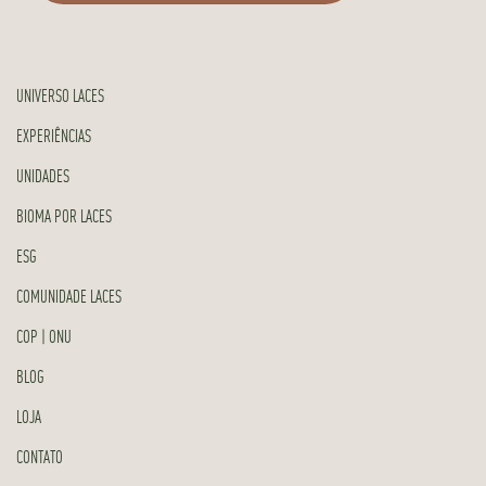
UNIVERSO LACES
EXPERIÊNCIAS
UNIDADES
BIOMA POR LACES
ESG
COMUNIDADE LACES
COP | ONU
BLOG
LOJA
CONTATO