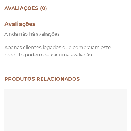
AVALIAÇÕES (0)
Avaliações
Ainda não há avaliações
Apenas clientes logados que compraram este
produto podem deixar uma avaliação.
PRODUTOS RELACIONADOS