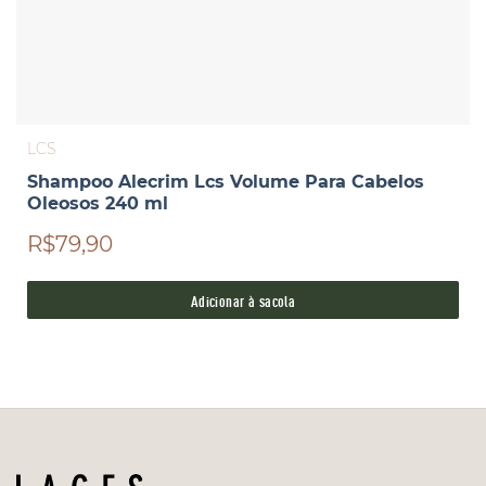
LCS
Shampoo Alecrim Lcs Volume Para Cabelos
Oleosos 240 ml
R$79,90
Adicionar à sacola