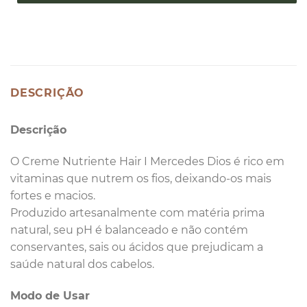
DESCRIÇÃO
Descrição
O Creme Nutriente Hair I Mercedes Dios é rico em
vitaminas que nutrem os fios, deixando-os mais
fortes e macios.
Produzido artesanalmente com matéria prima
natural, seu pH é balanceado e não contém
conservantes, sais ou ácidos que prejudicam a
saúde natural dos cabelos.
Modo de Usar