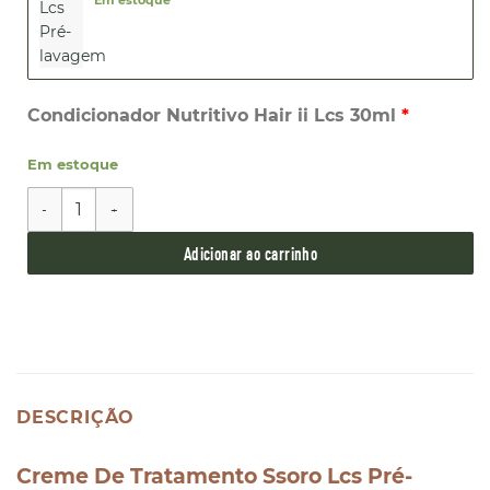
Condicionador Nutritivo Hair ii Lcs 30ml
Em estoque
Ritual Equilíbrio quantidade
Adicionar ao carrinho
DESCRIÇÃO
Creme De Tratamento Ssoro Lcs Pré-