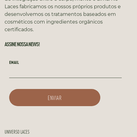
Laces fabricamos os nossos próprios produtos e
desenvolvemos os tratamentos baseados em
cosméticos com ingredientes orgânicos
certificados.
ASSINE NOSSA NEWS!
EMAIL
UNIVERSO LACES