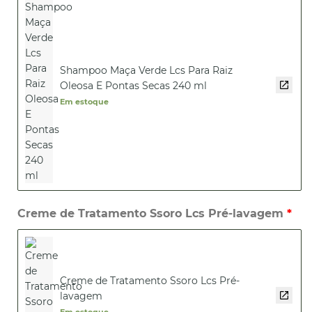
Shampoo Maça Verde Lcs Para Raiz
Oleosa E Pontas Secas 240 ml
Em estoque
Creme de Tratamento Ssoro Lcs Pré-lavagem
Creme de Tratamento Ssoro Lcs Pré-
lavagem
Em estoque