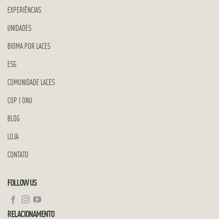
EXPERIÊNCIAS
UNIDADES
BIOMA POR LACES
ESG
COMUNIDADE LACES
COP | ONU
BLOG
LOJA
CONTATO
FOLLOW US
RELACIONAMENTO