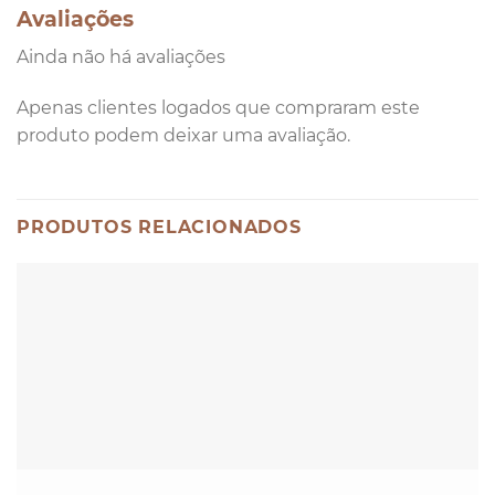
Avaliações
Ainda não há avaliações
Apenas clientes logados que compraram este
produto podem deixar uma avaliação.
PRODUTOS RELACIONADOS