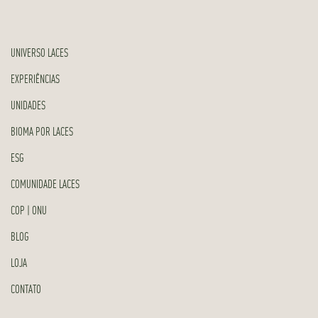
UNIVERSO LACES
EXPERIÊNCIAS
UNIDADES
BIOMA POR LACES
ESG
COMUNIDADE LACES
COP | ONU
BLOG
LOJA
CONTATO