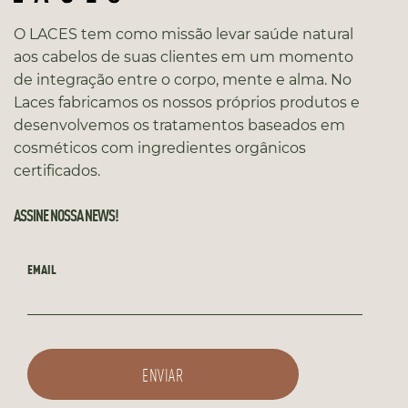
O LACES tem como missão levar saúde natural
aos cabelos de suas clientes em um momento
de integração entre o corpo, mente e alma. No
Laces fabricamos os nossos próprios produtos e
desenvolvemos os tratamentos baseados em
cosméticos com ingredientes orgânicos
certificados.
ASSINE NOSSA NEWS!
EMAIL