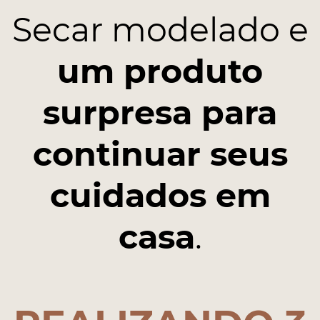
Secar modelado e
um produto
surpresa para
continuar seus
cuidados em
casa
.