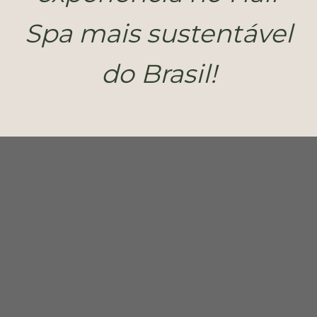
Spa mais sustentável
do Brasil!