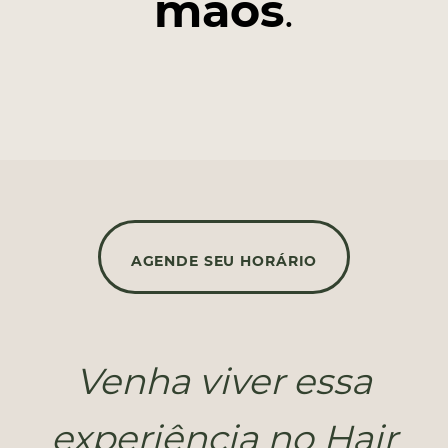
mãos
.
AGENDE SEU HORÁRIO
Venha viver essa
experiência no Hair