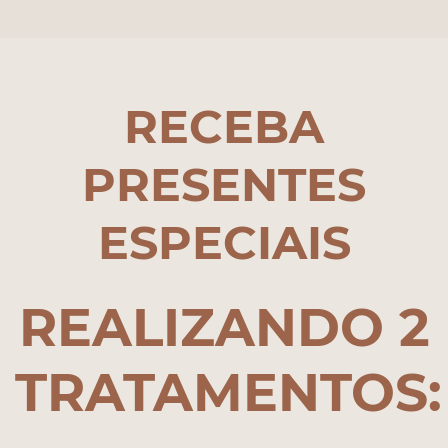
RECEBA
PRESENTES
ESPECIAIS
REALIZANDO 2
TRATAMENTOS: