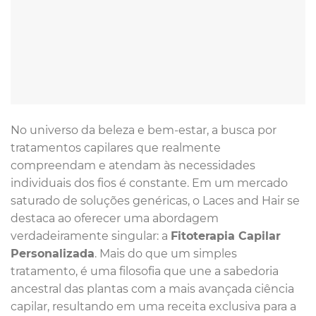
No universo da beleza e bem-estar, a busca por
tratamentos capilares que realmente
compreendam e atendam às necessidades
individuais dos fios é constante. Em um mercado
saturado de soluções genéricas, o Laces and Hair se
destaca ao oferecer uma abordagem
verdadeiramente singular: a
Fitoterapia Capilar
Personalizada
. Mais do que um simples
tratamento, é uma filosofia que une a sabedoria
ancestral das plantas com a mais avançada ciência
capilar, resultando em uma receita exclusiva para a