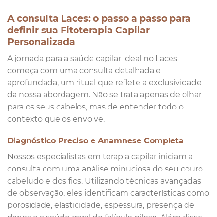
A consulta Laces: o passo a passo para
definir sua Fitoterapia Capilar
Personalizada
A jornada para a saúde capilar ideal no Laces
começa com uma consulta detalhada e
aprofundada, um ritual que reflete a exclusividade
da nossa abordagem. Não se trata apenas de olhar
para os seus cabelos, mas de entender todo o
contexto que os envolve.
Diagnóstico Preciso e Anamnese Completa
Nossos especialistas em terapia capilar iniciam a
consulta com uma análise minuciosa do seu couro
cabeludo e dos fios. Utilizando técnicas avançadas
de observação, eles identificam características como
porosidade, elasticidade, espessura, presença de