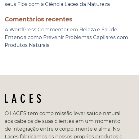
seus Fios com a Ciência Laces da Natureza
Comentários recentes
A WordPress Commenter
em
Beleza e Saúde:
Entenda como Prevenir Problemas Capilares com
Produtos Naturais
O LACES tem como missão levar saúde natural
aos cabelos de suas clientes em um momento
de integração entre o corpo, mente e alma. No
Laces fabricamos os nossos próprios produtos e