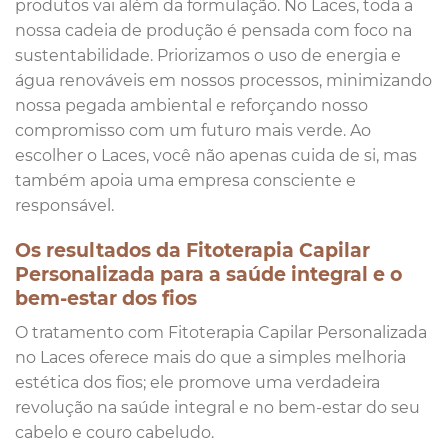
produtos vai além da formulação. No Laces, toda a
nossa cadeia de produção é pensada com foco na
sustentabilidade. Priorizamos o uso de energia e
água renováveis em nossos processos, minimizando
nossa pegada ambiental e reforçando nosso
compromisso com um futuro mais verde. Ao
escolher o Laces, você não apenas cuida de si, mas
também apoia uma empresa consciente e
responsável.
Os resultados da Fitoterapia Capilar
Personalizada para a saúde integral e o
bem-estar dos fios
O tratamento com Fitoterapia Capilar Personalizada
no Laces oferece mais do que a simples melhoria
estética dos fios; ele promove uma verdadeira
revolução na saúde integral e no bem-estar do seu
cabelo e couro cabeludo.