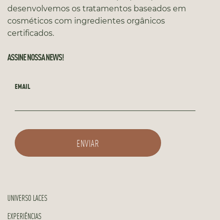
desenvolvemos os tratamentos baseados em
cosméticos com ingredientes orgânicos
certificados.
ASSINE NOSSA NEWS!
EMAIL
UNIVERSO LACES
EXPERIÊNCIAS