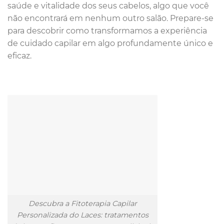
saúde e vitalidade dos seus cabelos, algo que você
não encontrará em nenhum outro salão. Prepare-se
para descobrir como transformamos a experiência
de cuidado capilar em algo profundamente único e
eficaz.
Descubra a Fitoterapia Capilar
Personalizada do Laces: tratamentos