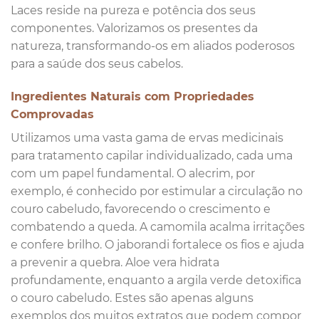
Laces reside na pureza e potência dos seus
componentes. Valorizamos os presentes da
natureza, transformando-os em aliados poderosos
para a saúde dos seus cabelos.
Ingredientes Naturais com Propriedades
Comprovadas
Utilizamos uma vasta gama de ervas medicinais
para tratamento capilar individualizado, cada uma
com um papel fundamental. O alecrim, por
exemplo, é conhecido por estimular a circulação no
couro cabeludo, favorecendo o crescimento e
combatendo a queda. A camomila acalma irritações
e confere brilho. O jaborandi fortalece os fios e ajuda
a prevenir a quebra. Aloe vera hidrata
profundamente, enquanto a argila verde detoxifica
o couro cabeludo. Estes são apenas alguns
exemplos dos muitos extratos que podem compor