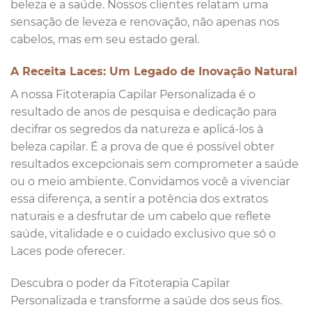
beleza e a saúde. Nossos clientes relatam uma
sensação de leveza e renovação, não apenas nos
cabelos, mas em seu estado geral.
A Receita Laces: Um Legado de Inovação Natural
A nossa Fitoterapia Capilar Personalizada é o
resultado de anos de pesquisa e dedicação para
decifrar os segredos da natureza e aplicá-los à
beleza capilar. É a prova de que é possível obter
resultados excepcionais sem comprometer a saúde
ou o meio ambiente. Convidamos você a vivenciar
essa diferença, a sentir a potência dos extratos
naturais e a desfrutar de um cabelo que reflete
saúde, vitalidade e o cuidado exclusivo que só o
Laces pode oferecer.
Descubra o poder da Fitoterapia Capilar
Personalizada e transforme a saúde dos seus fios.