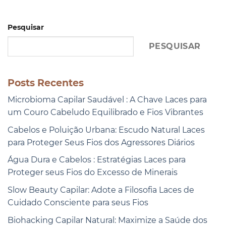
Pesquisar
PESQUISAR
Posts Recentes
Microbioma Capilar Saudável : A Chave Laces para
um Couro Cabeludo Equilibrado e Fios Vibrantes
Cabelos e Poluição Urbana: Escudo Natural Laces
para Proteger Seus Fios dos Agressores Diários
Água Dura e Cabelos : Estratégias Laces para
Proteger seus Fios do Excesso de Minerais
Slow Beauty Capilar: Adote a Filosofia Laces de
Cuidado Consciente para seus Fios
Biohacking Capilar Natural: Maximize a Saúde dos