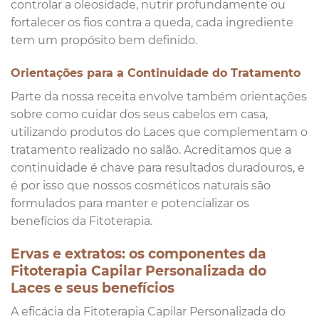
controlar a oleosidade, nutrir profundamente ou
fortalecer os fios contra a queda, cada ingrediente
tem um propósito bem definido.
Orientações para a Continuidade do Tratamento
Parte da nossa receita envolve também orientações
sobre como cuidar dos seus cabelos em casa,
utilizando produtos do Laces que complementam o
tratamento realizado no salão. Acreditamos que a
continuidade é chave para resultados duradouros, e
é por isso que nossos cosméticos naturais são
formulados para manter e potencializar os
benefícios da Fitoterapia.
Ervas e extratos: os componentes da
Fitoterapia Capilar Personalizada do
Laces e seus benefícios
A eficácia da Fitoterapia Capilar Personalizada do