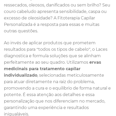
ressecados, oleosos, danificados ou sem brilho? Seu
couro cabeludo apresenta sensibilidade, caspa ou
excesso de oleosidade? A Fitoterapia Capilar
Personalizada é a resposta para essas e muitas
outras questões.
Ao invés de aplicar produtos que prometem
resultados para “todos os tipos de cabelo”, o Laces
diagnostica e formula soluções que se alinham
perfeitamente ao seu quadro. Utilizamos
ervas
medicinais para tratamento capilar
individualizado
, selecionadas meticulosamente
para atuar diretamente na raiz do problema,
promovendo a cura e o equilíbrio de forma natural e
potente. É essa atenção aos detalhes e essa
personalização que nos diferenciam no mercado,
garantindo uma experiência e resultados
inigualáveis.