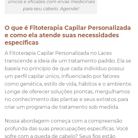
únicos e eficazes com ervas medicinais
para seu cabelo. Agende!
O que é Fitoterapia Capilar Personalizada
e como ela atende suas necessidades
específicas
A Fitoterapia Capilar Personalizada no Laces
transcende a ideia de um tratamento padrão. Ela se
baseia no princípio de que cada indivíduo possui
um perfil capilar único, influenciado por fatores
como genética, estilo de vida, hábitos e o ambiente.
Longe de oferecer soluções prontas, mergulhamos
no conhecimento das plantas e seus extratos para
criar um programa de tratamento sob medida.
Nossa abordagem começa com a compreensão
profunda das suas preocupações específicas. Você
sofre com a queda de cabelo? Seus fios estão