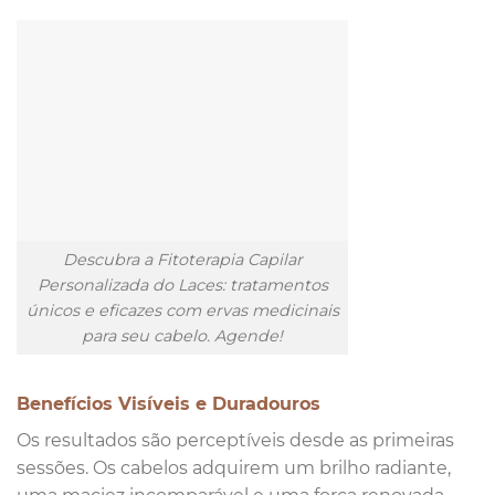
Descubra a Fitoterapia Capilar
Personalizada do Laces: tratamentos
únicos e eficazes com ervas medicinais
para seu cabelo. Agende!
Benefícios Visíveis e Duradouros
Os resultados são perceptíveis desde as primeiras
sessões. Os cabelos adquirem um brilho radiante,