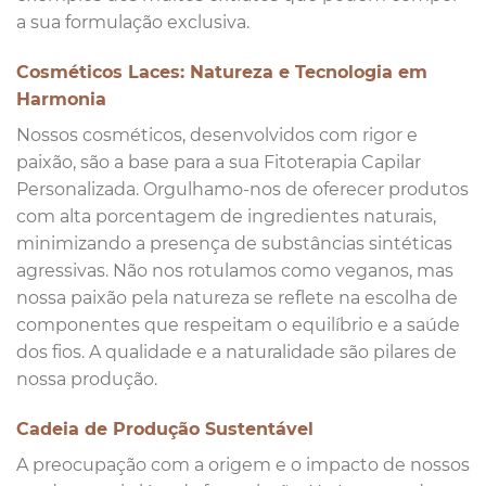
a sua formulação exclusiva.
Cosméticos Laces: Natureza e Tecnologia em
Harmonia
Nossos cosméticos, desenvolvidos com rigor e
paixão, são a base para a sua Fitoterapia Capilar
Personalizada. Orgulhamo-nos de oferecer produtos
com alta porcentagem de ingredientes naturais,
minimizando a presença de substâncias sintéticas
agressivas. Não nos rotulamos como veganos, mas
nossa paixão pela natureza se reflete na escolha de
componentes que respeitam o equilíbrio e a saúde
dos fios. A qualidade e a naturalidade são pilares de
nossa produção.
Cadeia de Produção Sustentável
A preocupação com a origem e o impacto de nossos