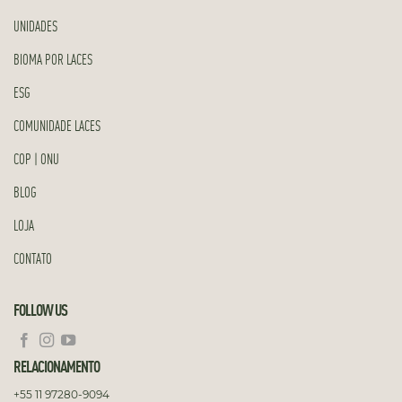
UNIDADES
BIOMA POR LACES
ESG
COMUNIDADE LACES
COP | ONU
BLOG
LOJA
CONTATO
FOLLOW US
RELACIONAMENTO
+55 11 97280-9094