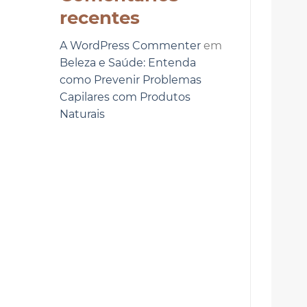
recentes
A WordPress Commenter
em
Beleza e Saúde: Entenda
como Prevenir Problemas
Capilares com Produtos
Naturais