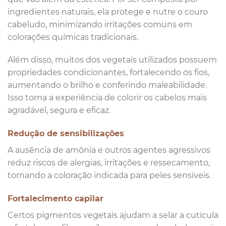
ingredientes naturais, ela protege e nutre o couro
cabeludo, minimizando irritações comuns em
colorações químicas tradicionais.
Além disso, muitos dos vegetais utilizados possuem
propriedades condicionantes, fortalecendo os fios,
aumentando o brilho e conferindo maleabilidade.
Isso torna a experiência de colorir os cabelos mais
agradável, segura e eficaz.
Redução de sensibilizações
A ausência de amônia e outros agentes agressivos
reduz riscos de alergias, irritações e ressecamento,
tornando a coloração indicada para peles sensíveis.
Fortalecimento capilar
Certos pigmentos vegetais ajudam a selar a cutícula