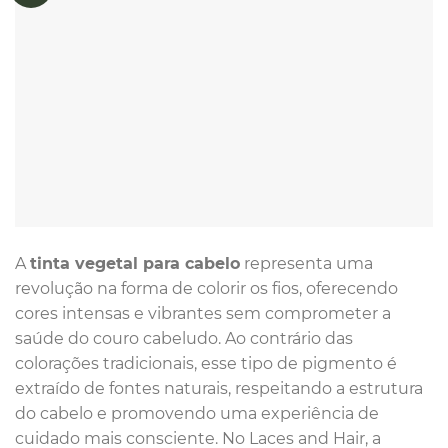
A
tinta vegetal para cabelo
representa uma
revolução na forma de colorir os fios, oferecendo
cores intensas e vibrantes sem comprometer a
saúde do couro cabeludo. Ao contrário das
colorações tradicionais, esse tipo de pigmento é
extraído de fontes naturais, respeitando a estrutura
do cabelo e promovendo uma experiência de
cuidado mais consciente. No Laces and Hair, a