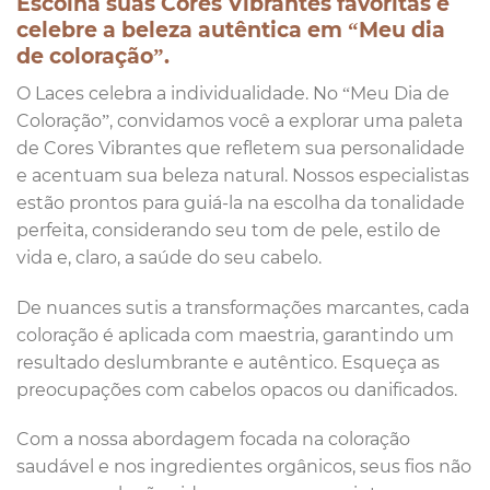
Escolha suas Cores Vibrantes favoritas e
celebre a beleza autêntica em “Meu dia
de coloração”.
O Laces celebra a individualidade. No “Meu Dia de
Coloração”, convidamos você a explorar uma paleta
de Cores Vibrantes que refletem sua personalidade
e acentuam sua beleza natural. Nossos especialistas
estão prontos para guiá-la na escolha da tonalidade
perfeita, considerando seu tom de pele, estilo de
vida e, claro, a saúde do seu cabelo.
De nuances sutis a transformações marcantes, cada
coloração é aplicada com maestria, garantindo um
resultado deslumbrante e autêntico. Esqueça as
preocupações com cabelos opacos ou danificados.
Com a nossa abordagem focada na coloração
saudável e nos ingredientes orgânicos, seus fios não