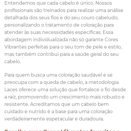
Entendemos que cada cabelo é único. Nossos
profissionais são treinados para realizar uma análise
detalhada dos seus fios e do seu couro cabeludo,
personalizando o tratamento de coloração para
atender às suas necessidades específicas. Essa
abordagem individualizada não só garante Cores
Vibrantes perfeitas para o seu tom de pele e estilo,
mas também contribui para a saúde geral do seu
cabelo.
Para quem busca uma coloração saudável e se
preocupa com a queda de cabelo, a metodologia
Laces oferece uma solução que fortalece o fio desde
a raiz, promovendo um crescimento mais robusto e
resistente. Acreditamos que um cabelo bem
cuidado e nutrido é a base para uma coloração
verdadeiramente espetacular e duradoura.