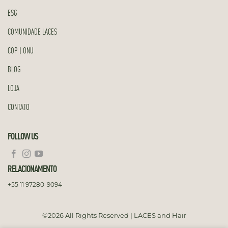
ESG
COMUNIDADE LACES
COP | ONU
BLOG
LOJA
CONTATO
FOLLOW US
RELACIONAMENTO
+55 11 97280-9094
©2026 All Rights Reserved | LACES and Hair