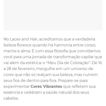
No Laces and Hair, acreditamos que a verdadeira
beleza floresce quando há harmonia entre corpo,
mente e alma. É com essa filosofia que convidamos
você para uma jornada de transformação capilar que
vai além da estética: o “Meu Dia de Coloração”. De 16
a 28 de fevereiro, mergulhe em um universo de
cores que não só realçam sua beleza, mas nutrem
seus fios de dentro para fora. Prepare-se para
experimentar
Cores Vibrantes
que refletem sua
essência e celebram a saúde natural dos seus
cabelos.