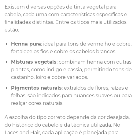
Existem diversas opções de tinta vegetal para
cabelo, cada uma com características específicas e
finalidades distintas. Entre os tipos mais utilizados
estão:
Henna pura
: ideal para tons de vermelho e cobre,
fortalece os fios e cobre os cabelos brancos.
Misturas vegetais
: combinam henna com outras
plantas, como índigo e cassia, permitindo tons de
castanho, loiro e cobre variados.
Pigmentos naturais
: extraídos de flores, raízes e
folhas, são indicados para nuances suaves ou para
realçar cores naturais.
A escolha do tipo correto depende da cor desejada,
do histórico do cabelo e da técnica utilizada. No
Laces and Hair, cada aplicação é planejada para