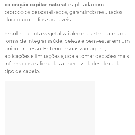
coloração capilar natural
é aplicada com
protocolos personalizados, garantindo resultados
duradouros e fios saudáveis.
Escolher a tinta vegetal vai além da estética: é uma
forma de integrar saúde, beleza e bem-estar em um
único processo. Entender suas vantagens,
aplicações e limitações ajuda a tomar decisões mais
informadas e alinhadas às necessidades de cada
tipo de cabelo.