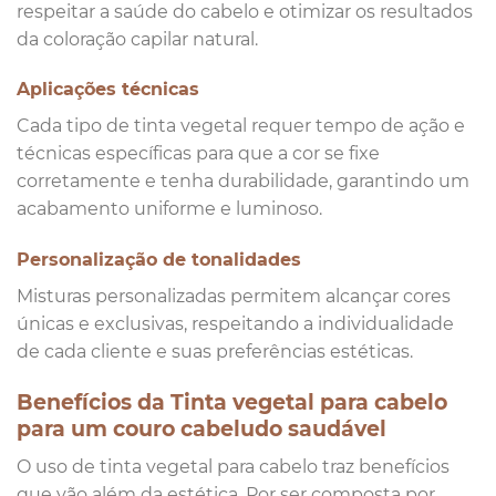
respeitar a saúde do cabelo e otimizar os resultados
da coloração capilar natural.
Aplicações técnicas
Cada tipo de tinta vegetal requer tempo de ação e
técnicas específicas para que a cor se fixe
corretamente e tenha durabilidade, garantindo um
acabamento uniforme e luminoso.
Personalização de tonalidades
Misturas personalizadas permitem alcançar cores
únicas e exclusivas, respeitando a individualidade
de cada cliente e suas preferências estéticas.
Benefícios da Tinta vegetal para cabelo
para um couro cabeludo saudável
O uso de tinta vegetal para cabelo traz benefícios
que vão além da estética. Por ser composta por