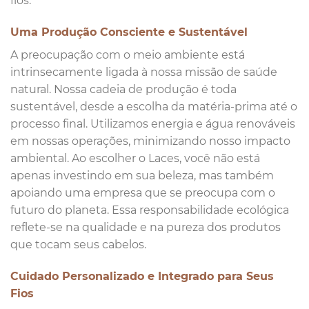
fios.
Uma Produção Consciente e Sustentável
A preocupação com o meio ambiente está
intrinsecamente ligada à nossa missão de saúde
natural. Nossa cadeia de produção é toda
sustentável, desde a escolha da matéria-prima até o
processo final. Utilizamos energia e água renováveis
em nossas operações, minimizando nosso impacto
ambiental. Ao escolher o Laces, você não está
apenas investindo em sua beleza, mas também
apoiando uma empresa que se preocupa com o
futuro do planeta. Essa responsabilidade ecológica
reflete-se na qualidade e na pureza dos produtos
que tocam seus cabelos.
Cuidado Personalizado e Integrado para Seus
Fios