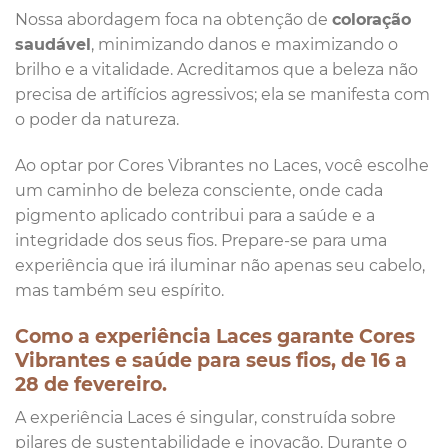
Nossa abordagem foca na obtenção de
coloração
saudável
, minimizando danos e maximizando o
brilho e a vitalidade. Acreditamos que a beleza não
precisa de artifícios agressivos; ela se manifesta com
o poder da natureza.
Ao optar por Cores Vibrantes no Laces, você escolhe
um caminho de beleza consciente, onde cada
pigmento aplicado contribui para a saúde e a
integridade dos seus fios. Prepare-se para uma
experiência que irá iluminar não apenas seu cabelo,
mas também seu espírito.
Como a experiência Laces garante Cores
Vibrantes e saúde para seus fios, de 16 a
28 de fevereiro.
A experiência Laces é singular, construída sobre
pilares de sustentabilidade e inovação. Durante o