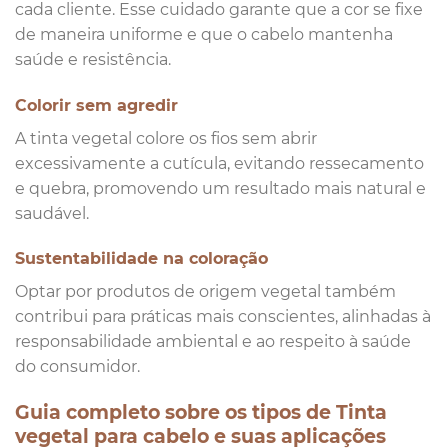
cada cliente. Esse cuidado garante que a cor se fixe
de maneira uniforme e que o cabelo mantenha
saúde e resistência.
Colorir sem agredir
A tinta vegetal colore os fios sem abrir
excessivamente a cutícula, evitando ressecamento
e quebra, promovendo um resultado mais natural e
saudável.
Sustentabilidade na coloração
Optar por produtos de origem vegetal também
contribui para práticas mais conscientes, alinhadas à
responsabilidade ambiental e ao respeito à saúde
do consumidor.
Guia completo sobre os tipos de Tinta
vegetal para cabelo e suas aplicações