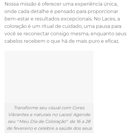
Nossa missão é oferecer uma experiência única,
onde cada detalhe é pensado para proporcionar
bem-estar e resultados excepcionais. No Laces, a
coloração é um ritual de cuidado, uma pausa para
você se reconectar consigo mesma, enquanto seus
cabelos recebem o que há de mais puro e eficaz.
Transforme seu visual com Cores
Vibrantes e naturais no Laces! Agende
seu “Meu Dia de Coloração” de 16 a 28
de fevereiro e celebre a saúde dos seus