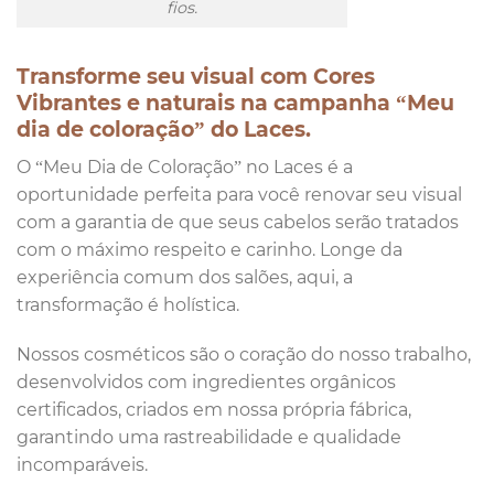
fios.
Transforme seu visual com Cores
Vibrantes e naturais na campanha “Meu
dia de coloração” do Laces.
O “Meu Dia de Coloração” no Laces é a
oportunidade perfeita para você renovar seu visual
com a garantia de que seus cabelos serão tratados
com o máximo respeito e carinho. Longe da
experiência comum dos salões, aqui, a
transformação é holística.
Nossos cosméticos são o coração do nosso trabalho,
desenvolvidos com ingredientes orgânicos
certificados, criados em nossa própria fábrica,
garantindo uma rastreabilidade e qualidade
incomparáveis.