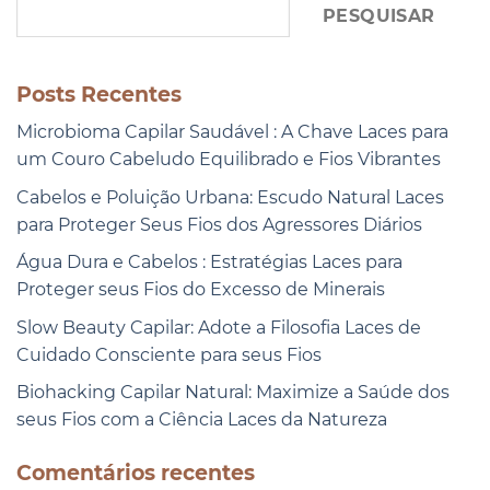
PESQUISAR
Posts Recentes
Microbioma Capilar Saudável : A Chave Laces para
um Couro Cabeludo Equilibrado e Fios Vibrantes
Cabelos e Poluição Urbana: Escudo Natural Laces
para Proteger Seus Fios dos Agressores Diários
Água Dura e Cabelos : Estratégias Laces para
Proteger seus Fios do Excesso de Minerais
Slow Beauty Capilar: Adote a Filosofia Laces de
Cuidado Consciente para seus Fios
Biohacking Capilar Natural: Maximize a Saúde dos
seus Fios com a Ciência Laces da Natureza
Comentários recentes