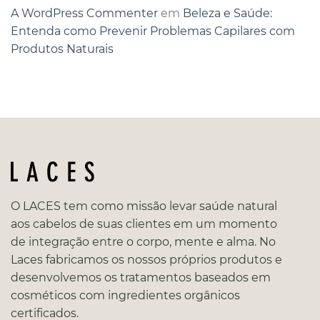
A WordPress Commenter
em
Beleza e Saúde:
Entenda como Prevenir Problemas Capilares com
Produtos Naturais
O LACES tem como missão levar saúde natural
aos cabelos de suas clientes em um momento
de integração entre o corpo, mente e alma. No
Laces fabricamos os nossos próprios produtos e
desenvolvemos os tratamentos baseados em
cosméticos com ingredientes orgânicos
certificados.