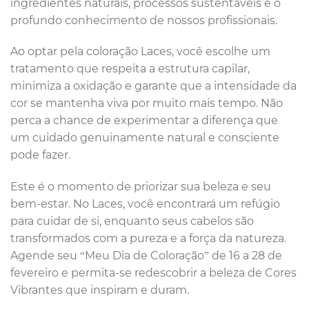
ingredientes naturais, processos sustentáveis e o
profundo conhecimento de nossos profissionais.
Ao optar pela coloração Laces, você escolhe um
tratamento que respeita a estrutura capilar,
minimiza a oxidação e garante que a intensidade da
cor se mantenha viva por muito mais tempo. Não
perca a chance de experimentar a diferença que
um cuidado genuinamente natural e consciente
pode fazer.
Este é o momento de priorizar sua beleza e seu
bem-estar. No Laces, você encontrará um refúgio
para cuidar de si, enquanto seus cabelos são
transformados com a pureza e a força da natureza.
Agende seu “Meu Dia de Coloração” de 16 a 28 de
fevereiro e permita-se redescobrir a beleza de Cores
Vibrantes que inspiram e duram.