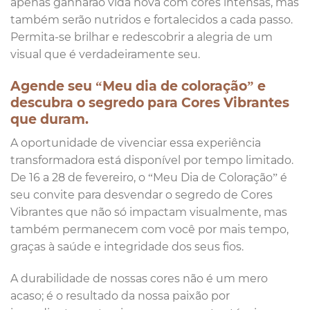
apenas ganharão vida nova com cores intensas, mas
também serão nutridos e fortalecidos a cada passo.
Permita-se brilhar e redescobrir a alegria de um
visual que é verdadeiramente seu.
Agende seu “Meu dia de coloração” e
descubra o segredo para Cores Vibrantes
que duram.
A oportunidade de vivenciar essa experiência
transformadora está disponível por tempo limitado.
De 16 a 28 de fevereiro, o “Meu Dia de Coloração” é
seu convite para desvendar o segredo de Cores
Vibrantes que não só impactam visualmente, mas
também permanecem com você por mais tempo,
graças à saúde e integridade dos seus fios.
A durabilidade de nossas cores não é um mero
acaso; é o resultado da nossa paixão por