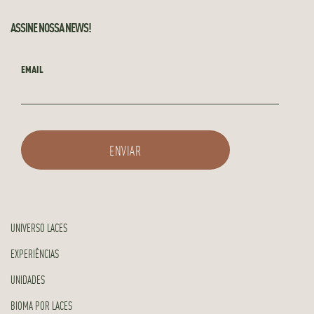
ASSINE NOSSA NEWS!
EMAIL
UNIVERSO LACES
EXPERIÊNCIAS
UNIDADES
BIOMA POR LACES