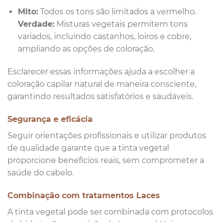
Mito:
Todos os tons são limitados a vermelho.
Verdade:
Misturas vegetais permitem tons
variados, incluindo castanhos, loiros e cobre,
ampliando as opções de coloração.
Esclarecer essas informações ajuda a escolher a
coloração capilar natural de maneira consciente,
garantindo resultados satisfatórios e saudáveis.
Segurança e eficácia
Seguir orientações profissionais e utilizar produtos
de qualidade garante que a tinta vegetal
proporcione benefícios reais, sem comprometer a
saúde do cabelo.
Combinação com tratamentos Laces
A tinta vegetal pode ser combinada com protocolos