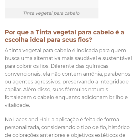
Tinta vegetal para cabelo.
Por que a Tinta vegetal para cabelo é a
escolha ideal para seus fios?
A tinta vegetal para cabelo é indicada para quem
busca uma alternativa mais saudável e sustentável
para colorir os fios. Diferente das químicas
convencionais, ela não contém amônia, parabenos
ou agentes agressivos, preservando a integridade
capilar. Além disso, suas fórmulas naturais
fortalecem o cabelo enquanto adicionam brilho e
vitalidade.
No Laces and Hair, a aplicação é feita de forma
personalizada, considerando o tipo de fio, histórico
de colorações anteriores e objetivos estéticos de