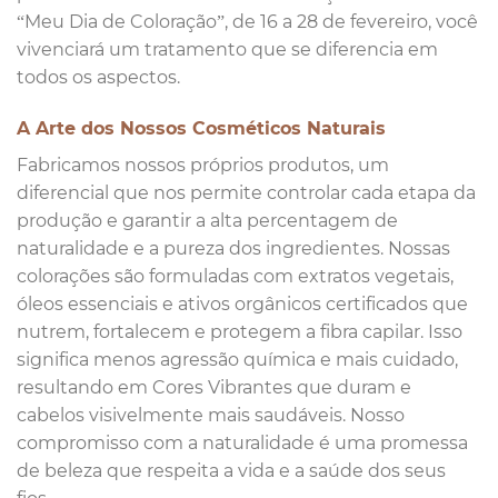
“Meu Dia de Coloração”, de 16 a 28 de fevereiro, você
vivenciará um tratamento que se diferencia em
todos os aspectos.
A Arte dos Nossos Cosméticos Naturais
Fabricamos nossos próprios produtos, um
diferencial que nos permite controlar cada etapa da
produção e garantir a alta percentagem de
naturalidade e a pureza dos ingredientes. Nossas
colorações são formuladas com extratos vegetais,
óleos essenciais e ativos orgânicos certificados que
nutrem, fortalecem e protegem a fibra capilar. Isso
significa menos agressão química e mais cuidado,
resultando em Cores Vibrantes que duram e
cabelos visivelmente mais saudáveis. Nosso
compromisso com a naturalidade é uma promessa
de beleza que respeita a vida e a saúde dos seus