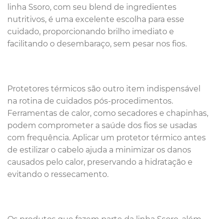
linha Ssoro, com seu blend de ingredientes
nutritivos, é uma excelente escolha para esse
cuidado, proporcionando brilho imediato e
facilitando o desembaraço, sem pesar nos fios.
Protetores térmicos são outro item indispensável
na rotina de cuidados pós-procedimentos.
Ferramentas de calor, como secadores e chapinhas,
podem comprometer a saúde dos fios se usadas
com frequência. Aplicar um protetor térmico antes
de estilizar o cabelo ajuda a minimizar os danos
causados pelo calor, preservando a hidratação e
evitando o ressecamento.