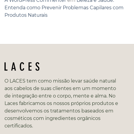
A WordPress Commenter
em
Beleza e Saúde:
Entenda como Prevenir Problemas Capilares com
Produtos Naturais
O LACES tem como missão levar saúde natural
aos cabelos de suas clientes em um momento
de integração entre o corpo, mente e alma. No
Laces fabricamos os nossos próprios produtos e
desenvolvemos os tratamentos baseados em
cosméticos com ingredientes orgânicos
certificados.