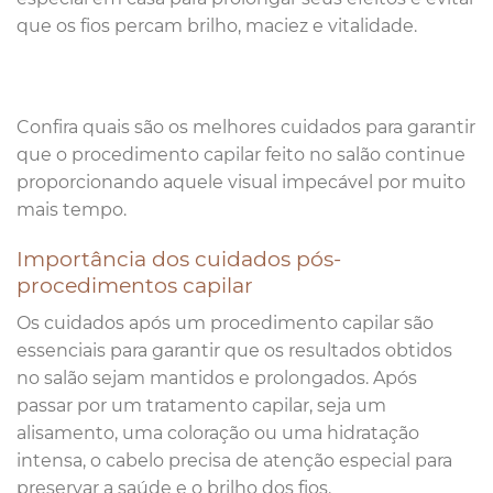
que os fios percam brilho, maciez e vitalidade.
Confira quais são os melhores cuidados para garantir
que o procedimento capilar feito no salão continue
proporcionando aquele visual impecável por muito
mais tempo.
Importância dos cuidados pós-
procedimentos capilar
Os cuidados após um procedimento capilar são
essenciais para garantir que os resultados obtidos
no salão sejam mantidos e prolongados. Após
passar por um tratamento capilar, seja um
alisamento, uma coloração ou uma hidratação
intensa, o cabelo precisa de atenção especial para
preservar a saúde e o brilho dos fios.