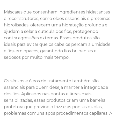
Máscaras que contenham ingredientes hidratantes
e reconstrutores, como óleos essenciais e proteínas
hidrolisadas, oferecem uma hidratação profunda e
ajudam a selar a cutícula dos fios, protegendo
contra agressões externas. Esses produtos são
ideais para evitar que os cabelos percam a umidade
e fiquem opacos, garantindo fios brilhantes e
sedosos por muito mais tempo.
Os séruns e óleos de tratamento também são
essenciais para quem deseja manter a integridade
dos fios. Aplicados nas pontas e áreas mais
sensibilizadas, esses produtos criam uma barreira
protetora que previne o frizz e as pontas duplas,
problemas comuns após procedimentos capilares. A