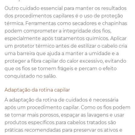
Outro cuidado essencial para manter os resultados
dos procedimentos capilares é o uso de proteção
térmica. Ferramentas como secadores e chapinhas
podem comprometer a integridade dos fios,
especialmente após tratamentos químicos. Aplicar
um protetor térmico antes de estilizar o cabelo cria
uma barreira que ajuda a manter a umidade e a
proteger a fibra capilar do calor excessivo, evitando
que os fios se tornem frágeis e percam o efeito
conquistado no salão.
Adaptação da rotina capilar
A adaptação da rotina de cuidados é necessária
após um procedimento capilar. Como os fios podem
se tornar mais porosos, espaçar as lavagens e usar
produtos específicos para cabelos tratados são
práticas recomendadas para preservar os ativos e