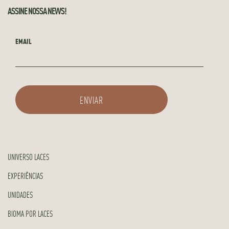
ASSINE NOSSA NEWS!
EMAIL
UNIVERSO LACES
EXPERIÊNCIAS
UNIDADES
BIOMA POR LACES