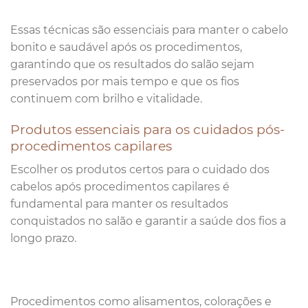
Essas técnicas são essenciais para manter o cabelo
bonito e saudável após os procedimentos,
garantindo que os resultados do salão sejam
preservados por mais tempo e que os fios
continuem com brilho e vitalidade.
Produtos essenciais para os cuidados pós-
procedimentos capilares
Escolher os produtos certos para o cuidado dos
cabelos após procedimentos capilares é
fundamental para manter os resultados
conquistados no salão e garantir a saúde dos fios a
longo prazo.
Procedimentos como alisamentos, colorações e