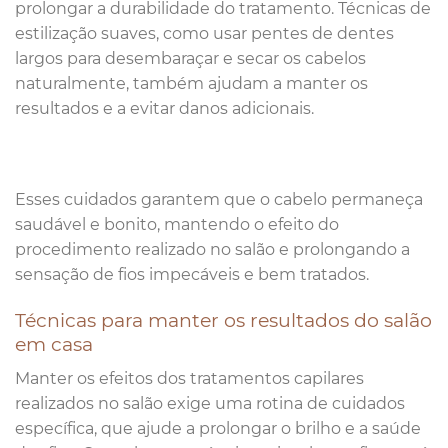
prolongar a durabilidade do tratamento. Técnicas de
estilização suaves, como usar pentes de dentes
largos para desembaraçar e secar os cabelos
naturalmente, também ajudam a manter os
resultados e a evitar danos adicionais.
Esses cuidados garantem que o cabelo permaneça
saudável e bonito, mantendo o efeito do
procedimento realizado no salão e prolongando a
sensação de fios impecáveis e bem tratados.
Técnicas para manter os resultados do salão
em casa
Manter os efeitos dos tratamentos capilares
realizados no salão exige uma rotina de cuidados
específica, que ajude a prolongar o brilho e a saúde