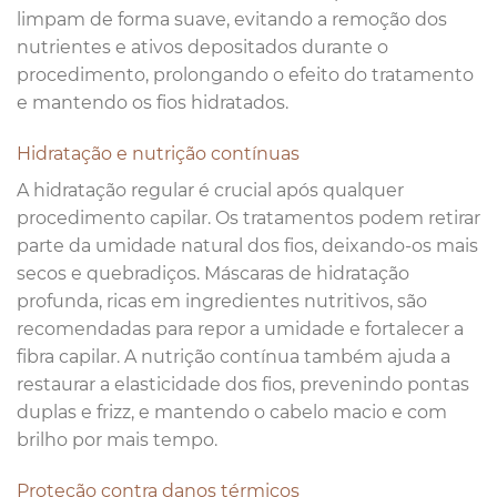
limpam de forma suave, evitando a remoção dos
nutrientes e ativos depositados durante o
procedimento, prolongando o efeito do tratamento
e mantendo os fios hidratados.
Hidratação e nutrição contínuas
A hidratação regular é crucial após qualquer
procedimento capilar. Os tratamentos podem retirar
parte da umidade natural dos fios, deixando-os mais
secos e quebradiços. Máscaras de hidratação
profunda, ricas em ingredientes nutritivos, são
recomendadas para repor a umidade e fortalecer a
fibra capilar. A nutrição contínua também ajuda a
restaurar a elasticidade dos fios, prevenindo pontas
duplas e frizz, e mantendo o cabelo macio e com
brilho por mais tempo.
Proteção contra danos térmicos