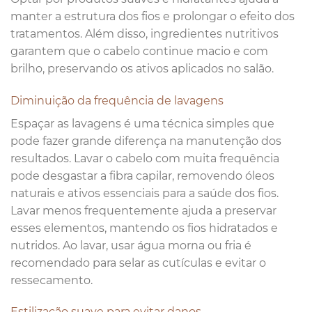
manter a estrutura dos fios e prolongar o efeito dos
tratamentos. Além disso, ingredientes nutritivos
garantem que o cabelo continue macio e com
brilho, preservando os ativos aplicados no salão.
Diminuição da frequência de lavagens
Espaçar as lavagens é uma técnica simples que
pode fazer grande diferença na manutenção dos
resultados. Lavar o cabelo com muita frequência
pode desgastar a fibra capilar, removendo óleos
naturais e ativos essenciais para a saúde dos fios.
Lavar menos frequentemente ajuda a preservar
esses elementos, mantendo os fios hidratados e
nutridos. Ao lavar, usar água morna ou fria é
recomendado para selar as cutículas e evitar o
ressecamento.
Estilização suave para evitar danos