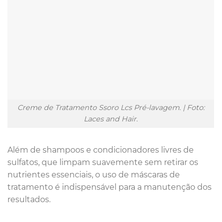
Creme de Tratamento Ssoro Lcs Pré-lavagem. | Foto:
Laces and Hair.
Além de shampoos e condicionadores livres de
sulfatos, que limpam suavemente sem retirar os
nutrientes essenciais, o uso de máscaras de
tratamento é indispensável para a manutenção dos
resultados.