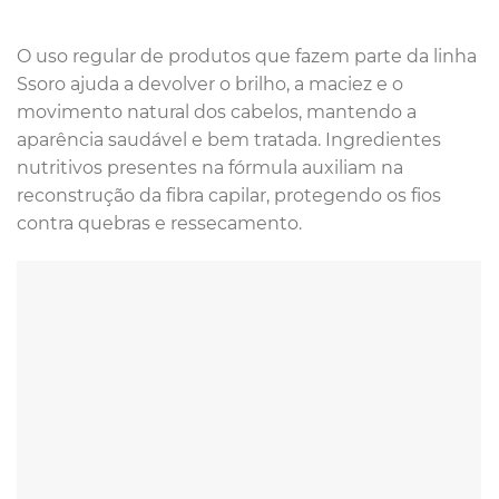
O uso regular de produtos que fazem parte da linha
Ssoro ajuda a devolver o brilho, a maciez e o
movimento natural dos cabelos, mantendo a
aparência saudável e bem tratada. Ingredientes
nutritivos presentes na fórmula auxiliam na
reconstrução da fibra capilar, protegendo os fios
contra quebras e ressecamento.