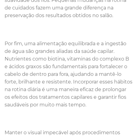
suavidade dos fios. Pequenas mudanças na rotina
de cuidados fazem uma grande diferença na
preservação dos resultados obtidos no salão.
Por fim, uma alimentação equilibrada e a ingestão
de água são grandes aliadas da saúde capilar.
Nutrientes como biotina, vitaminas do complexo B
e ácidos graxos são fundamentais para fortalecer o
cabelo de dentro para fora, ajudando a mantê-lo
forte, brilhante e resistente. Incorporar esses hábitos
na rotina diária é uma maneira eficaz de prolongar
os efeitos dos tratamentos capilares e garantir fios
saudáveis por muito mais tempo.
Manter o visual impecável após procedimentos