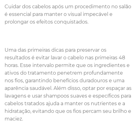
Cuidar dos cabelos após um procedimento no salão
é essencial para manter o visual impecável e
prolongar os efeitos conquistados.
Uma das primeiras dicas para preservar os
resultados é evitar lavar o cabelo nas primeiras 48
horas. Esse intervalo permite que os ingredientes e
ativos do tratamento penetrem profundamente
nos fios, garantindo benefícios duradouros e uma
aparência saudável. Além disso, optar por espaçar as
lavagens e usar shampoos suaves e específicos para
cabelos tratados ajuda a manter os nutrientes e a
hidratação, evitando que os fios percam seu brilho e
maciez.