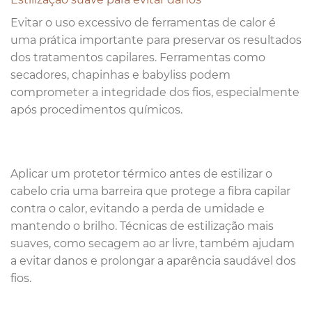
Evitar o uso excessivo de ferramentas de calor é
uma prática importante para preservar os resultados
dos tratamentos capilares. Ferramentas como
secadores, chapinhas e babyliss podem
comprometer a integridade dos fios, especialmente
após procedimentos químicos.
Aplicar um protetor térmico antes de estilizar o
cabelo cria uma barreira que protege a fibra capilar
contra o calor, evitando a perda de umidade e
mantendo o brilho. Técnicas de estilização mais
suaves, como secagem ao ar livre, também ajudam
a evitar danos e prolongar a aparência saudável dos
fios.