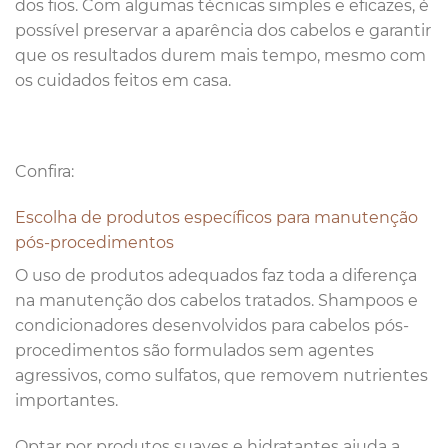
dos fios. Com algumas técnicas simples e eficazes, é
possível preservar a aparência dos cabelos e garantir
que os resultados durem mais tempo, mesmo com
os cuidados feitos em casa.
Confira:
Escolha de produtos específicos para manutenção
pós-procedimentos
O uso de produtos adequados faz toda a diferença
na manutenção dos cabelos tratados. Shampoos e
condicionadores desenvolvidos para cabelos pós-
procedimentos são formulados sem agentes
agressivos, como sulfatos, que removem nutrientes
importantes.
Optar por produtos suaves e hidratantes ajuda a