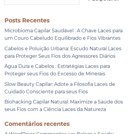
Posts Recentes
Microbioma Capilar Saudável : A Chave Laces para
um Couro Cabeludo Equilibrado e Fios Vibrantes
Cabelos e Poluição Urbana: Escudo Natural Laces
para Proteger Seus Fios dos Agressores Diários
Água Dura e Cabelos : Estratégias Laces para
Proteger seus Fios do Excesso de Minerais
Slow Beauty Capilar: Adote a Filosofia Laces de
Cuidado Consciente para seus Fios
Biohacking Capilar Natural: Maximize a Saúde dos
seus Fios com a Ciência Laces da Natureza
Comentários recentes