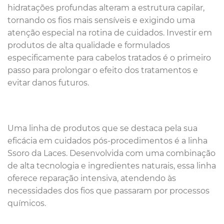
hidratações profundas alteram a estrutura capilar,
tornando os fios mais sensíveis e exigindo uma
atenção especial na rotina de cuidados. Investir em
produtos de alta qualidade e formulados
especificamente para cabelos tratados é o primeiro
passo para prolongar o efeito dos tratamentos e
evitar danos futuros.
Uma linha de produtos que se destaca pela sua
eficácia em cuidados pós-procedimentos é a linha
Ssoro da Laces. Desenvolvida com uma combinação
de alta tecnologia e ingredientes naturais, essa linha
oferece reparação intensiva, atendendo às
necessidades dos fios que passaram por processos
químicos.