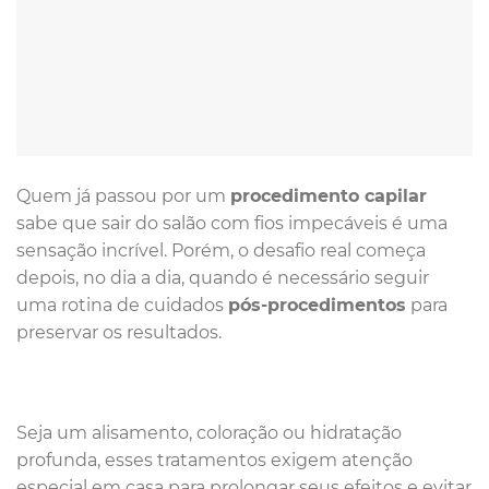
Quem já passou por um
procedimento capilar
sabe que sair do salão com fios impecáveis é uma
sensação incrível. Porém, o desafio real começa
depois, no dia a dia, quando é necessário seguir
uma rotina de cuidados
pós-procedimentos
para
preservar os resultados.
Seja um alisamento, coloração ou hidratação
profunda, esses tratamentos exigem atenção
especial em casa para prolongar seus efeitos e evitar