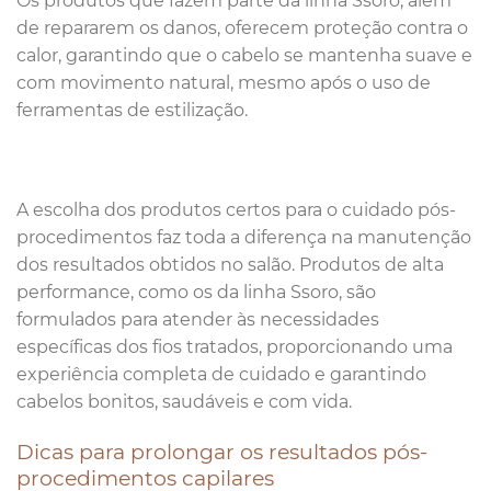
Os produtos que fazem parte da linha Ssoro, além
de repararem os danos, oferecem proteção contra o
calor, garantindo que o cabelo se mantenha suave e
com movimento natural, mesmo após o uso de
ferramentas de estilização.
A escolha dos produtos certos para o cuidado pós-
procedimentos faz toda a diferença na manutenção
dos resultados obtidos no salão. Produtos de alta
performance, como os da linha Ssoro, são
formulados para atender às necessidades
específicas dos fios tratados, proporcionando uma
experiência completa de cuidado e garantindo
cabelos bonitos, saudáveis e com vida.
Dicas para prolongar os resultados pós-
procedimentos capilares