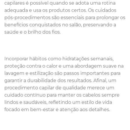
capilares é possível quando se adota uma rotina
adequada e usa os produtos certos. Os cuidados
pós-procedimentos são essenciais para prolongar os
benefícios conquistados no salão, preservando a
saúde e o brilho dos fios.
Incorporar hábitos como hidratações semanais,
proteção contra o calor e uma abordagem suave na
lavagem e estilização são passos importantes para
garantir a durabilidade dos resultados. Afinal, um
procedimento capilar de qualidade merece um
cuidado contínuo para manter os cabelos sempre
lindos e saudáveis, refletindo um estilo de vida
focado em bem-estar e atenção aos detalhes.