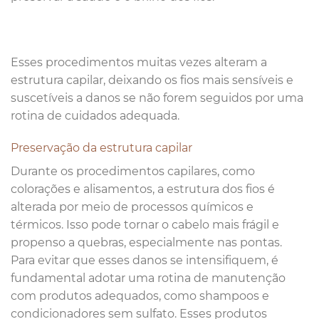
Esses procedimentos muitas vezes alteram a
estrutura capilar, deixando os fios mais sensíveis e
suscetíveis a danos se não forem seguidos por uma
rotina de cuidados adequada.
Preservação da estrutura capilar
Durante os procedimentos capilares, como
colorações e alisamentos, a estrutura dos fios é
alterada por meio de processos químicos e
térmicos. Isso pode tornar o cabelo mais frágil e
propenso a quebras, especialmente nas pontas.
Para evitar que esses danos se intensifiquem, é
fundamental adotar uma rotina de manutenção
com produtos adequados, como shampoos e
condicionadores sem sulfato. Esses produtos