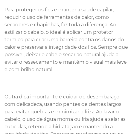
Para proteger os fios e manter a saúde capilar,
reduzir o uso de ferramentas de calor, como
secadores e chapinhas, faz toda a diferença. Ao
estilizar o cabelo, o ideal é aplicar um protetor
térmico para criar uma barreira contra os danos do
calor e preservar a integridade dos fios. Sempre que
possível, deixar o cabelo secar ao natural ajuda a
evitar o ressecamento e mantém o visual mais leve
e com brilho natural.
Outra dica importante é cuidar do desembaraço
com delicadeza, usando pentes de dentes largos
para evitar quebras e minimizar o frizz. Ao lavar o
cabelo, o uso de água morna ou fria ajuda a selar as
cutículas, retendo a hidratação e mantendo a