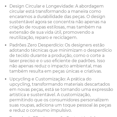
Design Circular e Longevidade: A abordagem
circular está transformando a maneira como
encaramos a durabilidade das peças. O design
sustentável agora se concentra não apenas na
criação de roupas estilosas, mas também na
extensão de sua vida útil, promovendo a
reutilização, reparo e reciclagem.
Padrões Zero Desperdício: Os designers estão
adotando técnicas que minimizam o desperdício
de tecido durante a produção, como o corte a
laser preciso e o uso eficiente de padrões. Isso
não apenas reduz o impacto ambiental, mas
também resulta em peças únicas e criativas.
Upcycling e Customização: A prática do
upcycling, transformando materiais descartados
em novas peças, está se tornando uma expressão
artística e sustentável. A customização,
permitindo que os consumidores personalizem
suas roupas, adiciona um toque pessoal às peças
e reduz o consumo impulsivo.