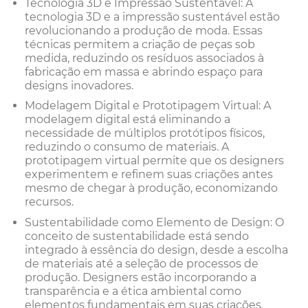
Tecnologia 3D e Impressão Sustentável: A
tecnologia 3D e a impressão sustentável estão
revolucionando a produção de moda. Essas
técnicas permitem a criação de peças sob
medida, reduzindo os resíduos associados à
fabricação em massa e abrindo espaço para
designs inovadores.
Modelagem Digital e Prototipagem Virtual: A
modelagem digital está eliminando a
necessidade de múltiplos protótipos físicos,
reduzindo o consumo de materiais. A
prototipagem virtual permite que os designers
experimentem e refinem suas criações antes
mesmo de chegar à produção, economizando
recursos.
Sustentabilidade como Elemento de Design: O
conceito de sustentabilidade está sendo
integrado à essência do design, desde a escolha
de materiais até a seleção de processos de
produção. Designers estão incorporando a
transparência e a ética ambiental como
elementos fundamentais em suas criações.