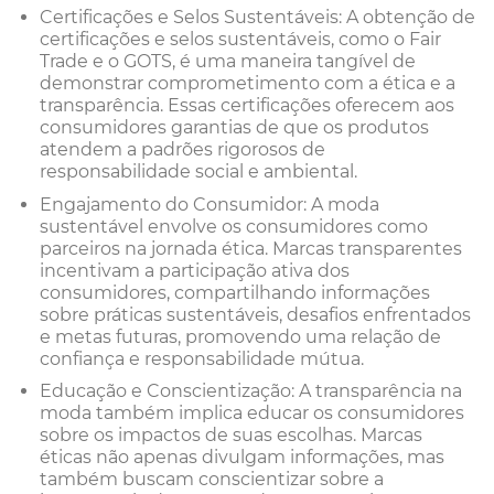
Certificações e Selos Sustentáveis: A obtenção de
certificações e selos sustentáveis, como o Fair
Trade e o GOTS, é uma maneira tangível de
demonstrar comprometimento com a ética e a
transparência. Essas certificações oferecem aos
consumidores garantias de que os produtos
atendem a padrões rigorosos de
responsabilidade social e ambiental.
Engajamento do Consumidor: A moda
sustentável envolve os consumidores como
parceiros na jornada ética. Marcas transparentes
incentivam a participação ativa dos
consumidores, compartilhando informações
sobre práticas sustentáveis, desafios enfrentados
e metas futuras, promovendo uma relação de
confiança e responsabilidade mútua.
Educação e Conscientização: A transparência na
moda também implica educar os consumidores
sobre os impactos de suas escolhas. Marcas
éticas não apenas divulgam informações, mas
também buscam conscientizar sobre a