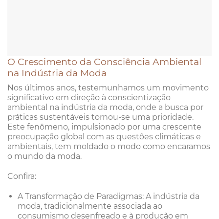
O Crescimento da Consciência Ambiental
na Indústria da Moda
Nos últimos anos, testemunhamos um movimento
significativo em direção à conscientização
ambiental na indústria da moda, onde a busca por
práticas sustentáveis tornou-se uma prioridade.
Este fenômeno, impulsionado por uma crescente
preocupação global com as questões climáticas e
ambientais, tem moldado o modo como encaramos
o mundo da moda.
Confira:
A Transformação de Paradigmas: A indústria da
moda, tradicionalmente associada ao
consumismo desenfreado e à produção em