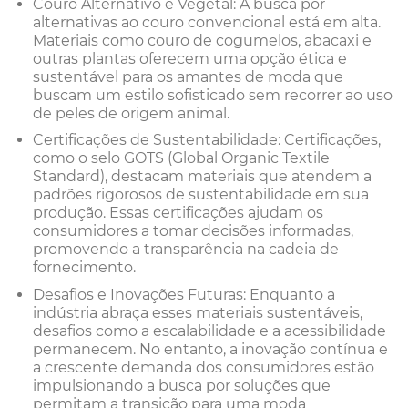
Couro Alternativo e Vegetal: A busca por
alternativas ao couro convencional está em alta.
Materiais como couro de cogumelos, abacaxi e
outras plantas oferecem uma opção ética e
sustentável para os amantes de moda que
buscam um estilo sofisticado sem recorrer ao uso
de peles de origem animal.
Certificações de Sustentabilidade: Certificações,
como o selo GOTS (Global Organic Textile
Standard), destacam materiais que atendem a
padrões rigorosos de sustentabilidade em sua
produção. Essas certificações ajudam os
consumidores a tomar decisões informadas,
promovendo a transparência na cadeia de
fornecimento.
Desafios e Inovações Futuras: Enquanto a
indústria abraça esses materiais sustentáveis,
desafios como a escalabilidade e a acessibilidade
permanecem. No entanto, a inovação contínua e
a crescente demanda dos consumidores estão
impulsionando a busca por soluções que
permitam a transição para uma moda