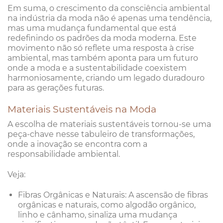
Em suma, o crescimento da consciência ambiental
na indústria da moda não é apenas uma tendência,
mas uma mudança fundamental que está
redefinindo os padrões da moda moderna. Este
movimento não só reflete uma resposta à crise
ambiental, mas também aponta para um futuro
onde a moda e a sustentabilidade coexistem
harmoniosamente, criando um legado duradouro
para as gerações futuras.
Materiais Sustentáveis na Moda
A escolha de materiais sustentáveis tornou-se uma
peça-chave nesse tabuleiro de transformações,
onde a inovação se encontra com a
responsabilidade ambiental.
Veja:
Fibras Orgânicas e Naturais: A ascensão de fibras
orgânicas e naturais, como algodão orgânico,
linho e cânhamo, sinaliza uma mudança