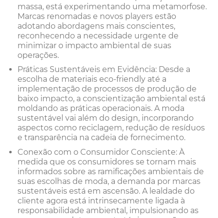
massa, está experimentando uma metamorfose.
Marcas renomadas e novos players estão
adotando abordagens mais conscientes,
reconhecendo a necessidade urgente de
minimizar o impacto ambiental de suas
operações.
Práticas Sustentáveis em Evidência: Desde a
escolha de materiais eco-friendly até a
implementação de processos de produção de
baixo impacto, a conscientização ambiental está
moldando as práticas operacionais. A moda
sustentável vai além do design, incorporando
aspectos como reciclagem, redução de resíduos
e transparência na cadeia de fornecimento.
Conexão com o Consumidor Consciente: À
medida que os consumidores se tornam mais
informados sobre as ramificações ambientais de
suas escolhas de moda, a demanda por marcas
sustentáveis está em ascensão. A lealdade do
cliente agora está intrinsecamente ligada à
responsabilidade ambiental, impulsionando as