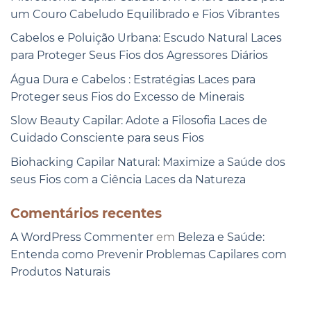
um Couro Cabeludo Equilibrado e Fios Vibrantes
Cabelos e Poluição Urbana: Escudo Natural Laces
para Proteger Seus Fios dos Agressores Diários
Água Dura e Cabelos : Estratégias Laces para
Proteger seus Fios do Excesso de Minerais
Slow Beauty Capilar: Adote a Filosofia Laces de
Cuidado Consciente para seus Fios
Biohacking Capilar Natural: Maximize a Saúde dos
seus Fios com a Ciência Laces da Natureza
Comentários recentes
A WordPress Commenter
em
Beleza e Saúde:
Entenda como Prevenir Problemas Capilares com
Produtos Naturais