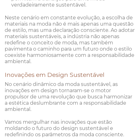
verdadeiramente sustentável.
Neste cenário em constante evolução, a escolha de
materiais na moda não é mais apenas uma questão
de estilo, mas uma declaração consciente. Ao adotar
materiais sustentáveis, a indústria não apenas
redefine o conceito de moda, mas também
pavimenta o caminho para um futuro onde o estilo
coexiste harmoniosamente com a responsabilidade
ambiental.
Inovações em Design Sustentável
No cenário dinâmico da moda sustentável, as
inovações em design tornaram-se o motor
propulsor de uma revolução que busca harmonizar
a estética deslumbrante com a responsabilidade
ambiental.
Vamos mergulhar nas inovações que estão
moldando o futuro do design sustentável e
redefinindo os parâmetros da moda consciente.