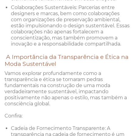
Colaborações Sustentáveis: Parcerias entre
designers e marcas, bem como colaborações
com organizações de preservação ambiental,
estão impulsionando o design sustentável. Essas
colaborações não apenas fortalecem a
conscientização, mas também promovem a
inovação e a responsabilidade compartilhada.
A Importância da Transparência e Ética na
Moda Sustentável
Vamos explorar profundamente como a
transparência e ética se tornaram pedras
fundamentais na construção de uma moda
verdadeiramente sustentável, impactando
positivamente não apenas o estilo, mas também a
consciência global.
Confira:
Cadeia de Fornecimento Transparente: A
transparência na cadeia de fornecimento é um