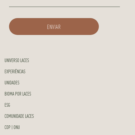
UNIVERSO LACES
EXPERIÊNCIAS
UNIDADES
BIOMA POR LACES
ESG
COMUNIDADE LACES
COP | ONU