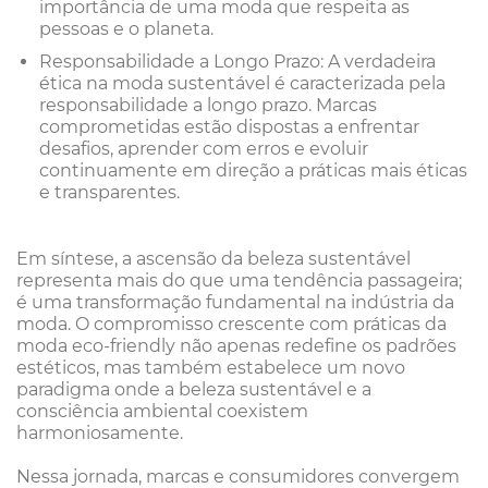
importância de uma moda que respeita as
pessoas e o planeta.
Responsabilidade a Longo Prazo: A verdadeira
ética na moda sustentável é caracterizada pela
responsabilidade a longo prazo. Marcas
comprometidas estão dispostas a enfrentar
desafios, aprender com erros e evoluir
continuamente em direção a práticas mais éticas
e transparentes.
Em síntese, a ascensão da beleza sustentável
representa mais do que uma tendência passageira;
é uma transformação fundamental na indústria da
moda. O compromisso crescente com práticas da
moda eco-friendly não apenas redefine os padrões
estéticos, mas também estabelece um novo
paradigma onde a beleza sustentável e a
consciência ambiental coexistem
harmoniosamente.
Nessa jornada, marcas e consumidores convergem