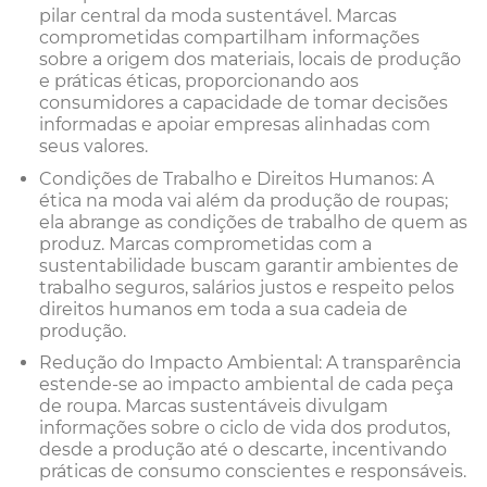
pilar central da moda sustentável. Marcas
comprometidas compartilham informações
sobre a origem dos materiais, locais de produção
e práticas éticas, proporcionando aos
consumidores a capacidade de tomar decisões
informadas e apoiar empresas alinhadas com
seus valores.
Condições de Trabalho e Direitos Humanos: A
ética na moda vai além da produção de roupas;
ela abrange as condições de trabalho de quem as
produz. Marcas comprometidas com a
sustentabilidade buscam garantir ambientes de
trabalho seguros, salários justos e respeito pelos
direitos humanos em toda a sua cadeia de
produção.
Redução do Impacto Ambiental: A transparência
estende-se ao impacto ambiental de cada peça
de roupa. Marcas sustentáveis divulgam
informações sobre o ciclo de vida dos produtos,
desde a produção até o descarte, incentivando
práticas de consumo conscientes e responsáveis.