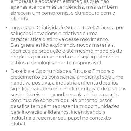
empresas a adotarem estratégias que não
apenas atendam às tendências, mas também
abracem um compromisso duradouro com o
planeta.
Inovação e Criatividade Sustentável: A busca por
soluções inovadoras e criativas é uma
característica distintiva desse movimento.
Designers estão explorando novos materiais,
técnicas de produção e até mesmo modelos de
negócios para criar moda que seja igualmente
estilosa e ecologicamente responsável.
Desafios e Oportunidades Futuras: Embora o
crescimento da consciência ambiental seja uma
narrativa positiva, a indústria enfrenta desafios
significativos, desde a implementação de práticas
sustentáveis em grande escala até a educação
contínua do consumidor. No entanto, esses
desafios também representam oportunidades
para inovação e liderança, incentivando a
indústria a repensar seu papel no contexto
global.