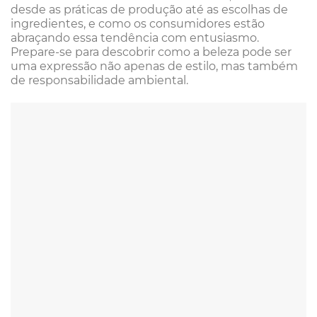
desde as práticas de produção até as escolhas de
ingredientes, e como os consumidores estão
abraçando essa tendência com entusiasmo.
Prepare-se para descobrir como a beleza pode ser
uma expressão não apenas de estilo, mas também
de responsabilidade ambiental.