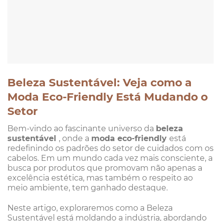
Beleza Sustentável: Veja como a
Moda Eco-Friendly Está Mudando o
Setor
Bem-vindo ao fascinante universo da
beleza
sustentável
, onde a
moda eco-friendly
está
redefinindo os padrões do setor de cuidados com os
cabelos. Em um mundo cada vez mais consciente, a
busca por produtos que promovam não apenas a
excelência estética, mas também o respeito ao
meio ambiente, tem ganhado destaque.
Neste artigo, exploraremos como a Beleza
Sustentável está moldando a indústria, abordando