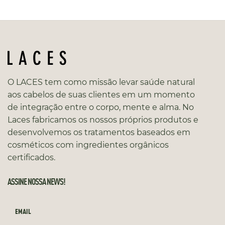
O LACES tem como missão levar saúde natural
aos cabelos de suas clientes em um momento
de integração entre o corpo, mente e alma. No
Laces fabricamos os nossos próprios produtos e
desenvolvemos os tratamentos baseados em
cosméticos com ingredientes orgânicos
certificados.
ASSINE NOSSA NEWS!
EMAIL