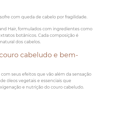
 sofre com queda de cabelo por fragilidade.
 and Hair, formulados com ingredientes como
 extratos botânicos. Cada composição é
natural dos cabelos.
 couro cabeludo e bem-
com seus efeitos que vão além da sensação
 de óleos vegetais e essenciais que
xigenação e nutrição do couro cabeludo.