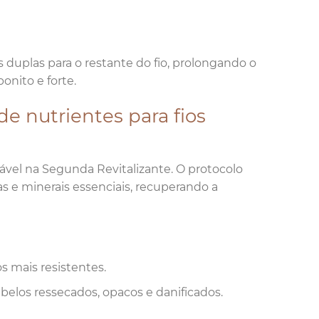
duplas para o restante do fio, prolongando o
onito e forte.
de nutrientes para fios
ável na Segunda Revitalizante. O protocolo
nas e minerais essenciais, recuperando a
s mais resistentes.
belos ressecados, opacos e danificados.