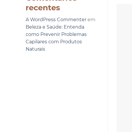
recentes
A WordPress Commenter
em
Beleza e Saúde: Entenda
como Prevenir Problemas
Capilares com Produtos
Naturais