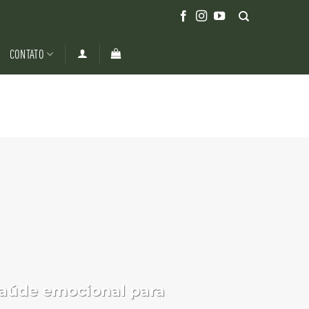
CONTATO
saúde emocional para