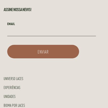
ASSINE NOSSA NEWS!
EMAIL
UNIVERSO LACES
EXPERIÊNCIAS
UNIDADES
BIOMA POR LACES