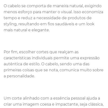
O cabelo se comporta de maneira natural, exigindo
menos esforço para manter o visual. Isso economiza
tempo e reduz a necessidade de produtos de
styling, resultando em fios saudáveis e um look
mais natural e elegante.
Por fim, escolher cortes que realçam as
características individuais permite uma expressão
autêntica de estilo. O cabelo, sendo uma das
primeiras coisas que se nota, comunica muito sobre
a personalidade.
Um corte alinhado com a essência pessoal ajuda a
criar uma imagem coesa e impactante, seja clássica,