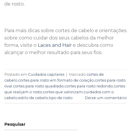
de rosto.
Para mais dicas sobre cortes de cabelo e orientações
sobre como cuidar dos seus cabelos da melhor
forma, visite o
Laces and Hair
e descubra como
alcançar o melhor resultado para seus fios.
Postado em
Cuidados capilares
|
Marcado
cortes de
cabelo
,
cortes para rosto em formato de coração
,
cortes para rosto
oval
,
cortes para rosto quadrado
,
cortes para rosto redondo
,
cortes
que realçam o rosto
,
cortes que valorizam
,
cuidados com o
cabelo
,
estilo de cabelo
,
tipo de rosto
Deixe um comentário
Pesquisar