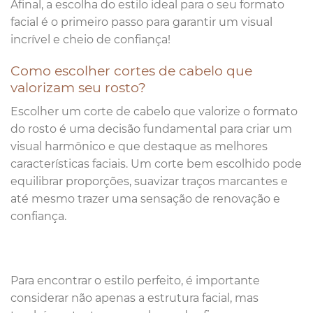
Afinal, a escolha do estilo ideal para o seu formato
facial é o primeiro passo para garantir um visual
incrível e cheio de confiança!
Como escolher cortes de cabelo que
valorizam seu rosto?
Escolher um corte de cabelo que valorize o formato
do rosto é uma decisão fundamental para criar um
visual harmônico e que destaque as melhores
características faciais. Um corte bem escolhido pode
equilibrar proporções, suavizar traços marcantes e
até mesmo trazer uma sensação de renovação e
confiança.
Para encontrar o estilo perfeito, é importante
considerar não apenas a estrutura facial, mas