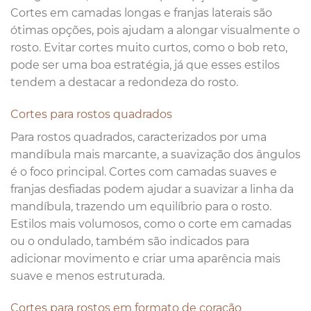
Cortes em camadas longas e franjas laterais são
ótimas opções, pois ajudam a alongar visualmente o
rosto. Evitar cortes muito curtos, como o bob reto,
pode ser uma boa estratégia, já que esses estilos
tendem a destacar a redondeza do rosto.
Cortes para rostos quadrados
Para rostos quadrados, caracterizados por uma
mandíbula mais marcante, a suavização dos ângulos
é o foco principal. Cortes com camadas suaves e
franjas desfiadas podem ajudar a suavizar a linha da
mandíbula, trazendo um equilíbrio para o rosto.
Estilos mais volumosos, como o corte em camadas
ou o ondulado, também são indicados para
adicionar movimento e criar uma aparência mais
suave e menos estruturada.
Cortes para rostos em formato de coração