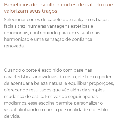
Benefícios de escolher cortes de cabelo que
valorizam seus traços
Selecionar cortes de cabelo que realçam os traços
faciais traz inúmeras vantagens estéticas e
emocionais, contribuindo para um visual mais
harmonioso e uma sensação de confiança
renovada.
Quando o corte é escolhido com base nas
características individuais do rosto, ele tem o poder
de acentuar a beleza natural e equilibrar proporções,
oferecendo resultados que vão além da simples
mudança de estilo. Em vez de seguir apenas
modismos, essa escolha permite personalizar o
visual, alinhando-o com a personalidade e o estilo
de vida.