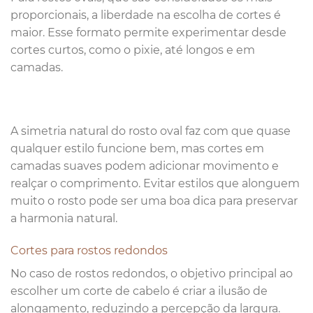
proporcionais, a liberdade na escolha de cortes é
maior. Esse formato permite experimentar desde
cortes curtos, como o pixie, até longos e em
camadas.
A simetria natural do rosto oval faz com que quase
qualquer estilo funcione bem, mas cortes em
camadas suaves podem adicionar movimento e
realçar o comprimento. Evitar estilos que alonguem
muito o rosto pode ser uma boa dica para preservar
a harmonia natural.
Cortes para rostos redondos
No caso de rostos redondos, o objetivo principal ao
escolher um corte de cabelo é criar a ilusão de
alongamento, reduzindo a percepção da largura.