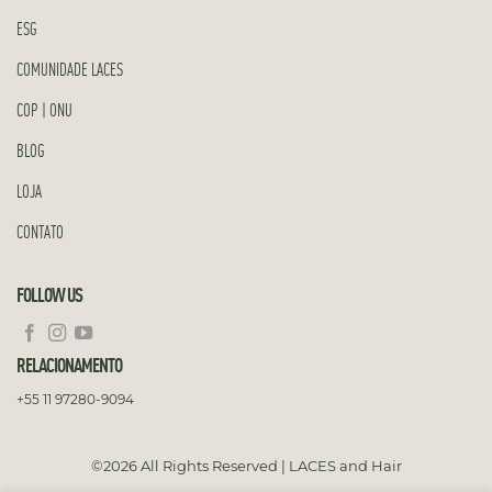
ESG
COMUNIDADE LACES
COP | ONU
BLOG
LOJA
CONTATO
FOLLOW US
RELACIONAMENTO
+55 11 97280-9094
©2026 All Rights Reserved | LACES and Hair