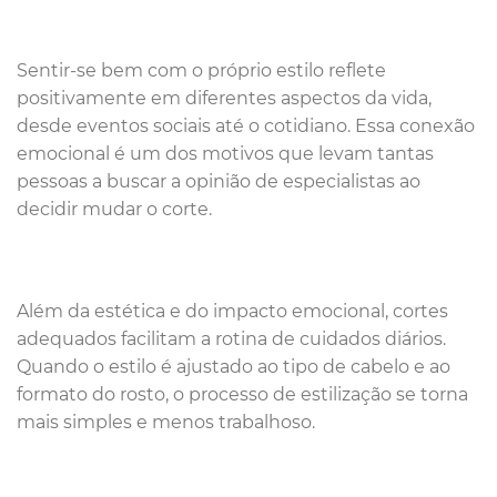
Sentir-se bem com o próprio estilo reflete
positivamente em diferentes aspectos da vida,
desde eventos sociais até o cotidiano. Essa conexão
emocional é um dos motivos que levam tantas
pessoas a buscar a opinião de especialistas ao
decidir mudar o corte.
Além da estética e do impacto emocional, cortes
adequados facilitam a rotina de cuidados diários.
Quando o estilo é ajustado ao tipo de cabelo e ao
formato do rosto, o processo de estilização se torna
mais simples e menos trabalhoso.