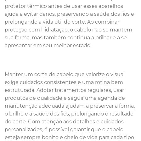
protetor térmico antes de usar esses aparelhos
ajuda a evitar danos, preservando a saúde dos fios e
prolongando a vida útil do corte. Ao combinar
proteção com hidratação, o cabelo não só mantém
sua forma, mas também continua a brilhar e a se
apresentar em seu melhor estado.
Manter um corte de cabelo que valorize o visual
exige cuidados consistentes e uma rotina bem
estruturada. Adotar tratamentos regulares, usar
produtos de qualidade e seguir uma agenda de
manutenção adequada ajudam a preservar a forma,
o brilho e a saúde dos fios, prolongando o resultado
do corte. Com atenção aos detalhes e cuidados
personalizados, é possível garantir que o cabelo
esteja sempre bonito e cheio de vida para cada tipo