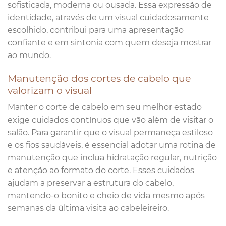
sofisticada, moderna ou ousada. Essa expressão de
identidade, através de um visual cuidadosamente
escolhido, contribui para uma apresentação
confiante e em sintonia com quem deseja mostrar
ao mundo.
Manutenção dos cortes de cabelo que
valorizam o visual
Manter o corte de cabelo em seu melhor estado
exige cuidados contínuos que vão além de visitar o
salão. Para garantir que o visual permaneça estiloso
e os fios saudáveis, é essencial adotar uma rotina de
manutenção que inclua hidratação regular, nutrição
e atenção ao formato do corte. Esses cuidados
ajudam a preservar a estrutura do cabelo,
mantendo-o bonito e cheio de vida mesmo após
semanas da última visita ao cabeleireiro.