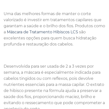
Uma das melhores formas de manter o corte
valorizado é investir em tratamentos capilares que
garantam a saúde e o brilho dos fios. Produtos como
a
Máscara de Tratamento Hibiscos LCS
são
excelentes opções para quem busca hidratação
profunda e restauração dos cabelos.
Desenvolvida para ser usada de 2 a 3 vezes por
semana, a máscara é especialmente indicada para
cabelos tingidos ou com reflexos, pois devolve
nutrientes essenciais para a massa capilar. O extrato
de hibisco presente na fórmula ajuda a preservar a
saúde dos fios, proporcionando maciez, brilho e
evitando o ressecamento que pode comprometer a
aparência do corte.