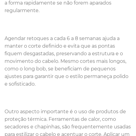
a forma rapidamente se não forem aparados
regularmente.
Agendar retoques a cada 6 a 8 semanas ajuda a
manter o corte definido e evita que as pontas
fiquem desgastadas, preservando a estrutura e o
movimento do cabelo. Mesmo cortes mais longos,
como o long bob, se beneficiam de pequenos
ajustes para garantir que o estilo permaneça polido
e sofisticado.
Outro aspecto importante é o uso de produtos de
proteção térmica. Ferramentas de calor, como
secadores e chapinhas, são frequentemente usadas
para estilizar o cabelo e acentuar o corte. Aplicar um