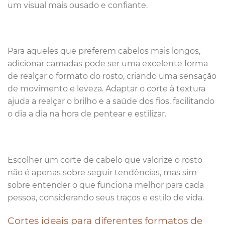
um visual mais ousado e confiante.
Para aqueles que preferem cabelos mais longos,
adicionar camadas pode ser uma excelente forma
de realçar o formato do rosto, criando uma sensação
de movimento e leveza. Adaptar o corte à textura
ajuda a realçar o brilho e a saúde dos fios, facilitando
o dia a dia na hora de pentear e estilizar.
Escolher um corte de cabelo que valorize o rosto
não é apenas sobre seguir tendências, mas sim
sobre entender o que funciona melhor para cada
pessoa, considerando seus traços e estilo de vida.
Cortes ideais para diferentes formatos de