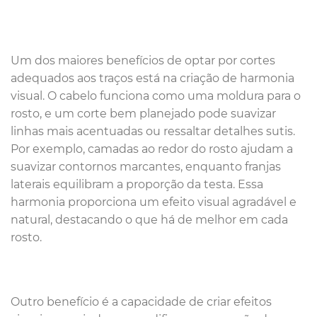
Um dos maiores benefícios de optar por cortes
adequados aos traços está na criação de harmonia
visual. O cabelo funciona como uma moldura para o
rosto, e um corte bem planejado pode suavizar
linhas mais acentuadas ou ressaltar detalhes sutis.
Por exemplo, camadas ao redor do rosto ajudam a
suavizar contornos marcantes, enquanto franjas
laterais equilibram a proporção da testa. Essa
harmonia proporciona um efeito visual agradável e
natural, destacando o que há de melhor em cada
rosto.
Outro benefício é a capacidade de criar efeitos