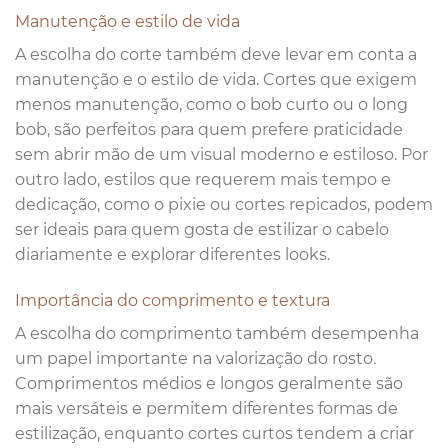
Manutenção e estilo de vida
A escolha do corte também deve levar em conta a
manutenção e o estilo de vida. Cortes que exigem
menos manutenção, como o bob curto ou o long
bob, são perfeitos para quem prefere praticidade
sem abrir mão de um visual moderno e estiloso. Por
outro lado, estilos que requerem mais tempo e
dedicação, como o pixie ou cortes repicados, podem
ser ideais para quem gosta de estilizar o cabelo
diariamente e explorar diferentes looks.
Importância do comprimento e textura
A escolha do comprimento também desempenha
um papel importante na valorização do rosto.
Comprimentos médios e longos geralmente são
mais versáteis e permitem diferentes formas de
estilização, enquanto cortes curtos tendem a criar