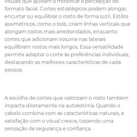
visuais que ajudam a modificar a percepção do
formato facial. Cortes estratégicos podem alongar,
encurtar ou equilibrar o rosto de forma sutil. Estilos
assimétricos, como o bob, criam linhas verticais que
alongam rostos mais arredondados, enquanto
cortes que adicionam volume nas laterais
equilibram rostos mais longos. Essa versatilidade
permite adaptar o corte às preferências individuais,
destacando as melhores características de cada
pessoa.
A escolha de cortes que valorizam o rosto também
impacta diretamente na autoestima. Quando o
cabelo combina com as características naturais, a
satisfação com o visual cresce, trazendo uma
sensação de segurança e confiança.