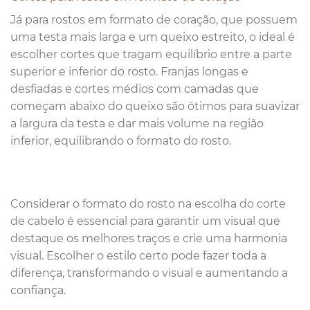
Já para rostos em formato de coração, que possuem
uma testa mais larga e um queixo estreito, o ideal é
escolher cortes que tragam equilíbrio entre a parte
superior e inferior do rosto. Franjas longas e
desfiadas e cortes médios com camadas que
começam abaixo do queixo são ótimos para suavizar
a largura da testa e dar mais volume na região
inferior, equilibrando o formato do rosto.
Considerar o formato do rosto na escolha do corte
de cabelo é essencial para garantir um visual que
destaque os melhores traços e crie uma harmonia
visual. Escolher o estilo certo pode fazer toda a
diferença, transformando o visual e aumentando a
confiança.