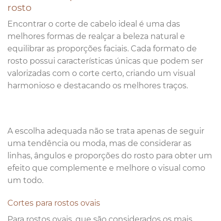
rosto
Encontrar o corte de cabelo ideal é uma das
melhores formas de realçar a beleza natural e
equilibrar as proporções faciais. Cada formato de
rosto possui características únicas que podem ser
valorizadas com o corte certo, criando um visual
harmonioso e destacando os melhores traços.
A escolha adequada não se trata apenas de seguir
uma tendência ou moda, mas de considerar as
linhas, ângulos e proporções do rosto para obter um
efeito que complemente e melhore o visual como
um todo.
Cortes para rostos ovais
Para rostos ovais, que são considerados os mais