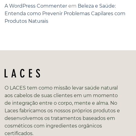
A WordPress Commenter
em
Beleza e Saúde:
Entenda como Prevenir Problemas Capilares com
Produtos Naturais
O LACES tem como missão levar saúde natural
aos cabelos de suas clientes em um momento
de integração entre o corpo, mente e alma. No
Laces fabricamos os nossos próprios produtos e
desenvolvemos os tratamentos baseados em
cosméticos com ingredientes orgânicos
certificados.