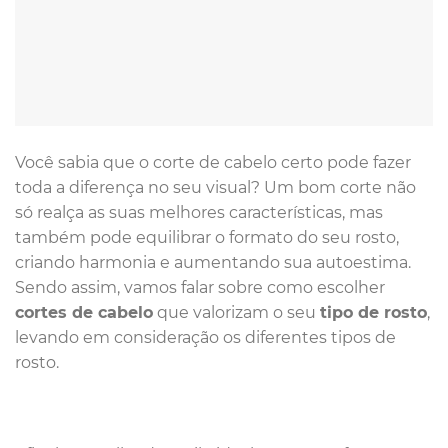
Você sabia que o corte de cabelo certo pode fazer
toda a diferença no seu visual? Um bom corte não
só realça as suas melhores características, mas
também pode equilibrar o formato do seu rosto,
criando harmonia e aumentando sua autoestima.
Sendo assim, vamos falar sobre como escolher
cortes de cabelo
que valorizam o seu
tipo de rosto
,
levando em consideração os diferentes tipos de
rosto.