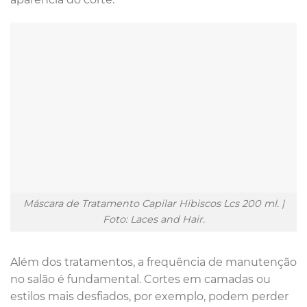
Máscara de Tratamento Capilar Hibiscos Lcs 200 ml. |
Foto: Laces and Hair.
Além dos tratamentos, a frequência de manutenção
no salão é fundamental. Cortes em camadas ou
estilos mais desfiados, por exemplo, podem perder