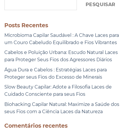
PESQUISAR
Posts Recentes
Microbioma Capilar Saudável : A Chave Laces para
um Couro Cabeludo Equilibrado e Fios Vibrantes
Cabelos e Poluição Urbana: Escudo Natural Laces
para Proteger Seus Fios dos Agressores Diários
Água Dura e Cabelos : Estratégias Laces para
Proteger seus Fios do Excesso de Minerais
Slow Beauty Capilar: Adote a Filosofia Laces de
Cuidado Consciente para seus Fios
Biohacking Capilar Natural: Maximize a Saúde dos
seus Fios com a Ciência Laces da Natureza
Comentários recentes