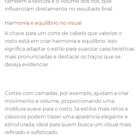
também a textura e o volume dos fios, que
influenciam diretamente no resultado final.
Harmonia e equilíbrio no visual
A chave para um corte de cabelo que valorize o
rosto está em criar harmonia e equilíbrio. Isso
significa adaptar o estilo para suavizar características
mais pronunciadas e destacar os traços que se
deseja evidenciar.
Cortes com camadas, por exemplo, ajudam a criar
movimento e volume, proporcionando uma
moldura suave para o rosto. Já estilos mais retos e
clássicos podem trazer uma aparência elegante e
estruturada, ideal para quem busca um visual mais
refinado e sofisticado.