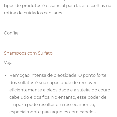
tipos de produtos é essencial para fazer escolhas na
rotina de cuidados capilares.
Confira:
Shampoos com Sulfato:
Veja:
Remoção intensa de oleosidade: O ponto forte
dos sulfatos é sua capacidade de remover
eficientemente a oleosidade e a sujeira do couro
cabeludo e dos fios. No entanto, esse poder de
limpeza pode resultar em ressecamento,
especialmente para aqueles com cabelos