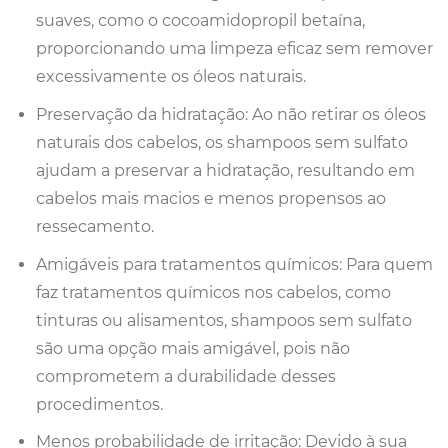
suaves, como o cocoamidopropil betaína,
proporcionando uma limpeza eficaz sem remover
excessivamente os óleos naturais.
Preservação da hidratação: Ao não retirar os óleos
naturais dos cabelos, os shampoos sem sulfato
ajudam a preservar a hidratação, resultando em
cabelos mais macios e menos propensos ao
ressecamento.
Amigáveis para tratamentos químicos: Para quem
faz tratamentos químicos nos cabelos, como
tinturas ou alisamentos, shampoos sem sulfato
são uma opção mais amigável, pois não
comprometem a durabilidade desses
procedimentos.
Menos probabilidade de irritação: Devido à sua