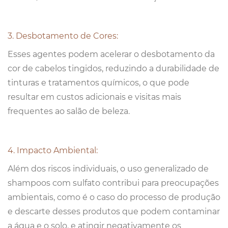
3. Desbotamento de Cores:
Esses agentes podem acelerar o desbotamento da
cor de cabelos tingidos, reduzindo a durabilidade de
tinturas e tratamentos químicos, o que pode
resultar em custos adicionais e visitas mais
frequentes ao salão de beleza.
4. Impacto Ambiental:
Além dos riscos individuais, o uso generalizado de
shampoos com sulfato contribui para preocupações
ambientais, como é o caso do processo de produção
e descarte desses produtos que podem contaminar
a água e o solo, e atingir negativamente os