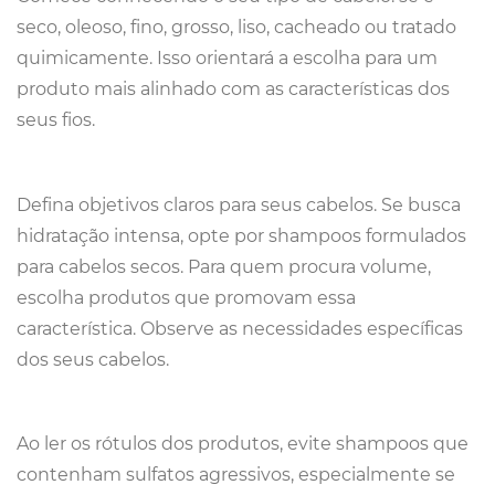
seco, oleoso, fino, grosso, liso, cacheado ou tratado
quimicamente. Isso orientará a escolha para um
produto mais alinhado com as características dos
seus fios.
Defina objetivos claros para seus cabelos. Se busca
hidratação intensa, opte por shampoos formulados
para cabelos secos. Para quem procura volume,
escolha produtos que promovam essa
característica. Observe as necessidades específicas
dos seus cabelos.
Ao ler os rótulos dos produtos, evite shampoos que
contenham sulfatos agressivos, especialmente se