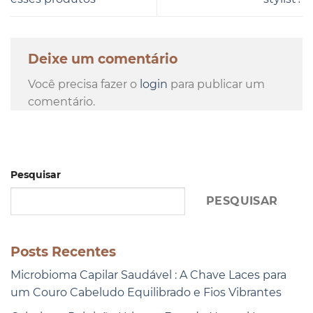
Deixe um comentário
Você precisa fazer o
login
para publicar um
comentário.
Pesquisar
PESQUISAR
Posts Recentes
Microbioma Capilar Saudável : A Chave Laces para
um Couro Cabeludo Equilibrado e Fios Vibrantes