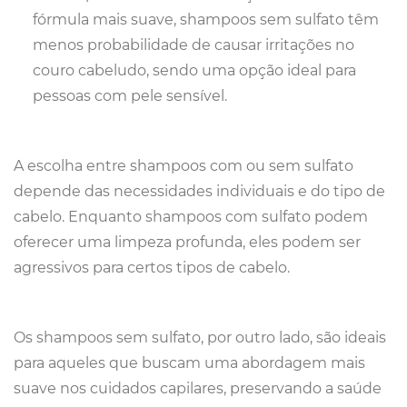
fórmula mais suave, shampoos sem sulfato têm
menos probabilidade de causar irritações no
couro cabeludo, sendo uma opção ideal para
pessoas com pele sensível.
A escolha entre shampoos com ou sem sulfato
depende das necessidades individuais e do tipo de
cabelo. Enquanto shampoos com sulfato podem
oferecer uma limpeza profunda, eles podem ser
agressivos para certos tipos de cabelo.
Os shampoos sem sulfato, por outro lado, são ideais
para aqueles que buscam uma abordagem mais
suave nos cuidados capilares, preservando a saúde