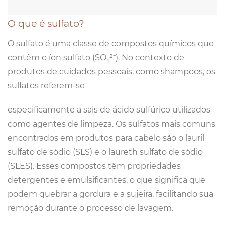
O que é sulfato?
O sulfato é uma classe de compostos químicos que
contêm o íon sulfato (SO₄²⁻). No contexto de
produtos de cuidados pessoais, como shampoos, os
sulfatos referem-se
especificamente a sais de ácido sulfúrico utilizados
como agentes de limpeza. Os sulfatos mais comuns
encontrados em produtos para cabelo são o lauril
sulfato de sódio (SLS) e o laureth sulfato de sódio
(SLES). Esses compostos têm propriedades
detergentes e emulsificantes, o que significa que
podem quebrar a gordura e a sujeira, facilitando sua
remoção durante o processo de lavagem.