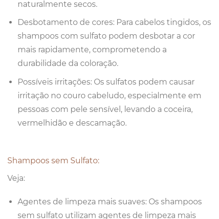
naturalmente secos.
Desbotamento de cores: Para cabelos tingidos, os
shampoos com sulfato podem desbotar a cor
mais rapidamente, comprometendo a
durabilidade da coloração.
Possíveis irritações: Os sulfatos podem causar
irritação no couro cabeludo, especialmente em
pessoas com pele sensível, levando a coceira,
vermelhidão e descamação.
Shampoos sem Sulfato:
Veja:
Agentes de limpeza mais suaves: Os shampoos
sem sulfato utilizam agentes de limpeza mais