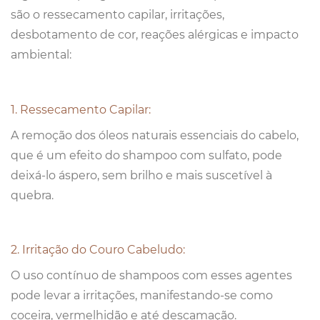
são o ressecamento capilar, irritações,
desbotamento de cor, reações alérgicas e impacto
ambiental:
1. Ressecamento Capilar:
A remoção dos óleos naturais essenciais do cabelo,
que é um efeito do shampoo com sulfato, pode
deixá-lo áspero, sem brilho e mais suscetível à
quebra.
2. Irritação do Couro Cabeludo:
O uso contínuo de shampoos com esses agentes
pode levar a irritações, manifestando-se como
coceira, vermelhidão e até descamação.