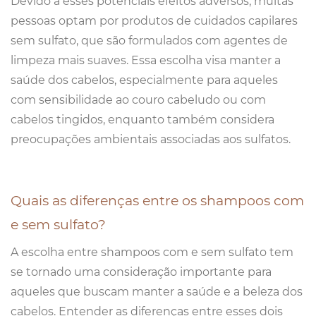
Devido a esses potenciais efeitos adversos, muitas
pessoas optam por produtos de cuidados capilares
sem sulfato, que são formulados com agentes de
limpeza mais suaves. Essa escolha visa manter a
saúde dos cabelos, especialmente para aqueles
com sensibilidade ao couro cabeludo ou com
cabelos tingidos, enquanto também considera
preocupações ambientais associadas aos sulfatos.
Quais as diferenças entre os shampoos com
e sem sulfato?
A escolha entre shampoos com e sem sulfato tem
se tornado uma consideração importante para
aqueles que buscam manter a saúde e a beleza dos
cabelos. Entender as diferenças entre esses dois