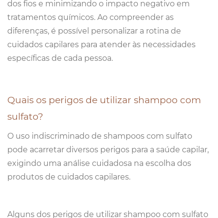
dos fios e minimizando o impacto negativo em
tratamentos químicos. Ao compreender as
diferenças, é possível personalizar a rotina de
cuidados capilares para atender às necessidades
específicas de cada pessoa.
Quais os perigos de utilizar shampoo com
sulfato?
O uso indiscriminado de shampoos com sulfato
pode acarretar diversos perigos para a saúde capilar,
exigindo uma análise cuidadosa na escolha dos
produtos de cuidados capilares.
Alguns dos perigos de utilizar shampoo com sulfato