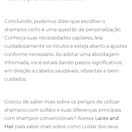
Concluindo, podemos dizer que escolher o
shampoo certo é uma questão de personalização.
Conheça suas necessidades capilares, leia
cuidadosamente os rótulos e esteja aberto a ajustes
conforme necessário. Ao adotar uma abordagem
informada, você estará dando passos significativos
em direção a cabelos saudáveis, vibrantes e bem
cuidados.
Gostou de saber mais sobre os perigos de utilizar
shampoo com sulfato e suas diferenças principais
com shampoo convencionais? Acesse
Laces and
Hair
para saber mais sobre como cuidar dos seus