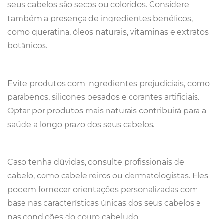
seus cabelos são secos ou coloridos. Considere
também a presença de ingredientes benéficos,
como queratina, óleos naturais, vitaminas e extratos
botânicos.
Evite produtos com ingredientes prejudiciais, como
parabenos, silicones pesados ​​e corantes artificiais.
Optar por produtos mais naturais contribuirá para a
saúde a longo prazo dos seus cabelos.
Caso tenha dúvidas, consulte profissionais de
cabelo, como cabeleireiros ou dermatologistas. Eles
podem fornecer orientações personalizadas com
base nas características únicas dos seus cabelos e
nas condições do couro cabeludo.