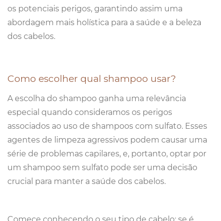
os potenciais perigos, garantindo assim uma
abordagem mais holística para a saúde e a beleza
dos cabelos.
Como escolher qual shampoo usar?
A escolha do shampoo ganha uma relevância
especial quando consideramos os perigos
associados ao uso de shampoos com sulfato. Esses
agentes de limpeza agressivos podem causar uma
série de problemas capilares, e, portanto, optar por
um shampoo sem sulfato pode ser uma decisão
crucial para manter a saúde dos cabelos.
Comece conhecendo o seu tipo de cabelo: se é