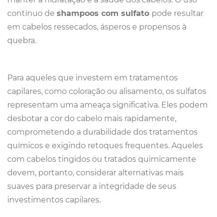
contínuo de
shampoos com sulfato
pode resultar
em cabelos ressecados, ásperos e propensos à
quebra.
Para aqueles que investem em tratamentos
capilares, como coloração ou alisamento, os sulfatos
representam uma ameaça significativa. Eles podem
desbotar a cor do cabelo mais rapidamente,
comprometendo a durabilidade dos tratamentos
químicos e exigindo retoques frequentes. Aqueles
com cabelos tingidos ou tratados quimicamente
devem, portanto, considerar alternativas mais
suaves para preservar a integridade de seus
investimentos capilares.