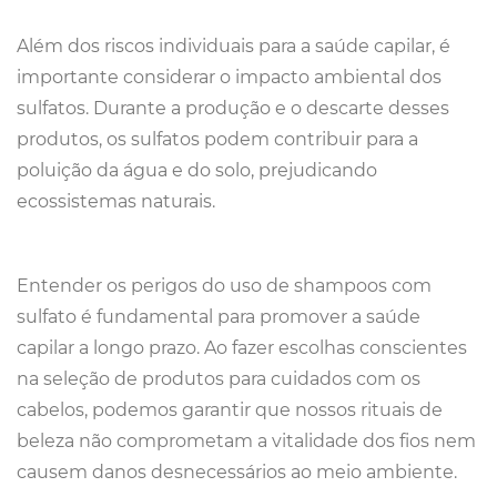
Além dos riscos individuais para a saúde capilar, é
importante considerar o impacto ambiental dos
sulfatos. Durante a produção e o descarte desses
produtos, os sulfatos podem contribuir para a
poluição da água e do solo, prejudicando
ecossistemas naturais.
Entender os perigos do uso de shampoos com
sulfato é fundamental para promover a saúde
capilar a longo prazo. Ao fazer escolhas conscientes
na seleção de produtos para cuidados com os
cabelos, podemos garantir que nossos rituais de
beleza não comprometam a vitalidade dos fios nem
causem danos desnecessários ao meio ambiente.