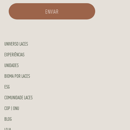
UNIVERSO LACES
EXPERIÊNCIAS
UNIDADES
BIOMA POR LACES
ESG
COMUNIDADE LACES
COP | ONU
BLOG
LOJA