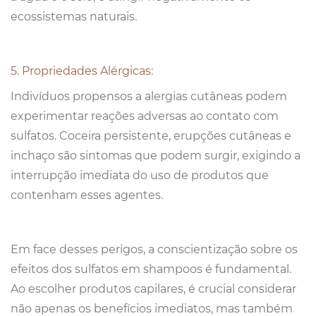
ecossistemas naturais.
5. Propriedades Alérgicas:
Indivíduos propensos a alergias cutâneas podem
experimentar reações adversas ao contato com
sulfatos. Coceira persistente, erupções cutâneas e
inchaço são sintomas que podem surgir, exigindo a
interrupção imediata do uso de produtos que
contenham esses agentes.
Em face desses perigos, a conscientização sobre os
efeitos dos sulfatos em shampoos é fundamental.
Ao escolher produtos capilares, é crucial considerar
não apenas os benefícios imediatos, mas também