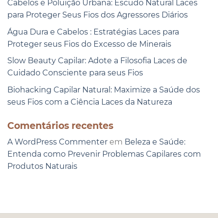
Cabelos e Poluição Urbana: Escudo Natural Laces
para Proteger Seus Fios dos Agressores Diários
Água Dura e Cabelos : Estratégias Laces para
Proteger seus Fios do Excesso de Minerais
Slow Beauty Capilar: Adote a Filosofia Laces de
Cuidado Consciente para seus Fios
Biohacking Capilar Natural: Maximize a Saúde dos
seus Fios com a Ciência Laces da Natureza
Comentários recentes
A WordPress Commenter
em
Beleza e Saúde:
Entenda como Prevenir Problemas Capilares com
Produtos Naturais