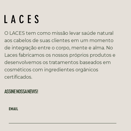
O LACES tem como missão levar saúde natural
aos cabelos de suas clientes em um momento
de integração entre o corpo, mente e alma. No
Laces fabricamos os nossos próprios produtos e
desenvolvemos os tratamentos baseados em
cosméticos com ingredientes orgânicos
certificados.
ASSINE NOSSA NEWS!
EMAIL