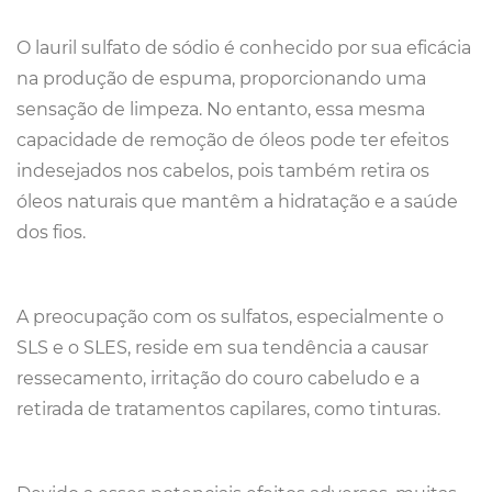
O lauril sulfato de sódio é conhecido por sua eficácia
na produção de espuma, proporcionando uma
sensação de limpeza. No entanto, essa mesma
capacidade de remoção de óleos pode ter efeitos
indesejados nos cabelos, pois também retira os
óleos naturais que mantêm a hidratação e a saúde
dos fios.
A preocupação com os sulfatos, especialmente o
SLS e o SLES, reside em sua tendência a causar
ressecamento, irritação do couro cabeludo e a
retirada de tratamentos capilares, como tinturas.