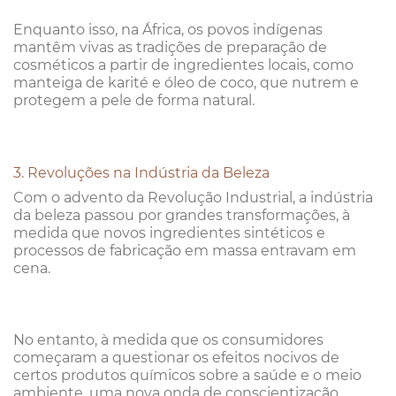
Enquanto isso, na África, os povos indígenas
mantêm vivas as tradições de preparação de
cosméticos a partir de ingredientes locais, como
manteiga de karité e óleo de coco, que nutrem e
protegem a pele de forma natural.
3. Revoluções na Indústria da Beleza
Com o advento da Revolução Industrial, a indústria
da beleza passou por grandes transformações, à
medida que novos ingredientes sintéticos e
processos de fabricação em massa entravam em
cena.
No entanto, à medida que os consumidores
começaram a questionar os efeitos nocivos de
certos produtos químicos sobre a saúde e o meio
ambiente, uma nova onda de conscientização