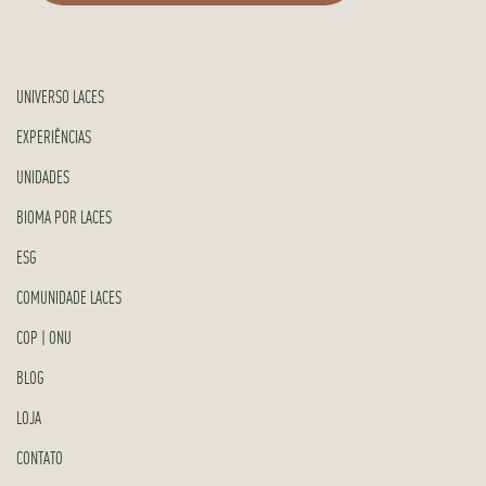
UNIVERSO LACES
EXPERIÊNCIAS
UNIDADES
BIOMA POR LACES
ESG
COMUNIDADE LACES
COP | ONU
BLOG
LOJA
CONTATO