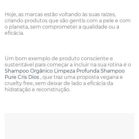
Hoje, as marcas estão voltando às suas raízes,
criando produtos que são gentis com a pele e com
o planeta, sem comprometer a qualidade ou a
eficácia.
Um bom exemplo de produto consciente e
sustentável para começar a incluir na sua rotina é o
Shampoo Orgânico Limpeza Profunda Shampoo
Pure Cris Dios
, que traz uma proposta vegana e
cruelty free, sem deixar de lado a eficácia da
hidratação e reconstrução.