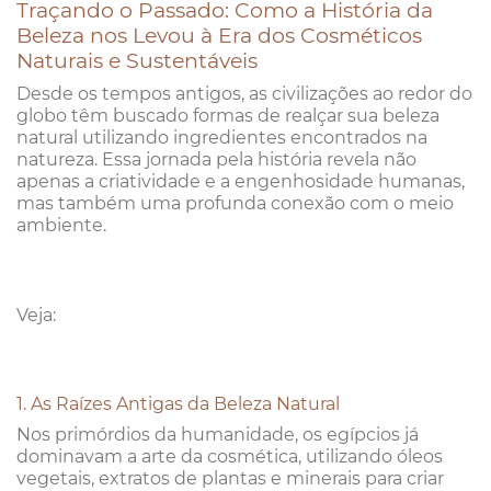
Traçando o Passado: Como a História da
Beleza nos Levou à Era dos Cosméticos
Naturais e Sustentáveis
Desde os tempos antigos, as civilizações ao redor do
globo têm buscado formas de realçar sua beleza
natural utilizando ingredientes encontrados na
natureza. Essa jornada pela história revela não
apenas a criatividade e a engenhosidade humanas,
mas também uma profunda conexão com o meio
ambiente.
Veja:
1. As Raízes Antigas da Beleza Natural
Nos primórdios da humanidade, os egípcios já
dominavam a arte da cosmética, utilizando óleos
vegetais, extratos de plantas e minerais para criar