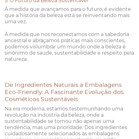
5. O Futuro da Beleza Sustentável
À medida que avançamos para o futuro, é evidente
que a história da beleza está se reinventando mais
uma vez.
À medida que nos reconectamos com a sabedoria
ancestral e abraçamos práticas mais conscientes,
podemos vislumbrar um mundo onde a beleza é
sinônimo de saúde, sustentabilidade e respeito pela
natureza.
De Ingredientes Naturais a Embalagens
Eco-Friendly: A Fascinante Evolução dos
Cosméticos Sustentáveis
Na era moderna, estamos testemunhando uma
revolução na indústria da beleza, onde a
sustentabilidade se tornou não apenas uma
tendência, mas uma prioridade. Dos ingredientes
cuidadosamente selecionados às embalagens