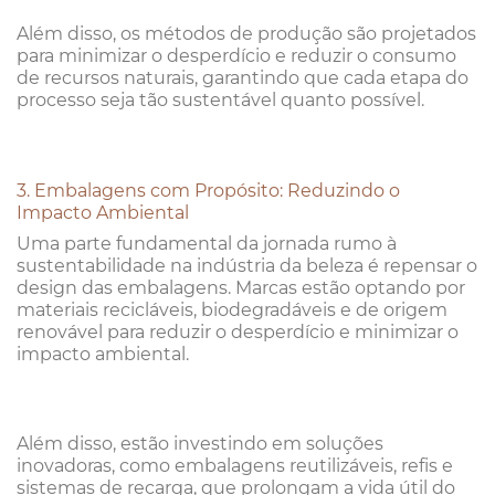
Além disso, os métodos de produção são projetados
para minimizar o desperdício e reduzir o consumo
de recursos naturais, garantindo que cada etapa do
processo seja tão sustentável quanto possível.
3. Embalagens com Propósito: Reduzindo o
Impacto Ambiental
Uma parte fundamental da jornada rumo à
sustentabilidade na indústria da beleza é repensar o
design das embalagens. Marcas estão optando por
materiais recicláveis, biodegradáveis e de origem
renovável para reduzir o desperdício e minimizar o
impacto ambiental.
Além disso, estão investindo em soluções
inovadoras, como embalagens reutilizáveis, refis e
sistemas de recarga, que prolongam a vida útil do