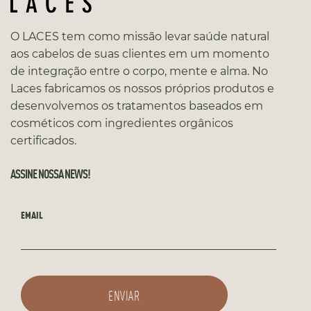
O LACES tem como missão levar saúde natural
aos cabelos de suas clientes em um momento
de integração entre o corpo, mente e alma. No
Laces fabricamos os nossos próprios produtos e
desenvolvemos os tratamentos baseados em
cosméticos com ingredientes orgânicos
certificados.
ASSINE NOSSA NEWS!
EMAIL