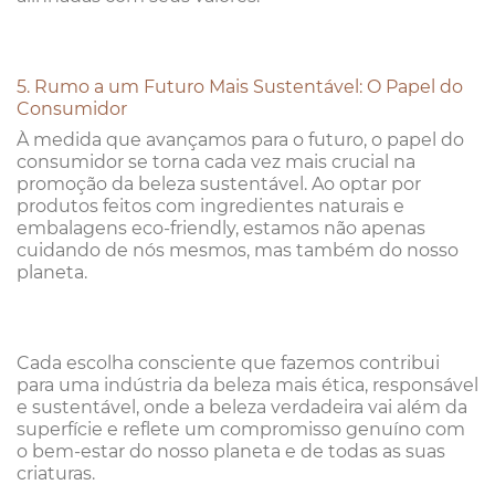
5. Rumo a um Futuro Mais Sustentável: O Papel do
Consumidor
À medida que avançamos para o futuro, o papel do
consumidor se torna cada vez mais crucial na
promoção da beleza sustentável. Ao optar por
produtos feitos com ingredientes naturais e
embalagens eco-friendly, estamos não apenas
cuidando de nós mesmos, mas também do nosso
planeta.
Cada escolha consciente que fazemos contribui
para uma indústria da beleza mais ética, responsável
e sustentável, onde a beleza verdadeira vai além da
superfície e reflete um compromisso genuíno com
o bem-estar do nosso planeta e de todas as suas
criaturas.