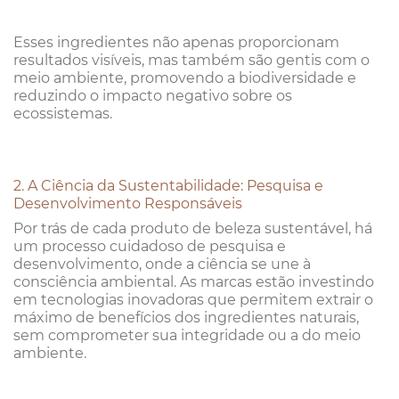
Esses ingredientes não apenas proporcionam
resultados visíveis, mas também são gentis com o
meio ambiente, promovendo a biodiversidade e
reduzindo o impacto negativo sobre os
ecossistemas.
2. A Ciência da Sustentabilidade: Pesquisa e
Desenvolvimento Responsáveis
Por trás de cada produto de beleza sustentável, há
um processo cuidadoso de pesquisa e
desenvolvimento, onde a ciência se une à
consciência ambiental. As marcas estão investindo
em tecnologias inovadoras que permitem extrair o
máximo de benefícios dos ingredientes naturais,
sem comprometer sua integridade ou a do meio
ambiente.