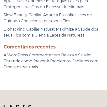
Água Dura e Cabelos : Estratégias Laces para
Proteger seus Fios do Excesso de Minerais
Slow Beauty Capilar: Adote a Filosofia Laces de
Cuidado Consciente para seus Fios
Biohacking Capilar Natural: Maximize a Saúde dos
seus Fios com a Ciência Laces da Natureza
Comentários recentes
A WordPress Commenter
em
Beleza e Saúde:
Entenda como Prevenir Problemas Capilares com
Produtos Naturais