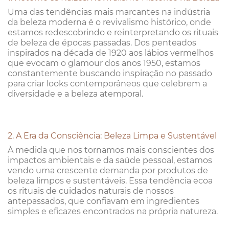
Uma das tendências mais marcantes na indústria
da beleza moderna é o revivalismo histórico, onde
estamos redescobrindo e reinterpretando os rituais
de beleza de épocas passadas. Dos penteados
inspirados na década de 1920 aos lábios vermelhos
que evocam o glamour dos anos 1950, estamos
constantemente buscando inspiração no passado
para criar looks contemporâneos que celebrem a
diversidade e a beleza atemporal.
2. A Era da Consciência: Beleza Limpa e Sustentável
À medida que nos tornamos mais conscientes dos
impactos ambientais e da saúde pessoal, estamos
vendo uma crescente demanda por produtos de
beleza limpos e sustentáveis. Essa tendência ecoa
os rituais de cuidados naturais de nossos
antepassados, que confiavam em ingredientes
simples e eficazes encontrados na própria natureza.