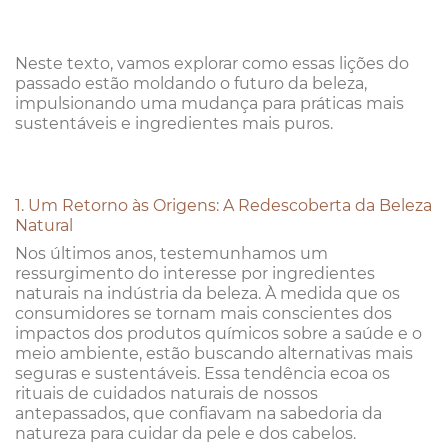
Neste texto, vamos explorar como essas lições do
passado estão moldando o futuro da beleza,
impulsionando uma mudança para práticas mais
sustentáveis e ingredientes mais puros.
1. Um Retorno às Origens: A Redescoberta da Beleza
Natural
Nos últimos anos, testemunhamos um
ressurgimento do interesse por ingredientes
naturais na indústria da beleza. À medida que os
consumidores se tornam mais conscientes dos
impactos dos produtos químicos sobre a saúde e o
meio ambiente, estão buscando alternativas mais
seguras e sustentáveis. Essa tendência ecoa os
rituais de cuidados naturais de nossos
antepassados, que confiavam na sabedoria da
natureza para cuidar da pele e dos cabelos.