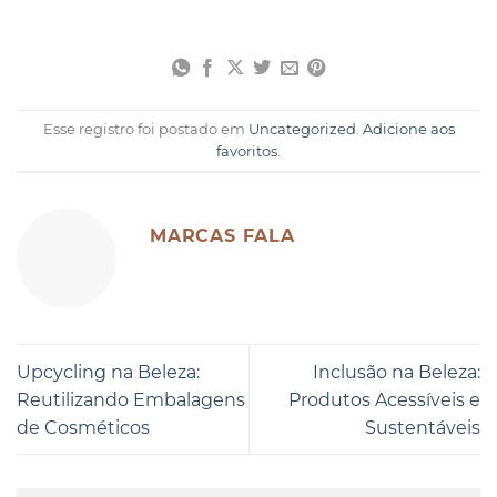
Esse registro foi postado em
Uncategorized
.
Adicione aos
favoritos
.
MARCAS FALA
Upcycling na Beleza:
Inclusão na Beleza:
Reutilizando Embalagens
Produtos Acessíveis e
de Cosméticos
Sustentáveis