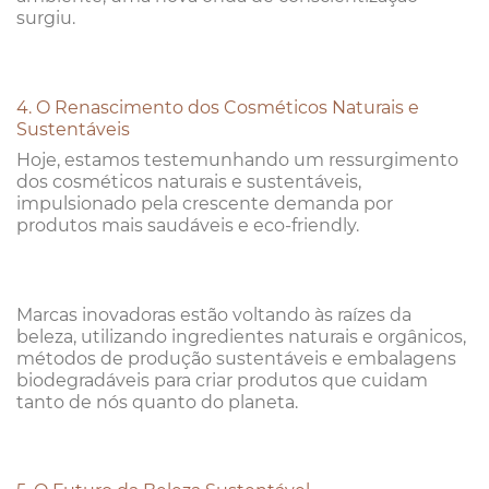
surgiu.
4. O Renascimento dos Cosméticos Naturais e
Sustentáveis
Hoje, estamos testemunhando um ressurgimento
dos cosméticos naturais e sustentáveis,
impulsionado pela crescente demanda por
produtos mais saudáveis e eco-friendly.
Marcas inovadoras estão voltando às raízes da
beleza, utilizando ingredientes naturais e orgânicos,
métodos de produção sustentáveis e embalagens
biodegradáveis para criar produtos que cuidam
tanto de nós quanto do planeta.