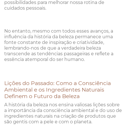
possibilidades para melhorar nossa rotina de
cuidados pessoais.
No entanto, mesmo com todos esses avanços, a
influência da história da beleza permanece uma
fonte constante de inspiração e criatividade,
lembrando-nos de que a verdadeira beleza
transcende as tendências passageiras e reflete a
essência atemporal do ser humano.
Lições do Passado: Como a Consciência
Ambiental e os Ingredientes Naturais
Definem o Futuro da Beleza
A história da beleza nos ensina valiosas lições sobre
a importância da consciência ambiental e do uso de
ingredientes naturais na criação de produtos que
são gentis com a pele e com o planeta.