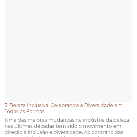
3. Beleza Inclusiva: Celebrando a Diversidade em
Todas as Formas
Uma das maiores mudanças na indústria da beleza
nas últimas décadas tem sido o movimento em
direção à inclusão e diversidade. Ao contrário das