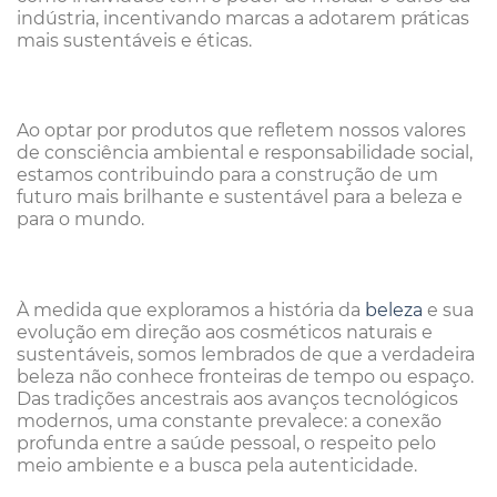
indústria, incentivando marcas a adotarem práticas
mais sustentáveis e éticas.
Ao optar por produtos que refletem nossos valores
de consciência ambiental e responsabilidade social,
estamos contribuindo para a construção de um
futuro mais brilhante e sustentável para a beleza e
para o mundo.
À medida que exploramos a história da
beleza
e sua
evolução em direção aos cosméticos naturais e
sustentáveis, somos lembrados de que a verdadeira
beleza não conhece fronteiras de tempo ou espaço.
Das tradições ancestrais aos avanços tecnológicos
modernos, uma constante prevalece: a conexão
profunda entre a saúde pessoal, o respeito pelo
meio ambiente e a busca pela autenticidade.