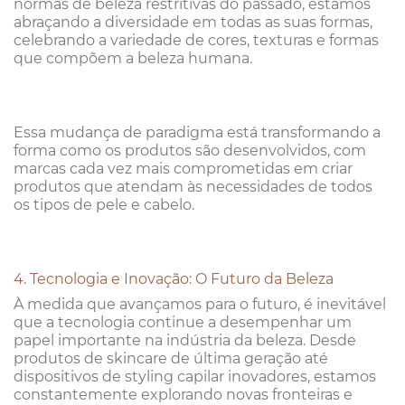
normas de beleza restritivas do passado, estamos
abraçando a diversidade em todas as suas formas,
celebrando a variedade de cores, texturas e formas
que compõem a beleza humana.
Essa mudança de paradigma está transformando a
forma como os produtos são desenvolvidos, com
marcas cada vez mais comprometidas em criar
produtos que atendam às necessidades de todos
os tipos de pele e cabelo.
4. Tecnologia e Inovação: O Futuro da Beleza
À medida que avançamos para o futuro, é inevitável
que a tecnologia continue a desempenhar um
papel importante na indústria da beleza. Desde
produtos de skincare de última geração até
dispositivos de styling capilar inovadores, estamos
constantemente explorando novas fronteiras e