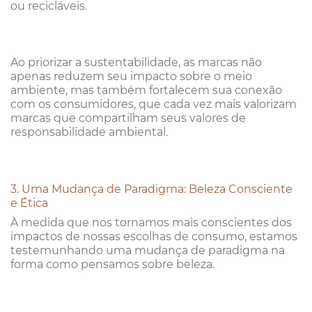
ou recicláveis.
Ao priorizar a sustentabilidade, as marcas não
apenas reduzem seu impacto sobre o meio
ambiente, mas também fortalecem sua conexão
com os consumidores, que cada vez mais valorizam
marcas que compartilham seus valores de
responsabilidade ambiental.
3. Uma Mudança de Paradigma: Beleza Consciente
e Ética
À medida que nos tornamos mais conscientes dos
impactos de nossas escolhas de consumo, estamos
testemunhando uma mudança de paradigma na
forma como pensamos sobre beleza.