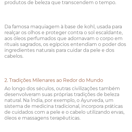
produtos de beleza que transcendem o tempo.
Da famosa maquiagem à base de kohl, usada para
realçar os olhos e proteger contra o sol escaldante,
aos óleos perfumados que adornavam o corpo em
rituais sagrados, os egípcios entendiam o poder dos
ingredientes naturais para cuidar da pele e dos
cabelos.
2. Tradições Milenares ao Redor do Mundo
Ao longo dos séculos, outras civilizações também
desenvolveram suas próprias tradições de beleza
natural. Na Índia, por exemplo, o Ayurveda, um
sistema de medicina tradicional, incorpora práticas
de cuidados com a pele e o cabelo utilizando ervas,
óleos e massagens terapêuticas.