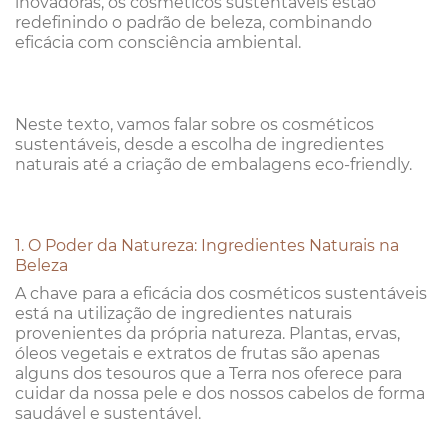
inovadoras, os cosméticos sustentáveis estão
redefinindo o padrão de beleza, combinando
eficácia com consciência ambiental.
Neste texto, vamos falar sobre os cosméticos
sustentáveis, desde a escolha de ingredientes
naturais até a criação de embalagens eco-friendly.
1. O Poder da Natureza: Ingredientes Naturais na
Beleza
A chave para a eficácia dos cosméticos sustentáveis
está na utilização de ingredientes naturais
provenientes da própria natureza. Plantas, ervas,
óleos vegetais e extratos de frutas são apenas
alguns dos tesouros que a Terra nos oferece para
cuidar da nossa pele e dos nossos cabelos de forma
saudável e sustentável.