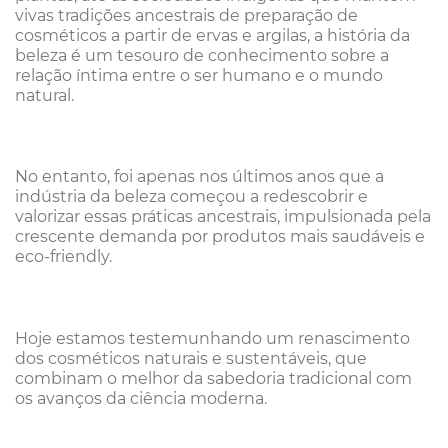
vivas tradições ancestrais de preparação de
cosméticos a partir de ervas e argilas, a história da
beleza é um tesouro de conhecimento sobre a
relação íntima entre o ser humano e o mundo
natural.
No entanto, foi apenas nos últimos anos que a
indústria da beleza começou a redescobrir e
valorizar essas práticas ancestrais, impulsionada pela
crescente demanda por produtos mais saudáveis e
eco-friendly.
Hoje estamos testemunhando um renascimento
dos cosméticos naturais e sustentáveis, que
combinam o melhor da sabedoria tradicional com
os avanços da ciência moderna.