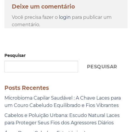
Deixe um comentário
Você precisa fazer o
login
para publicar um
comentário.
Pesquisar
PESQUISAR
Posts Recentes
Microbioma Capilar Saudável : A Chave Laces para
um Couro Cabeludo Equilibrado e Fios Vibrantes
Cabelos e Poluição Urbana: Escudo Natural Laces
para Proteger Seus Fios dos Agressores Diários