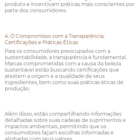
produto e incentivam práticas mais conscientes por
parte dos consumidores.
4. O Compromisso com a Transparência:
Certificações e Práticas Éticas
Para os consumidores preocupados com a
sustentabilidade, a transparência é fundamental.
Marcas comprometidas com a causa da beleza
sustentável estão buscando certificações que
atestem a origem e a qualidade de seus
ingredientes, bem como suas práticas éticas de
produção.
Além disso, estão compartilhando informações
detalhadas sobre suas cadeias de suprimentos e
impactos ambientais, permitindo que os
consumidores façam escolhas informadas e
alinhadas com seus valores.