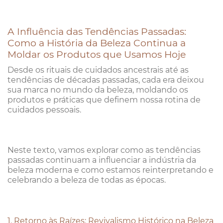
A Influência das Tendências Passadas:
Como a História da Beleza Continua a
Moldar os Produtos que Usamos Hoje
Desde os rituais de cuidados ancestrais até as
tendências de décadas passadas, cada era deixou
sua marca no mundo da beleza, moldando os
produtos e práticas que definem nossa rotina de
cuidados pessoais.
Neste texto, vamos explorar como as tendências
passadas continuam a influenciar a indústria da
beleza moderna e como estamos reinterpretando e
celebrando a beleza de todas as épocas.
1. Retorno às Raízes: Revivalismo Histórico na Beleza