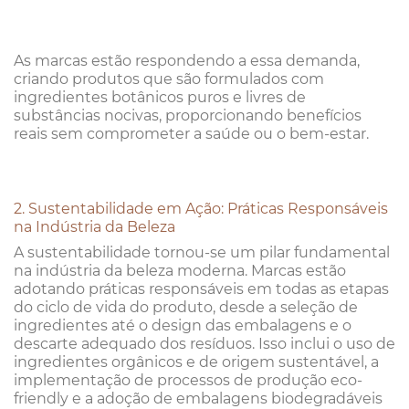
As marcas estão respondendo a essa demanda,
criando produtos que são formulados com
ingredientes botânicos puros e livres de
substâncias nocivas, proporcionando benefícios
reais sem comprometer a saúde ou o bem-estar.
2. Sustentabilidade em Ação: Práticas Responsáveis
na Indústria da Beleza
A sustentabilidade tornou-se um pilar fundamental
na indústria da beleza moderna. Marcas estão
adotando práticas responsáveis em todas as etapas
do ciclo de vida do produto, desde a seleção de
ingredientes até o design das embalagens e o
descarte adequado dos resíduos. Isso inclui o uso de
ingredientes orgânicos e de origem sustentável, a
implementação de processos de produção eco-
friendly e a adoção de embalagens biodegradáveis