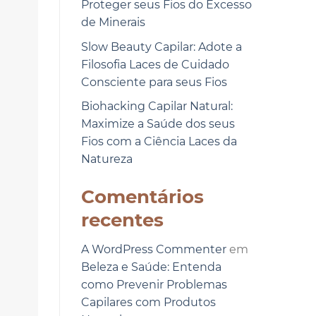
Proteger seus Fios do Excesso
de Minerais
Slow Beauty Capilar: Adote a
Filosofia Laces de Cuidado
Consciente para seus Fios
Biohacking Capilar Natural:
Maximize a Saúde dos seus
Fios com a Ciência Laces da
Natureza
Comentários
recentes
A WordPress Commenter
em
Beleza e Saúde: Entenda
como Prevenir Problemas
Capilares com Produtos