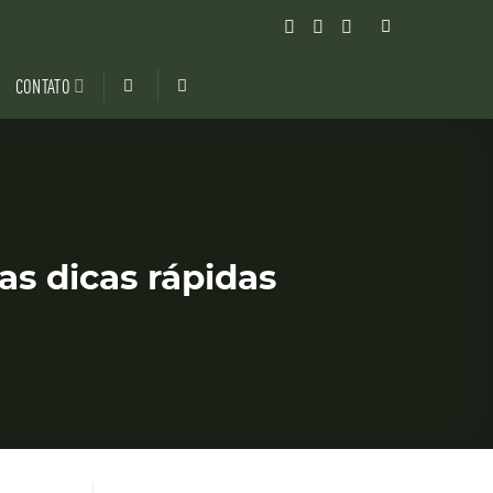
CONTATO
as dicas rápidas