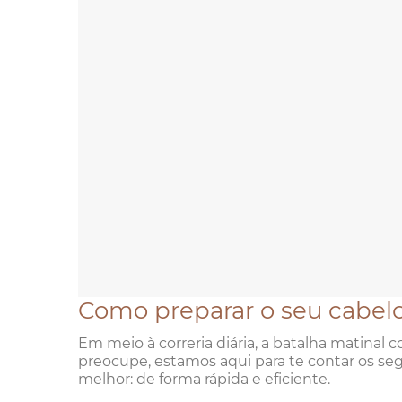
Como preparar o seu cabelo
Em meio à correria diária, a batalha matinal
preocupe, estamos aqui para te contar os segr
melhor: de forma rápida e eficiente.