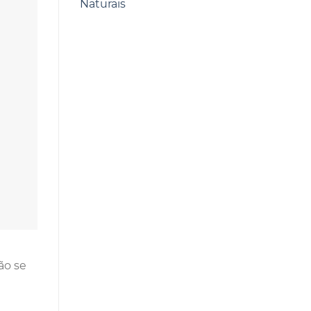
Naturais
ão se