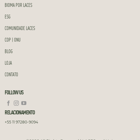
BIOMA POR LACES
ESG
COMUNIDADE LACES
COP | ONU
BLOG
LOJA
CONTATO
FOLLOW US
RELACIONAMENTO
+55 11 97280-9094