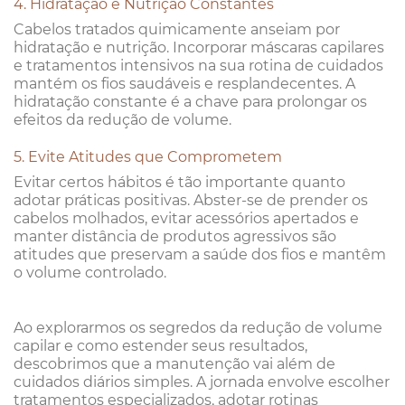
4. Hidratação e Nutrição Constantes
Cabelos tratados quimicamente anseiam por
hidratação e nutrição. Incorporar máscaras capilares
e tratamentos intensivos na sua rotina de cuidados
mantém os fios saudáveis e resplandecentes. A
hidratação constante é a chave para prolongar os
efeitos da redução de volume.
5. Evite Atitudes que Comprometem
Evitar certos hábitos é tão importante quanto
adotar práticas positivas. Abster-se de prender os
cabelos molhados, evitar acessórios apertados e
manter distância de produtos agressivos são
atitudes que preservam a saúde dos fios e mantêm
o volume controlado.
Ao explorarmos os segredos da redução de volume
capilar e como estender seus resultados,
descobrimos que a manutenção vai além de
cuidados diários simples. A jornada envolve escolher
tratamentos especializados, adotar rotinas