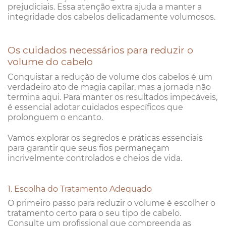
prejudiciais. Essa atenção extra ajuda a manter a
integridade dos cabelos delicadamente volumosos.
Os cuidados necessários para reduzir o
volume do cabelo
Conquistar a redução de volume dos cabelos é um
verdadeiro ato de magia capilar, mas a jornada não
termina aqui. Para manter os resultados impecáveis,
é essencial adotar cuidados específicos que
prolonguem o encanto.
Vamos explorar os segredos e práticas essenciais
para garantir que seus fios permaneçam
incrivelmente controlados e cheios de vida.
1. Escolha do Tratamento Adequado
O primeiro passo para reduzir o volume é escolher o
tratamento certo para o seu tipo de cabelo.
Consulte um profissional que compreenda as