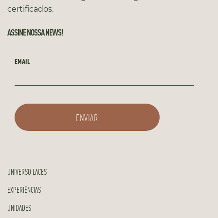
certificados.
ASSINE NOSSA NEWS!
EMAIL
UNIVERSO LACES
EXPERIÊNCIAS
UNIDADES