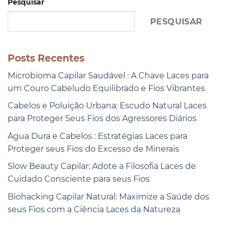
Pesquisar
PESQUISAR
Posts Recentes
Microbioma Capilar Saudável : A Chave Laces para
um Couro Cabeludo Equilibrado e Fios Vibrantes
Cabelos e Poluição Urbana: Escudo Natural Laces
para Proteger Seus Fios dos Agressores Diários
Água Dura e Cabelos : Estratégias Laces para
Proteger seus Fios do Excesso de Minerais
Slow Beauty Capilar: Adote a Filosofia Laces de
Cuidado Consciente para seus Fios
Biohacking Capilar Natural: Maximize a Saúde dos
seus Fios com a Ciência Laces da Natureza