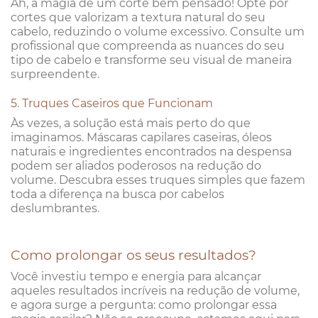
Ah, a magia de um corte bem pensado! Opte por
cortes que valorizam a textura natural do seu
cabelo, reduzindo o volume excessivo. Consulte um
profissional que compreenda as nuances do seu
tipo de cabelo e transforme seu visual de maneira
surpreendente.
5. Truques Caseiros que Funcionam
Às vezes, a solução está mais perto do que
imaginamos. Máscaras capilares caseiras, óleos
naturais e ingredientes encontrados na despensa
podem ser aliados poderosos na redução do
volume. Descubra esses truques simples que fazem
toda a diferença na busca por cabelos
deslumbrantes.
Como prolongar os seus resultados?
Você investiu tempo e energia para alcançar
aqueles resultados incríveis na redução de volume,
e agora surge a pergunta: como prolongar essa