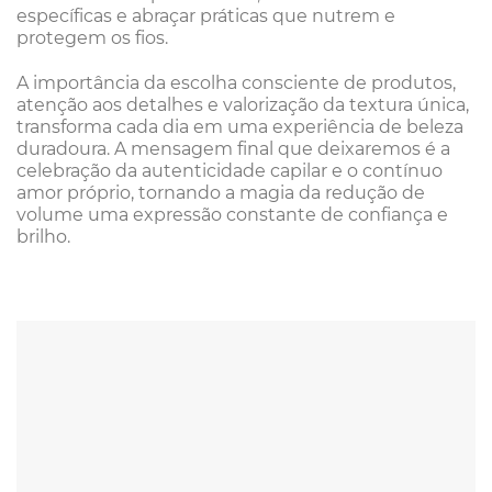
específicas e abraçar práticas que nutrem e
protegem os fios.
A importância da escolha consciente de produtos,
atenção aos detalhes e valorização da textura única,
transforma cada dia em uma experiência de beleza
duradoura. A mensagem final que deixaremos é a
celebração da autenticidade capilar e o contínuo
amor próprio, tornando a magia da redução de
volume uma expressão constante de confiança e
brilho.