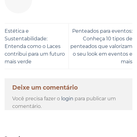
Estética e
Penteados para eventos:
Sustentabilidade:
Conheça 10 tipos de
Entenda como o Laces
penteados que valorizam
contribui para um futuro
o seu look em eventos e
mais verde
mais
Deixe um comentário
Você precisa fazer o
login
para publicar um
comentário.