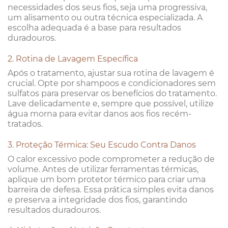
necessidades dos seus fios, seja uma progressiva,
um alisamento ou outra técnica especializada. A
escolha adequada é a base para resultados
duradouros.
2. Rotina de Lavagem Específica
Após o tratamento, ajustar sua rotina de lavagem é
crucial. Opte por shampoos e condicionadores sem
sulfatos para preservar os benefícios do tratamento.
Lave delicadamente e, sempre que possível, utilize
água morna para evitar danos aos fios recém-
tratados.
3. Proteção Térmica: Seu Escudo Contra Danos
O calor excessivo pode comprometer a redução de
volume. Antes de utilizar ferramentas térmicas,
aplique um bom protetor térmico para criar uma
barreira de defesa. Essa prática simples evita danos
e preserva a integridade dos fios, garantindo
resultados duradouros.