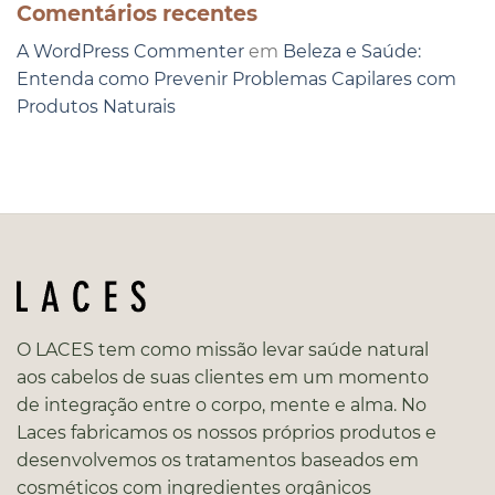
Comentários recentes
A WordPress Commenter
em
Beleza e Saúde:
Entenda como Prevenir Problemas Capilares com
Produtos Naturais
O LACES tem como missão levar saúde natural
aos cabelos de suas clientes em um momento
de integração entre o corpo, mente e alma. No
Laces fabricamos os nossos próprios produtos e
desenvolvemos os tratamentos baseados em
cosméticos com ingredientes orgânicos