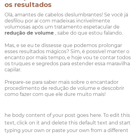
os resultados
Olá, amantes de cabelos deslumbrantes! Se você já
desfilou por aí com madeixas incrivelmente
volumosas após um tratamento espetacular de
redução de volume
, sabe do que estou falando.
Mas, e se eu te dissesse que podemos prolongar
esses resultados mágicos? Sim, é possível manter o
encanto por mais tempo, e hoje vou te contar todos
os truques e segredos para estender essa maravilha
capilar.
Prepare-se para saber mais sobre o encantador
procedimento de redução de volume e descobrir
como fazer com que ele dure muito mais!
he body content of your post goes here. To edit this
text, click on it and delete this default text and start
typing your own or paste your own from a different