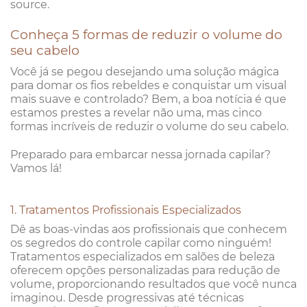
source.
Conheça 5 formas de reduzir o volume do
seu cabelo
Você já se pegou desejando uma solução mágica
para domar os fios rebeldes e conquistar um visual
mais suave e controlado? Bem, a boa notícia é que
estamos prestes a revelar não uma, mas cinco
formas incríveis de reduzir o volume do seu cabelo.
Preparado para embarcar nessa jornada capilar?
Vamos lá!
1. Tratamentos Profissionais Especializados
Dê as boas-vindas aos profissionais que conhecem
os segredos do controle capilar como ninguém!
Tratamentos especializados em salões de beleza
oferecem opções personalizadas para redução de
volume, proporcionando resultados que você nunca
imaginou. Desde progressivas até técnicas