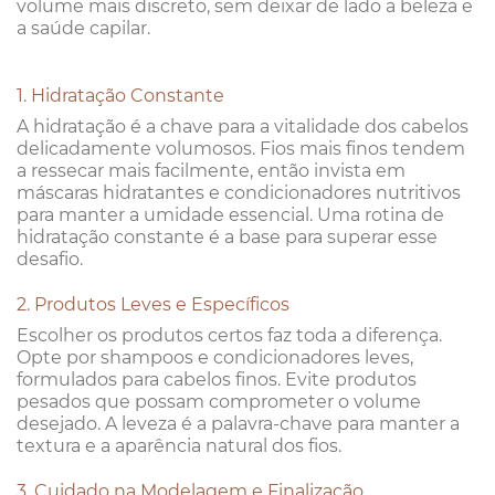
volume mais discreto, sem deixar de lado a beleza e
a saúde capilar.
1. Hidratação Constante
A hidratação é a chave para a vitalidade dos cabelos
delicadamente volumosos. Fios mais finos tendem
a ressecar mais facilmente, então invista em
máscaras hidratantes e condicionadores nutritivos
para manter a umidade essencial. Uma rotina de
hidratação constante é a base para superar esse
desafio.
2. Produtos Leves e Específicos
Escolher os produtos certos faz toda a diferença.
Opte por shampoos e condicionadores leves,
formulados para cabelos finos. Evite produtos
pesados que possam comprometer o volume
desejado. A leveza é a palavra-chave para manter a
textura e a aparência natural dos fios.
3. Cuidado na Modelagem e Finalização