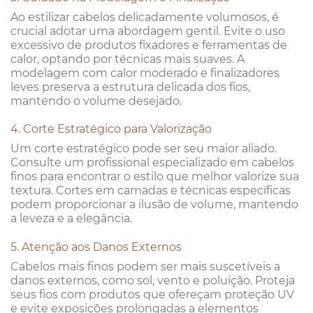
Ao estilizar cabelos delicadamente volumosos, é
crucial adotar uma abordagem gentil. Evite o uso
excessivo de produtos fixadores e ferramentas de
calor, optando por técnicas mais suaves. A
modelagem com calor moderado e finalizadores
leves preserva a estrutura delicada dos fios,
mantendo o volume desejado.
4. Corte Estratégico para Valorização
Um corte estratégico pode ser seu maior aliado.
Consulte um profissional especializado em cabelos
finos para encontrar o estilo que melhor valorize sua
textura. Cortes em camadas e técnicas específicas
podem proporcionar a ilusão de volume, mantendo
a leveza e a elegância.
5. Atenção aos Danos Externos
Cabelos mais finos podem ser mais suscetíveis a
danos externos, como sol, vento e poluição. Proteja
seus fios com produtos que ofereçam proteção UV
e evite exposições prolongadas a elementos