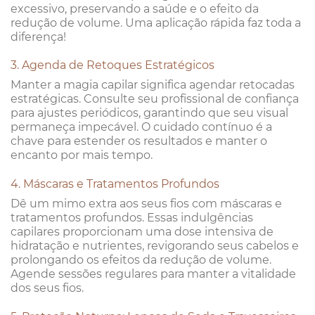
excessivo, preservando a saúde e o efeito da
redução de volume. Uma aplicação rápida faz toda a
diferença!
3. Agenda de Retoques Estratégicos
Manter a magia capilar significa agendar retocadas
estratégicas. Consulte seu profissional de confiança
para ajustes periódicos, garantindo que seu visual
permaneça impecável. O cuidado contínuo é a
chave para estender os resultados e manter o
encanto por mais tempo.
4. Máscaras e Tratamentos Profundos
Dê um mimo extra aos seus fios com máscaras e
tratamentos profundos. Essas indulgências
capilares proporcionam uma dose intensiva de
hidratação e nutrientes, revigorando seus cabelos e
prolongando os efeitos da redução de volume.
Agende sessões regulares para manter a vitalidade
dos seus fios.