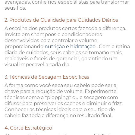
avançadas, confie nos especialistas para transformar
seus fios.
2. Produtos de Qualidade para Cuidados Diários
A escolha dos produtos certos faz toda a diferença.
Invista em shampoos e condicionadores
desenvolvidos para controlar o volume,
proporcionando
nutrição e hidratação
. Com a rotina
diária de cuidados, seus cabelos se tornarão mais
maleáveis e fáceis de gerenciar, garantindo um
visual impecável a cada dia.
3. Técnicas de Secagem Específicas
A forma como você seca seu cabelo pode ser a
chave para a redução de volume. Experimente
técnicas como a “plopping” ou a secagem com
difusor para preservar os cachos e diminuir o frizz.
Conhecer as técnicas ideais para o seu tipo de
cabelo faz toda a diferença no resultado final.
4. Corte Estratégico