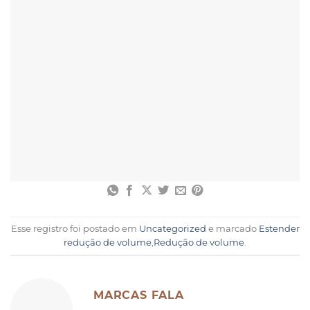
Esse registro foi postado em
Uncategorized
e marcado
Estender
redução de volume
,
Redução de volume
.
MARCAS FALA