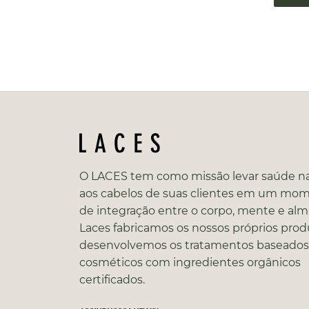
O LACES tem como missão levar saúde na
aos cabelos de suas clientes em um mo
de integração entre o corpo, mente e alm
Laces fabricamos os nossos próprios prod
desenvolvemos os tratamentos baseado
cosméticos com ingredientes orgânicos
certificados.