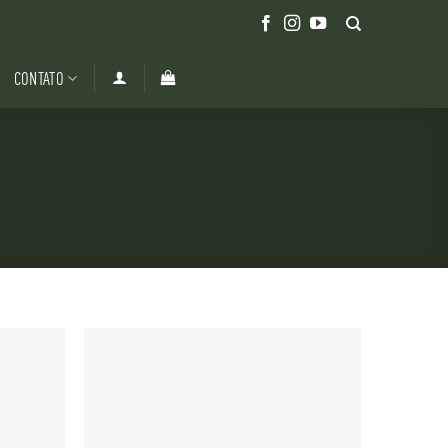
CONTATO