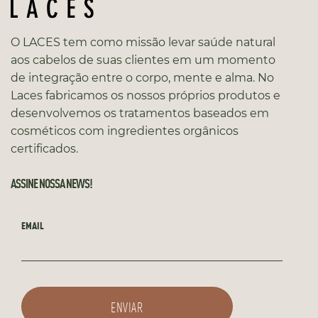
O LACES tem como missão levar saúde natural
aos cabelos de suas clientes em um momento
de integração entre o corpo, mente e alma. No
Laces fabricamos os nossos próprios produtos e
desenvolvemos os tratamentos baseados em
cosméticos com ingredientes orgânicos
certificados.
ASSINE NOSSA NEWS!
EMAIL