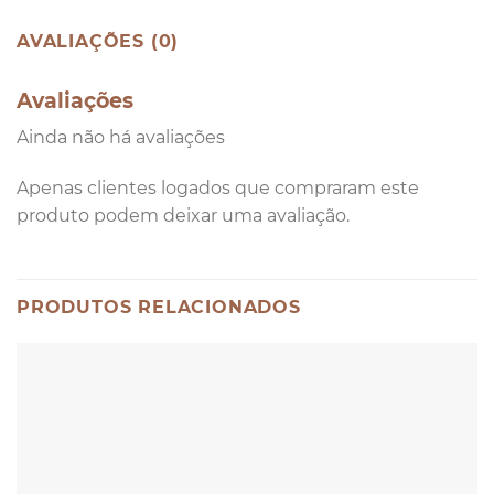
AVALIAÇÕES (0)
Avaliações
Ainda não há avaliações
Apenas clientes logados que compraram este
produto podem deixar uma avaliação.
PRODUTOS RELACIONADOS