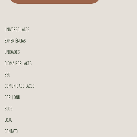
UNIVERSO LACES
EXPERIÊNCIAS
UNIDADES
BIOMA POR LACES
ESG
COMUNIDADE LACES
COP | ONU
BLOG
LOJA
CONTATO