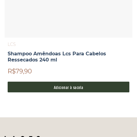
LCS
Shampoo Amêndoas Lcs Para Cabelos
Ressecados 240 ml
R$79,90
Adicionar à sacola