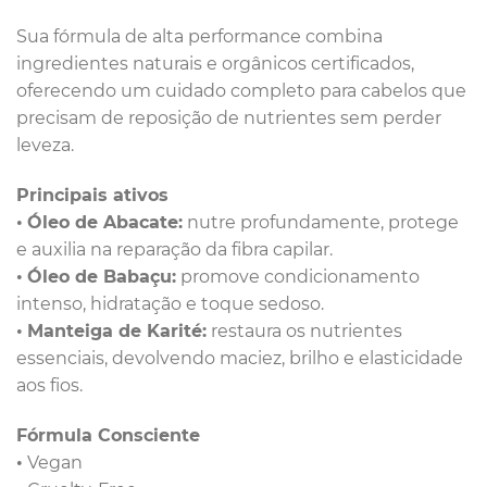
Sua fórmula de alta performance combina
ingredientes naturais e orgânicos certificados,
oferecendo um cuidado completo para cabelos que
precisam de reposição de nutrientes sem perder
leveza.
Principais ativos
•
Óleo de Abacate:
nutre profundamente, protege
e auxilia na reparação da fibra capilar.
•
Óleo de Babaçu:
promove condicionamento
intenso, hidratação e toque sedoso.
•
Manteiga de Karité:
restaura os nutrientes
essenciais, devolvendo maciez, brilho e elasticidade
aos fios.
Fórmula Consciente
• Vegan