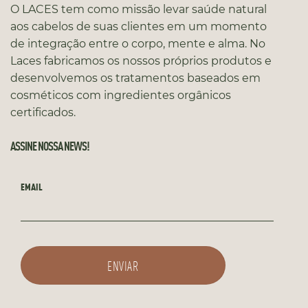
O LACES tem como missão levar saúde natural
aos cabelos de suas clientes em um momento
de integração entre o corpo, mente e alma. No
Laces fabricamos os nossos próprios produtos e
desenvolvemos os tratamentos baseados em
cosméticos com ingredientes orgânicos
certificados.
ASSINE NOSSA NEWS!
EMAIL