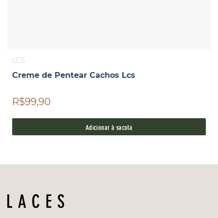
LCS
Creme de Pentear Cachos Lcs
R$99,90
Adicionar à sacola