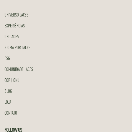
UNIVERSO LACES
EXPERIÊNCIAS
UNIDADES
BIOMA POR LACES
ESG
COMUNIDADE LACES
COP | ONU
BLOG
LOJA
CONTATO
FOLLOW US