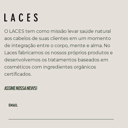
O LACES tem como missão levar saúde natural
aos cabelos de suas clientes em um momento
de integração entre o corpo, mente e alma. No
Laces fabricamos os nossos próprios produtos e
desenvolvemos os tratamentos baseados em
cosméticos com ingredientes orgânicos
certificados.
ASSINE NOSSA NEWS!
EMAIL