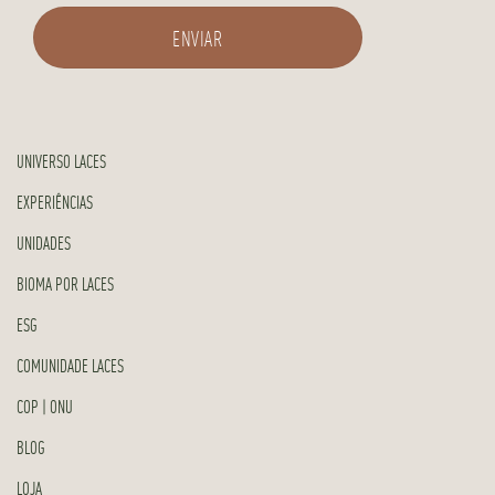
UNIVERSO LACES
EXPERIÊNCIAS
UNIDADES
BIOMA POR LACES
ESG
COMUNIDADE LACES
COP | ONU
BLOG
LOJA