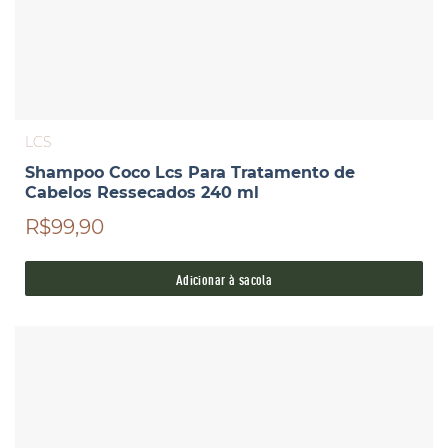
LCS
Shampoo Coco Lcs Para Tratamento de
Cabelos Ressecados 240 ml
R$99,90
Adicionar à sacola