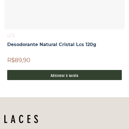
LCS
Desodorante Natural Cristal Lcs 120g
R$89,90
Adicionar à sacola