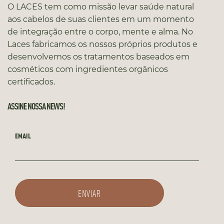
O LACES tem como missão levar saúde natural
aos cabelos de suas clientes em um momento
de integração entre o corpo, mente e alma. No
Laces fabricamos os nossos próprios produtos e
desenvolvemos os tratamentos baseados em
cosméticos com ingredientes orgânicos
certificados.
ASSINE NOSSA NEWS!
EMAIL