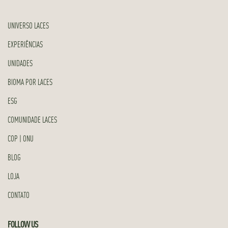
UNIVERSO LACES
EXPERIÊNCIAS
UNIDADES
BIOMA POR LACES
ESG
COMUNIDADE LACES
COP | ONU
BLOG
LOJA
CONTATO
FOLLOW US