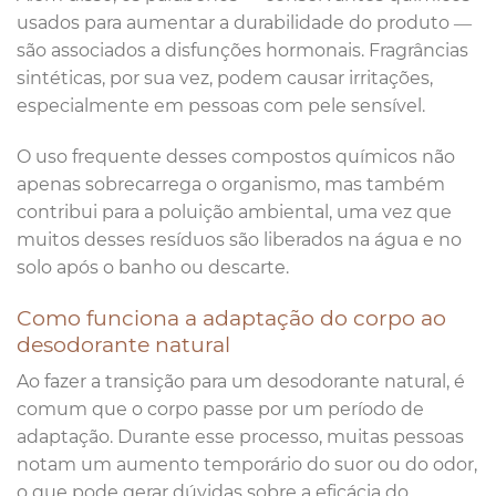
usados para aumentar a durabilidade do produto —
são associados a disfunções hormonais. Fragrâncias
sintéticas, por sua vez, podem causar irritações,
especialmente em pessoas com pele sensível.
O uso frequente desses compostos químicos não
apenas sobrecarrega o organismo, mas também
contribui para a poluição ambiental, uma vez que
muitos desses resíduos são liberados na água e no
solo após o banho ou descarte.
Como funciona a adaptação do corpo ao
desodorante natural
Ao fazer a transição para um desodorante natural, é
comum que o corpo passe por um período de
adaptação. Durante esse processo, muitas pessoas
notam um aumento temporário do suor ou do odor,
o que pode gerar dúvidas sobre a eficácia do