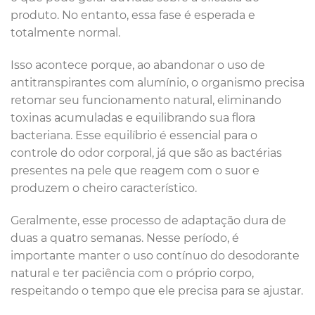
produto. No entanto, essa fase é esperada e
totalmente normal.
Isso acontece porque, ao abandonar o uso de
antitranspirantes com alumínio, o organismo precisa
retomar seu funcionamento natural, eliminando
toxinas acumuladas e equilibrando sua flora
bacteriana. Esse equilíbrio é essencial para o
controle do odor corporal, já que são as bactérias
presentes na pele que reagem com o suor e
produzem o cheiro característico.
Geralmente, esse processo de adaptação dura de
duas a quatro semanas. Nesse período, é
importante manter o uso contínuo do desodorante
natural e ter paciência com o próprio corpo,
respeitando o tempo que ele precisa para se ajustar.