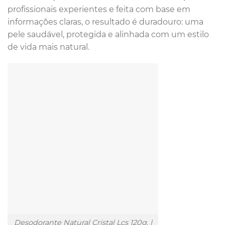
profissionais experientes e feita com base em
informações claras, o resultado é duradouro: uma
pele saudável, protegida e alinhada com um estilo
de vida mais natural.
Desodorante Natural Cristal Lcs 120g. |