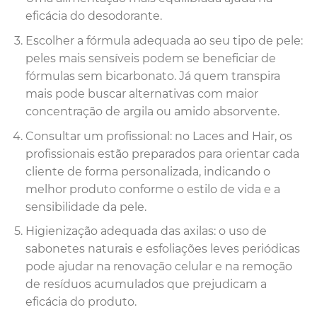
eficácia do desodorante.
Escolher a fórmula adequada ao seu tipo de pele:
peles mais sensíveis podem se beneficiar de
fórmulas sem bicarbonato. Já quem transpira
mais pode buscar alternativas com maior
concentração de argila ou amido absorvente.
Consultar um profissional: no Laces and Hair, os
profissionais estão preparados para orientar cada
cliente de forma personalizada, indicando o
melhor produto conforme o estilo de vida e a
sensibilidade da pele.
Higienização adequada das axilas: o uso de
sabonetes naturais e esfoliações leves periódicas
pode ajudar na renovação celular e na remoção
de resíduos acumulados que prejudicam a
eficácia do produto.