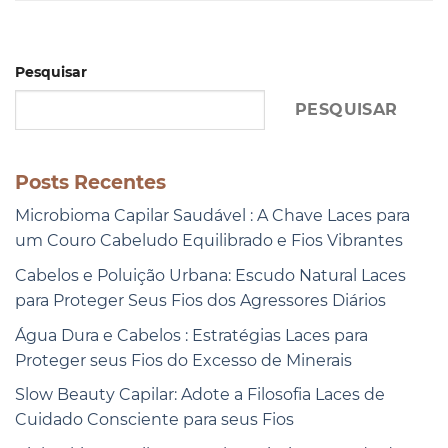
Pesquisar
PESQUISAR
Posts Recentes
Microbioma Capilar Saudável : A Chave Laces para
um Couro Cabeludo Equilibrado e Fios Vibrantes
Cabelos e Poluição Urbana: Escudo Natural Laces
para Proteger Seus Fios dos Agressores Diários
Água Dura e Cabelos : Estratégias Laces para
Proteger seus Fios do Excesso de Minerais
Slow Beauty Capilar: Adote a Filosofia Laces de
Cuidado Consciente para seus Fios