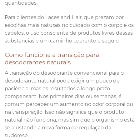
quantidades.
Para clientes do Laces and Hair, que prezam por
escolhas mais naturais no cuidado com o corpo e os
cabelos, o uso consciente de produtos livres dessas
substâncias é um caminho coerente e seguro.
Como funciona a transição para
desodorantes naturais
A transição do desodorante convencional para o
desodorante natural pode exigir um pouco de
paciência, mas os resultados a longo prazo
compensam. Nos primeiros dias ou semanas, é
comum perceber um aumento no odor corporal ou
na transpiração. Isso não significa que o produto
natural não funciona, mas sim que o organismo está
se ajustando à nova forma de regulação da
sudorese.