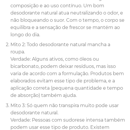
composição e ao uso contínuo. Um bom
desodorante natural atua neutralizando o odor, e
não bloqueando o suor. Com o tempo, o corpo se
equilibra e a sensação de frescor se mantém ao
longo do dia.
Mito 2: Todo desodorante natural mancha a
roupa.
Verdade: Alguns ativos, como óleos ou
bicarbonato, podem deixar resíduos, mas isso
varia de acordo com a formulação. Produtos bem
elaborados evitam esse tipo de problema, e a
aplicação correta (pequena quantidade e tempo
de absorção) também ajuda.
Mito 3: Só quem não transpira muito pode usar
desodorante natural.
Verdade: Pessoas com sudorese intensa também
podem usar esse tipo de produto. Existem