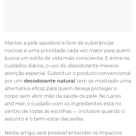
Manter a pele saudável e livre de substâncias
nocivas é uma prioridade cada vez maior para quem
busca um estilo de vida mais consciente. E entre os
cuidados diários, o uso do desodorante merece
atenção especial. Substituir o produto convencional
por um
desodorante natural
tem se mostrado uma
alternativa eficaz para quem deseja proteger o
corpo sem abrir mão da saúde da pele. No Laces
and Hair, o cuidado com os ingredientes está no
centro de todas as escolhas — inclusive quando o
assunto é o bem-estar das axilas.
Neste artigo, será possível entender os impactos