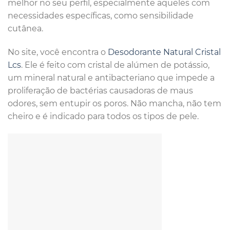
melhor no seu perfil, especialmente aqueles com
necessidades específicas, como sensibilidade
cutânea.
No site, você encontra o
Desodorante Natural Cristal
Lcs
. Ele é feito com cristal de alúmen de potássio,
um mineral natural e antibacteriano que impede a
proliferação de bactérias causadoras de maus
odores, sem entupir os poros. Não mancha, não tem
cheiro e é indicado para todos os tipos de pele.