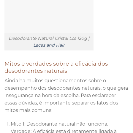
Desodorante Natural Cristal Lcs 120g |
Laces and Hair
Mitos e verdades sobre a eficácia dos
desodorantes naturais
Ainda há muitos questionamentos sobre o
desempenho dos desodorantes naturais, o que gera
insegurança na hora da escolha. Para esclarecer
essas dúvidas, é importante separar os fatos dos
mitos mais comuns:
Mito 1: Desodorante natural não funciona.
Verdade: A eficácia está diretamente ligada à