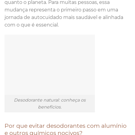
quanto o planeta. Para muitas pessoas, essa
mudança representa o primeiro passo em uma
jornada de autocuidado mais saudável e alinhada
com o que é essencial.
Desodorante natural: conheça os
benefícios.
Por que evitar desodorantes com alumínio
e outros químicos nocivos?