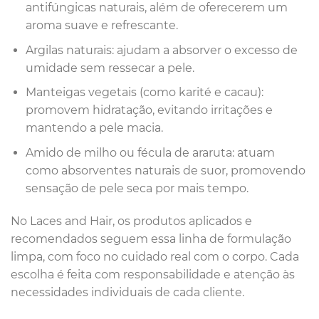
antifúngicas naturais, além de oferecerem um
aroma suave e refrescante.
Argilas naturais: ajudam a absorver o excesso de
umidade sem ressecar a pele.
Manteigas vegetais (como karité e cacau):
promovem hidratação, evitando irritações e
mantendo a pele macia.
Amido de milho ou fécula de araruta: atuam
como absorventes naturais de suor, promovendo
sensação de pele seca por mais tempo.
No Laces and Hair, os produtos aplicados e
recomendados seguem essa linha de formulação
limpa, com foco no cuidado real com o corpo. Cada
escolha é feita com responsabilidade e atenção às
necessidades individuais de cada cliente.