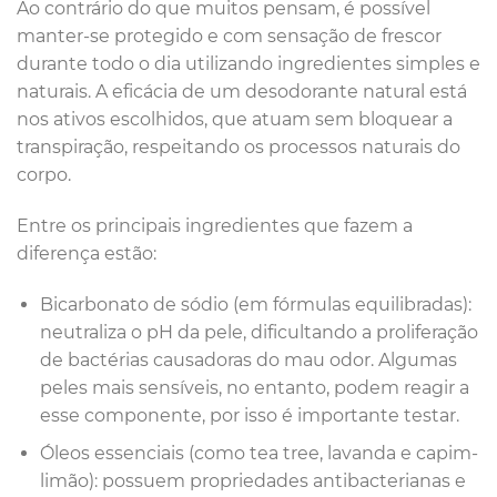
Ao contrário do que muitos pensam, é possível
manter-se protegido e com sensação de frescor
durante todo o dia utilizando ingredientes simples e
naturais. A eficácia de um desodorante natural está
nos ativos escolhidos, que atuam sem bloquear a
transpiração, respeitando os processos naturais do
corpo.
Entre os principais ingredientes que fazem a
diferença estão:
Bicarbonato de sódio (em fórmulas equilibradas):
neutraliza o pH da pele, dificultando a proliferação
de bactérias causadoras do mau odor. Algumas
peles mais sensíveis, no entanto, podem reagir a
esse componente, por isso é importante testar.
Óleos essenciais (como tea tree, lavanda e capim-
limão): possuem propriedades antibacterianas e