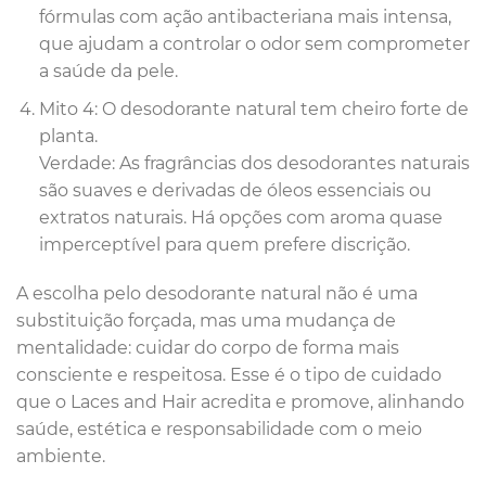
fórmulas com ação antibacteriana mais intensa,
que ajudam a controlar o odor sem comprometer
a saúde da pele.
Mito 4: O desodorante natural tem cheiro forte de
planta.
Verdade: As fragrâncias dos desodorantes naturais
são suaves e derivadas de óleos essenciais ou
extratos naturais. Há opções com aroma quase
imperceptível para quem prefere discrição.
A escolha pelo desodorante natural não é uma
substituição forçada, mas uma mudança de
mentalidade: cuidar do corpo de forma mais
consciente e respeitosa. Esse é o tipo de cuidado
que o Laces and Hair acredita e promove, alinhando
saúde, estética e responsabilidade com o meio
ambiente.