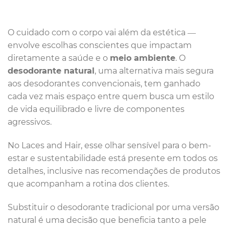
O cuidado com o corpo vai além da estética —
envolve escolhas conscientes que impactam
diretamente a saúde e o
meio ambiente
. O
desodorante natural
, uma alternativa mais segura
aos desodorantes convencionais, tem ganhado
cada vez mais espaço entre quem busca um estilo
de vida equilibrado e livre de componentes
agressivos.
No Laces and Hair, esse olhar sensível para o bem-
estar e sustentabilidade está presente em todos os
detalhes, inclusive nas recomendações de produtos
que acompanham a rotina dos clientes.
Substituir o desodorante tradicional por uma versão
natural é uma decisão que beneficia tanto a pele