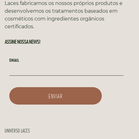
Laces fabricamos os nossos próprios produtos e
desenvolvemos os tratamentos baseados em
cosméticos com ingredientes orgânicos
certificados.
ASSINE NOSSA NEWS!
EMAIL
UNIVERSO LACES