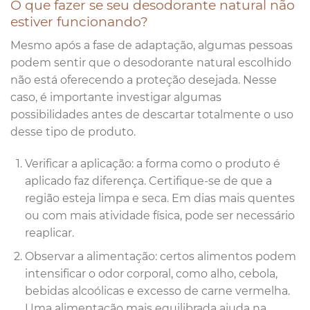
O que fazer se seu desodorante natural não
estiver funcionando?
Mesmo após a fase de adaptação, algumas pessoas
podem sentir que o desodorante natural escolhido
não está oferecendo a proteção desejada. Nesse
caso, é importante investigar algumas
possibilidades antes de descartar totalmente o uso
desse tipo de produto.
Verificar a aplicação: a forma como o produto é
aplicado faz diferença. Certifique-se de que a
região esteja limpa e seca. Em dias mais quentes
ou com mais atividade física, pode ser necessário
reaplicar.
Observar a alimentação: certos alimentos podem
intensificar o odor corporal, como alho, cebola,
bebidas alcoólicas e excesso de carne vermelha.
Uma alimentação mais equilibrada ajuda na