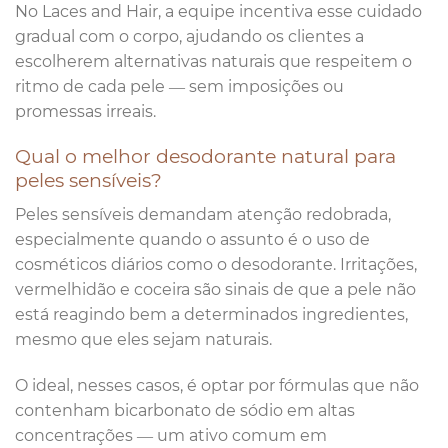
No Laces and Hair, a equipe incentiva esse cuidado
gradual com o corpo, ajudando os clientes a
escolherem alternativas naturais que respeitem o
ritmo de cada pele — sem imposições ou
promessas irreais.
Qual o melhor desodorante natural para
peles sensíveis?
Peles sensíveis demandam atenção redobrada,
especialmente quando o assunto é o uso de
cosméticos diários como o desodorante. Irritações,
vermelhidão e coceira são sinais de que a pele não
está reagindo bem a determinados ingredientes,
mesmo que eles sejam naturais.
O ideal, nesses casos, é optar por fórmulas que não
contenham bicarbonato de sódio em altas
concentrações — um ativo comum em