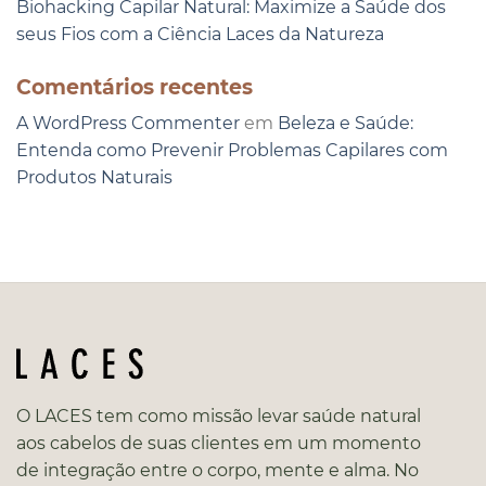
Biohacking Capilar Natural: Maximize a Saúde dos
seus Fios com a Ciência Laces da Natureza
Comentários recentes
A WordPress Commenter
em
Beleza e Saúde:
Entenda como Prevenir Problemas Capilares com
Produtos Naturais
O LACES tem como missão levar saúde natural
aos cabelos de suas clientes em um momento
de integração entre o corpo, mente e alma. No