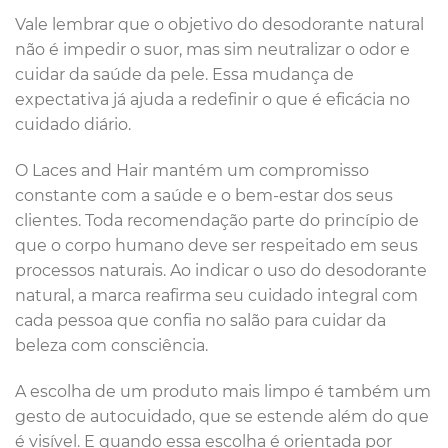
Vale lembrar que o objetivo do desodorante natural
não é impedir o suor, mas sim neutralizar o odor e
cuidar da saúde da pele. Essa mudança de
expectativa já ajuda a redefinir o que é eficácia no
cuidado diário.
O Laces and Hair mantém um compromisso
constante com a saúde e o bem-estar dos seus
clientes. Toda recomendação parte do princípio de
que o corpo humano deve ser respeitado em seus
processos naturais. Ao indicar o uso do desodorante
natural, a marca reafirma seu cuidado integral com
cada pessoa que confia no salão para cuidar da
beleza com consciência.
A escolha de um produto mais limpo é também um
gesto de autocuidado, que se estende além do que
é visível. E quando essa escolha é orientada por