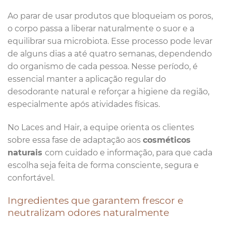
Ao parar de usar produtos que bloqueiam os poros,
o corpo passa a liberar naturalmente o suor e a
equilibrar sua microbiota. Esse processo pode levar
de alguns dias a até quatro semanas, dependendo
do organismo de cada pessoa. Nesse período, é
essencial manter a aplicação regular do
desodorante natural e reforçar a higiene da região,
especialmente após atividades físicas.
No Laces and Hair, a equipe orienta os clientes
sobre essa fase de adaptação aos
cosméticos
naturais
com cuidado e informação, para que cada
escolha seja feita de forma consciente, segura e
confortável.
Ingredientes que garantem frescor e
neutralizam odores naturalmente