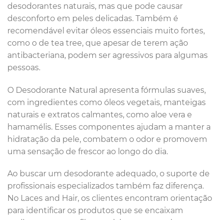
desodorantes naturais, mas que pode causar
desconforto em peles delicadas. Também é
recomendável evitar óleos essenciais muito fortes,
como o de tea tree, que apesar de terem ação
antibacteriana, podem ser agressivos para algumas
pessoas.
O Desodorante Natural apresenta fórmulas suaves,
com ingredientes como óleos vegetais, manteigas
naturais e extratos calmantes, como aloe vera e
hamamélis. Esses componentes ajudam a manter a
hidratação da pele, combatem o odor e promovem
uma sensação de frescor ao longo do dia.
Ao buscar um desodorante adequado, o suporte de
profissionais especializados também faz diferença.
No Laces and Hair, os clientes encontram orientação
para identificar os produtos que se encaixam