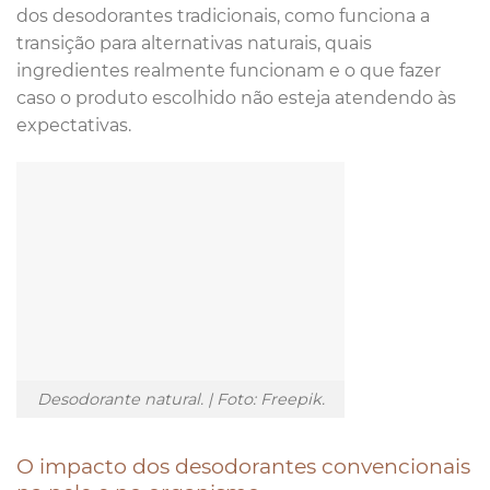
dos desodorantes tradicionais, como funciona a
transição para alternativas naturais, quais
ingredientes realmente funcionam e o que fazer
caso o produto escolhido não esteja atendendo às
expectativas.
Desodorante natural. | Foto: Freepik.
O impacto dos desodorantes convencionais