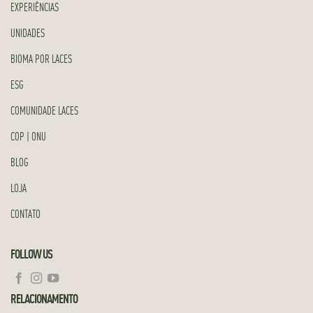
EXPERIÊNCIAS
UNIDADES
BIOMA POR LACES
ESG
COMUNIDADE LACES
COP | ONU
BLOG
LOJA
CONTATO
FOLLOW US
RELACIONAMENTO