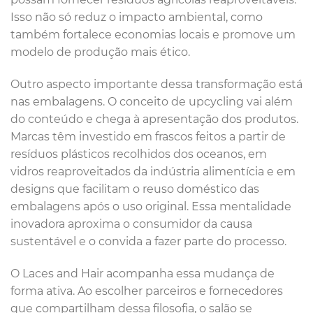
Isso não só reduz o impacto ambiental, como
também fortalece economias locais e promove um
modelo de produção mais ético.
Outro aspecto importante dessa transformação está
nas embalagens. O conceito de upcycling vai além
do conteúdo e chega à apresentação dos produtos.
Marcas têm investido em frascos feitos a partir de
resíduos plásticos recolhidos dos oceanos, em
vidros reaproveitados da indústria alimentícia e em
designs que facilitam o reuso doméstico das
embalagens após o uso original. Essa mentalidade
inovadora aproxima o consumidor da causa
sustentável e o convida a fazer parte do processo.
O Laces and Hair acompanha essa mudança de
forma ativa. Ao escolher parceiros e fornecedores
que compartilham dessa filosofia, o salão se