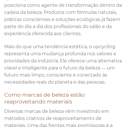
posiciona como agente de transformação dentro da
cadeia da beleza. Produtos com fórmulas naturais,
práticas conscientes e soluções ecológicas já fazem
parte do dia a dia dos profissionais do salão e da
experiência oferecida aos clientes.
Mais do que uma tendência estética, o upcycling
representa uma mudança profunda nos valores e
prioridades da indústria. Ele oferece uma alternativa
viável e inteligente para o futuro da beleza — um
futuro mais limpo, consciente e conectado às
necessidades reais do planeta e das pessoas.
Como marcas de beleza estão
reaproveitando materiais
Diversas marcas de beleza vêm investindo em
métodos criativos de reaproveitamento de
materiais. Uma das frentes mais promissoras é a