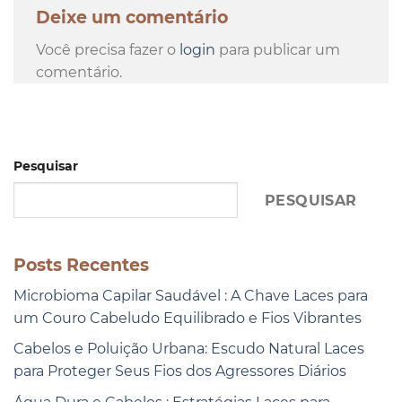
Deixe um comentário
Você precisa fazer o
login
para publicar um
comentário.
Pesquisar
PESQUISAR
Posts Recentes
Microbioma Capilar Saudável : A Chave Laces para
um Couro Cabeludo Equilibrado e Fios Vibrantes
Cabelos e Poluição Urbana: Escudo Natural Laces
para Proteger Seus Fios dos Agressores Diários