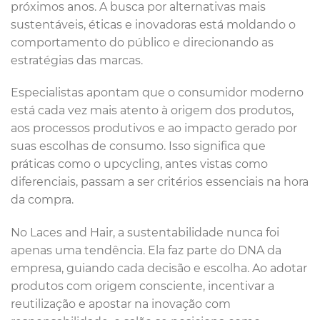
próximos anos. A busca por alternativas mais
sustentáveis, éticas e inovadoras está moldando o
comportamento do público e direcionando as
estratégias das marcas.
Especialistas apontam que o consumidor moderno
está cada vez mais atento à origem dos produtos,
aos processos produtivos e ao impacto gerado por
suas escolhas de consumo. Isso significa que
práticas como o upcycling, antes vistas como
diferenciais, passam a ser critérios essenciais na hora
da compra.
No Laces and Hair, a sustentabilidade nunca foi
apenas uma tendência. Ela faz parte do DNA da
empresa, guiando cada decisão e escolha. Ao adotar
produtos com origem consciente, incentivar a
reutilização e apostar na inovação com