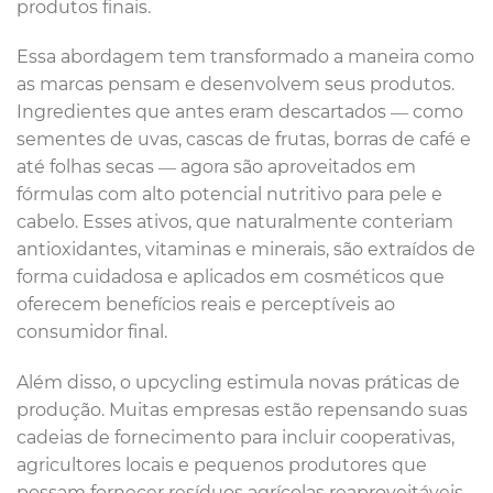
produtos finais.
Essa abordagem tem transformado a maneira como
as marcas pensam e desenvolvem seus produtos.
Ingredientes que antes eram descartados — como
sementes de uvas, cascas de frutas, borras de café e
até folhas secas — agora são aproveitados em
fórmulas com alto potencial nutritivo para pele e
cabelo. Esses ativos, que naturalmente conteriam
antioxidantes, vitaminas e minerais, são extraídos de
forma cuidadosa e aplicados em cosméticos que
oferecem benefícios reais e perceptíveis ao
consumidor final.
Além disso, o upcycling estimula novas práticas de
produção. Muitas empresas estão repensando suas
cadeias de fornecimento para incluir cooperativas,
agricultores locais e pequenos produtores que
possam fornecer resíduos agrícolas reaproveitáveis.