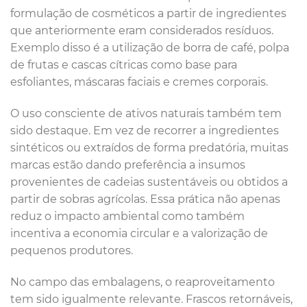
formulação de cosméticos a partir de ingredientes
que anteriormente eram considerados resíduos.
Exemplo disso é a utilização de borra de café, polpa
de frutas e cascas cítricas como base para
esfoliantes, máscaras faciais e cremes corporais.
O uso consciente de ativos naturais também tem
sido destaque. Em vez de recorrer a ingredientes
sintéticos ou extraídos de forma predatória, muitas
marcas estão dando preferência a insumos
provenientes de cadeias sustentáveis ou obtidos a
partir de sobras agrícolas. Essa prática não apenas
reduz o impacto ambiental como também
incentiva a economia circular e a valorização de
pequenos produtores.
No campo das embalagens, o reaproveitamento
tem sido igualmente relevante. Frascos retornáveis,