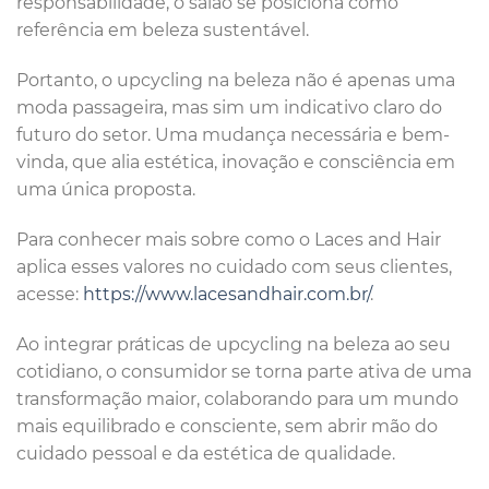
responsabilidade, o salão se posiciona como
referência em beleza sustentável.
Portanto, o upcycling na beleza não é apenas uma
moda passageira, mas sim um indicativo claro do
futuro do setor. Uma mudança necessária e bem-
vinda, que alia estética, inovação e consciência em
uma única proposta.
Para conhecer mais sobre como o Laces and Hair
aplica esses valores no cuidado com seus clientes,
acesse:
https://www.lacesandhair.com.br/
.
Ao integrar práticas de upcycling na beleza ao seu
cotidiano, o consumidor se torna parte ativa de uma
transformação maior, colaborando para um mundo
mais equilibrado e consciente, sem abrir mão do
cuidado pessoal e da estética de qualidade.