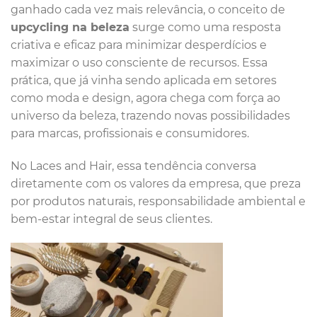
ganhado cada vez mais relevância, o conceito de
upcycling na beleza
surge como uma resposta
criativa e eficaz para minimizar desperdícios e
maximizar o uso consciente de recursos. Essa
prática, que já vinha sendo aplicada em setores
como moda e design, agora chega com força ao
universo da beleza, trazendo novas possibilidades
para marcas, profissionais e consumidores.
No Laces and Hair, essa tendência conversa
diretamente com os valores da empresa, que preza
por produtos naturais, responsabilidade ambiental e
bem-estar integral de seus clientes.