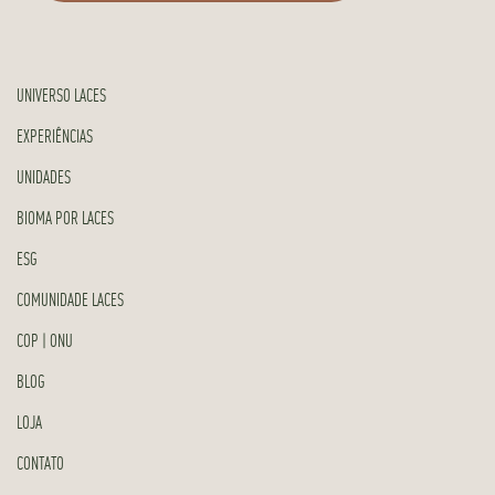
UNIVERSO LACES
EXPERIÊNCIAS
UNIDADES
BIOMA POR LACES
ESG
COMUNIDADE LACES
COP | ONU
BLOG
LOJA
CONTATO