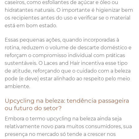
caseiros, como esfoliantes de açúcar e óleo ou
hidratantes naturais. O importante é higienizar bem
os recipientes antes do uso e verificar se o material
está em bom estado.
Essas pequenas ações, quando incorporadas à
rotina, reduzem o volume de descarte doméstico e
reforçam o compromisso individual com práticas
sustentáveis. O Laces and Hair incentiva esse tipo
de atitude, reforçando que o cuidado com a beleza
pode (e deve) estar alinhado ao respeito pelo meio
ambiente.
Upcycling na beleza: tendência passageira
ou futuro do setor?
Embora o termo upcycling na beleza ainda seja
relativamente novo para muitos consumidores, sua
presença no mercado só tende a crescer nos