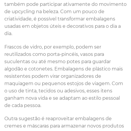
também pode participar ativamente do movimento
de upcycling na beleza. Com um pouco de
criatividade, é possível transformar embalagens
usadas em objetos úteis e decorativos para o dia a
dia.
Frascos de vidro, por exemplo, podem ser
reutilizados como porta-pincéis, vasos para
suculentas ou até mesmo potes para guardar
algodão e cotonetes. Embalagens de plástico mais
resistentes podem virar organizadores de
maquiagem ou pequenos estojos de viagem. Com
o uso de tinta, tecidos ou adesivos, esses itens
ganham nova vida e se adaptam ao estilo pessoal
de cada pessoa.
Outra sugestão é reaproveitar embalagens de
cremes e máscaras para armazenar novos produtos