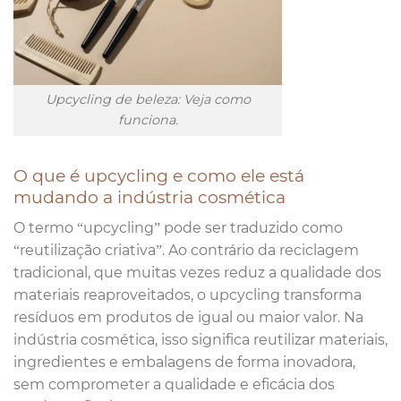
Upcycling de beleza: Veja como
funciona.
O que é upcycling e como ele está
mudando a indústria cosmética
O termo “upcycling” pode ser traduzido como
“reutilização criativa”. Ao contrário da reciclagem
tradicional, que muitas vezes reduz a qualidade dos
materiais reaproveitados, o upcycling transforma
resíduos em produtos de igual ou maior valor. Na
indústria cosmética, isso significa reutilizar materiais,
ingredientes e embalagens de forma inovadora,
sem comprometer a qualidade e eficácia dos