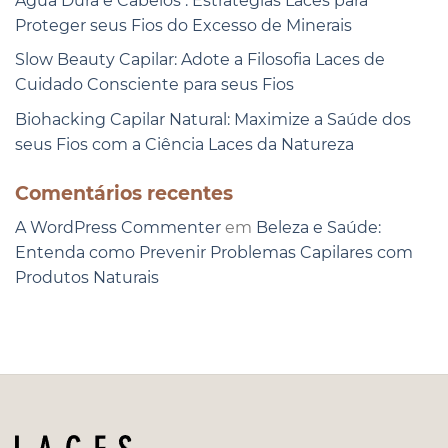
Água Dura e Cabelos : Estratégias Laces para
Proteger seus Fios do Excesso de Minerais
Slow Beauty Capilar: Adote a Filosofia Laces de
Cuidado Consciente para seus Fios
Biohacking Capilar Natural: Maximize a Saúde dos
seus Fios com a Ciência Laces da Natureza
Comentários recentes
A WordPress Commenter
em
Beleza e Saúde:
Entenda como Prevenir Problemas Capilares com
Produtos Naturais