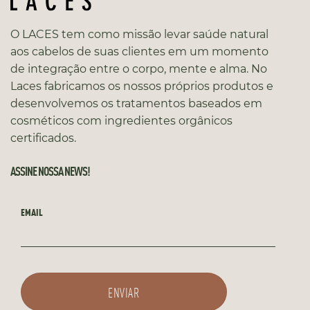
O LACES tem como missão levar saúde natural
aos cabelos de suas clientes em um momento
de integração entre o corpo, mente e alma. No
Laces fabricamos os nossos próprios produtos e
desenvolvemos os tratamentos baseados em
cosméticos com ingredientes orgânicos
certificados.
ASSINE NOSSA NEWS!
EMAIL