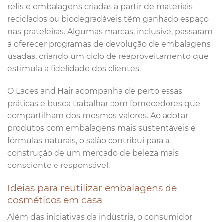
refis e embalagens criadas a partir de materiais
reciclados ou biodegradáveis têm ganhado espaço
nas prateleiras. Algumas marcas, inclusive, passaram
a oferecer programas de devolução de embalagens
usadas, criando um ciclo de reaproveitamento que
estimula a fidelidade dos clientes.
O Laces and Hair acompanha de perto essas
práticas e busca trabalhar com fornecedores que
compartilham dos mesmos valores. Ao adotar
produtos com embalagens mais sustentáveis e
fórmulas naturais, o salão contribui para a
construção de um mercado de beleza mais
consciente e responsável.
Ideias para reutilizar embalagens de
cosméticos em casa
Além das iniciativas da indústria, o consumidor