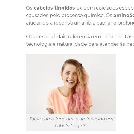
Os
cabelos tingidos
exigem cuidados especia
causados pelo processo químico. Os
aminoá
ajudando a reconstruir a fibra capilar e prolon
O Laces and Hair, referência em tratamentos
tecnologia e naturalidade para atender às ne
Saiba como funciona o aminoácido em
cabelo tingido.