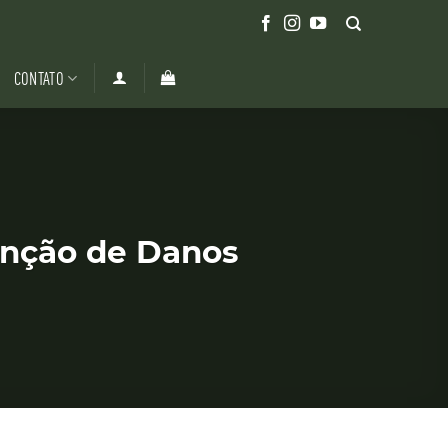
CONTATO
enção de Danos