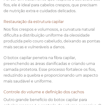
fios, ele é ideal para cabelos crespos, que precisam
de nutrição extra e cuidados delicados.
Restauração da estrutura capilar
Nos fios crespos e volumosos, a curvatura natural
dificulta a distribuição uniforme da oleosidade
produzida pelo couro cabeludo, deixando as pontas
mais secas e vulneráveis a danos.
O botox capilar penetra na fibra capilar,
preenchendo as áreas danificadas e criando uma
camada protetora. Esse processo fortalece os fios,
reduzindo a quebra e proporcionando um aspecto
mais saudável e uniforme.
Controle do volume e definição dos cachos
Outro grande benefício do botox capilar para