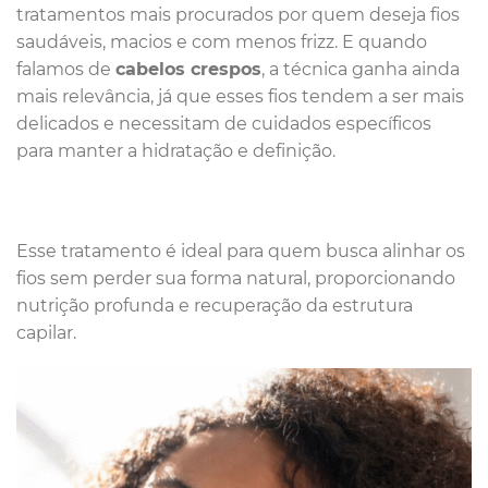
tratamentos mais procurados por quem deseja fios
saudáveis, macios e com menos frizz. E quando
falamos de
cabelos crespos
, a técnica ganha ainda
mais relevância, já que esses fios tendem a ser mais
delicados e necessitam de cuidados específicos
para manter a hidratação e definição.
Esse tratamento é ideal para quem busca alinhar os
fios sem perder sua forma natural, proporcionando
nutrição profunda e recuperação da estrutura
capilar.