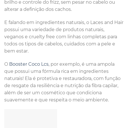
brilho e controle do frizz, sem pesar no cabelo ou
alterar a definição dos cachos.
E falando em ingredientes naturais, o Laces and Hair
possui uma variedade de produtos naturais,
veganos e cruelty free com linhas completas para
todos os tipos de cabelos, cuidados com a pele e
bem estar.
O
Booster Coco Lcs
, por exemplo, é uma ampola
que possui uma fórmula rica em ingredientes
naturais! Ela é protetiva e restauradora, com função
de resgate da resiliência e nutrição da fibra capilar,
além de ser um cosmético que condiciona
suavemente e que respeita o meio ambiente.