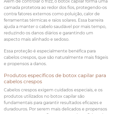
Além de controlar o frizz, o botox capilar forma uma
camada protetora ao redor dos fios, protegendo-os
contra fatores externos como poluição, calor de
ferramentas térmicas e raios solares. Essa barreira
ajuda a manter o cabelo saudável por mais tempo,
reduzindo os danos diários e garantindo um
aspecto mais alinhado e sedoso.
Essa proteção é especialmente benéfica para
cabelos crespos, que são naturalmente mais frágeis
e propensos a danos.
Produtos específicos de botox capilar para
cabelos crespos
Cabelos crespos exigem cuidados especiais, e os
produtos utilizados no botox capilar são
fundamentais para garantir resultados eficazes e
duradouros. Por serem mais delicados e propensos