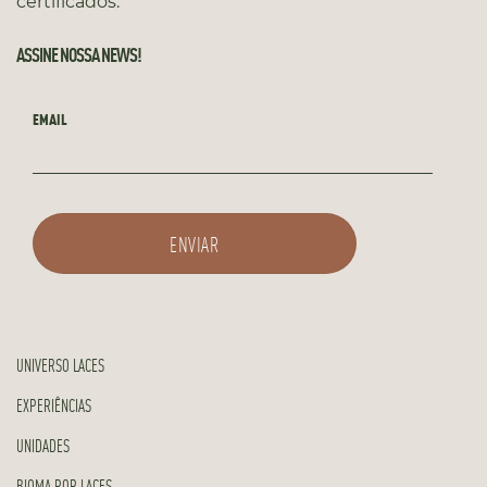
certificados.
ASSINE NOSSA NEWS!
EMAIL
UNIVERSO LACES
EXPERIÊNCIAS
UNIDADES
BIOMA POR LACES