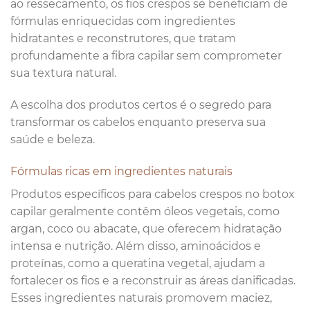
ao ressecamento, os fios crespos se beneficiam de
fórmulas enriquecidas com ingredientes
hidratantes e reconstrutores, que tratam
profundamente a fibra capilar sem comprometer
sua textura natural.
A escolha dos produtos certos é o segredo para
transformar os cabelos enquanto preserva sua
saúde e beleza.
Fórmulas ricas em ingredientes naturais
Produtos específicos para cabelos crespos no botox
capilar geralmente contêm óleos vegetais, como
argan, coco ou abacate, que oferecem hidratação
intensa e nutrição. Além disso, aminoácidos e
proteínas, como a queratina vegetal, ajudam a
fortalecer os fios e a reconstruir as áreas danificadas.
Esses ingredientes naturais promovem maciez,