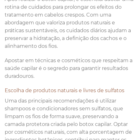
rotina de cuidados para prolongar os efeitos do
tratamento em cabelos crespos. Com uma
abordagem que valoriza produtos naturais e
práticas sustentáveis, os cuidados diários ajudam a
preservar a hidratação, a definição dos cachos e o
alinhamento dos fios.
Apostar em técnicas e cosméticos que respeitam a
saúde capilar é o segredo para garantir resultados
duradouros.
Escolha de produtos naturais e livres de sulfatos
Uma das principais recomendações é utilizar
shampoos e condicionadores sem sulfatos, que
limpam os fios de forma suave, preservando a
camada protetora criada pelo botox capilar. Optar
por cosméticos naturais, com alta porcentagem de
ingredientes botânicos, contribui para manter os