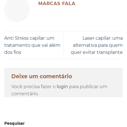
MARCAS FALA
Anti Stress capilar: um
Laser capilar: uma
tratamento que vai além
alternativa para quem
dos fios
quer evitar transplante
Deixe um comentário
Você precisa fazer o
login
para publicar um
comentário.
Pesquisar