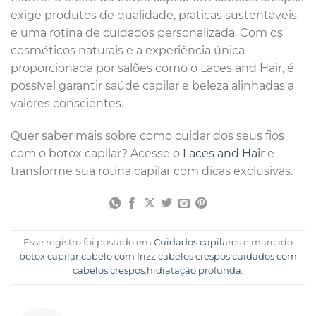
exige produtos de qualidade, práticas sustentáveis
e uma rotina de cuidados personalizada. Com os
cosméticos naturais e a experiência única
proporcionada por salões como o Laces and Hair, é
possível garantir saúde capilar e beleza alinhadas a
valores conscientes.
Quer saber mais sobre como cuidar dos seus fios
com o botox capilar? Acesse o
Laces and Hair
e
transforme sua rotina capilar com dicas exclusivas.
Esse registro foi postado em
Cuidados capilares
e marcado
botox capilar
,
cabelo com frizz
,
cabelos crespos
,
cuidados com
cabelos crespos
,
hidratação profunda
.