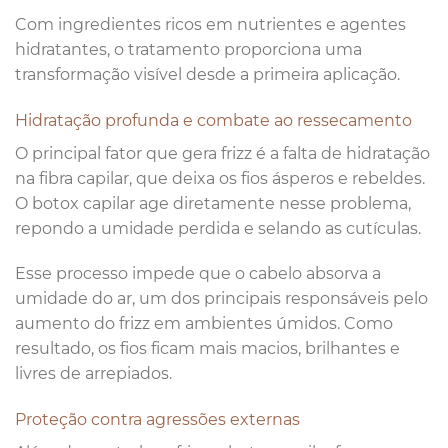
Com ingredientes ricos em nutrientes e agentes
hidratantes, o tratamento proporciona uma
transformação visível desde a primeira aplicação.
Hidratação profunda e combate ao ressecamento
O principal fator que gera frizz é a falta de hidratação
na fibra capilar, que deixa os fios ásperos e rebeldes.
O botox capilar age diretamente nesse problema,
repondo a umidade perdida e selando as cutículas.
Esse processo impede que o cabelo absorva a
umidade do ar, um dos principais responsáveis pelo
aumento do frizz em ambientes úmidos. Como
resultado, os fios ficam mais macios, brilhantes e
livres de arrepiados.
Proteção contra agressões externas