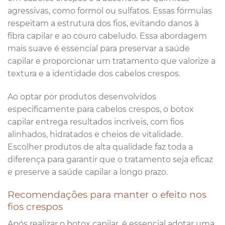
agressivas, como formol ou sulfatos. Essas fórmulas
respeitam a estrutura dos fios, evitando danos à
fibra capilar e ao couro cabeludo. Essa abordagem
mais suave é essencial para preservar a saúde
capilar e proporcionar um tratamento que valorize a
textura e a identidade dos cabelos crespos.
Ao optar por produtos desenvolvidos
especificamente para cabelos crespos, o botox
capilar entrega resultados incríveis, com fios
alinhados, hidratados e cheios de vitalidade.
Escolher produtos de alta qualidade faz toda a
diferença para garantir que o tratamento seja eficaz
e preserve a saúde capilar a longo prazo.
Recomendações para manter o efeito nos
fios crespos
Após realizar o botox capilar, é essencial adotar uma