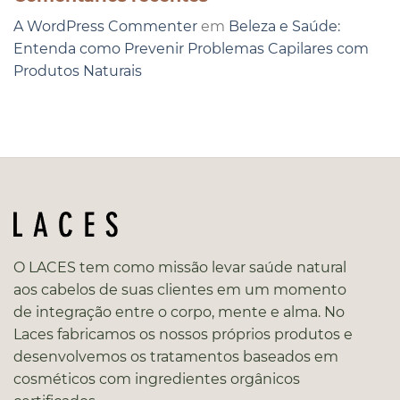
A WordPress Commenter
em
Beleza e Saúde:
Entenda como Prevenir Problemas Capilares com
Produtos Naturais
O LACES tem como missão levar saúde natural
aos cabelos de suas clientes em um momento
de integração entre o corpo, mente e alma. No
Laces fabricamos os nossos próprios produtos e
desenvolvemos os tratamentos baseados em
cosméticos com ingredientes orgânicos