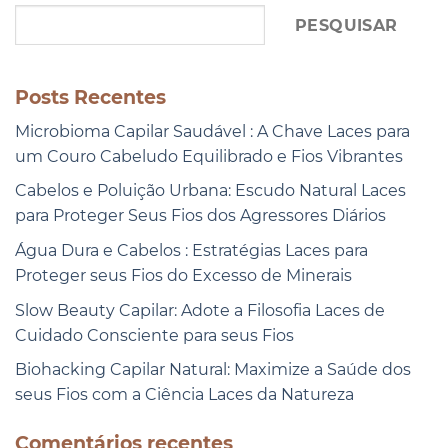
PESQUISAR
Posts Recentes
Microbioma Capilar Saudável : A Chave Laces para
um Couro Cabeludo Equilibrado e Fios Vibrantes
Cabelos e Poluição Urbana: Escudo Natural Laces
para Proteger Seus Fios dos Agressores Diários
Água Dura e Cabelos : Estratégias Laces para
Proteger seus Fios do Excesso de Minerais
Slow Beauty Capilar: Adote a Filosofia Laces de
Cuidado Consciente para seus Fios
Biohacking Capilar Natural: Maximize a Saúde dos
seus Fios com a Ciência Laces da Natureza
Comentários recentes