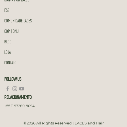
ESG
COMUNIDADE LACES
COP | ONU
BLOG
LOJA
CONTATO
FOLLOW US
RELACIONAMENTO
+55 11 97280-9094
©2026 All Rights Reserved | LACES and Hair