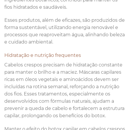
fios hidratados e saudáveis.
Esses produtos, além de eficazes, são produzidos de
forma sustentável, utilizando energia renovável e
processos que reaproveitam água, alinhando beleza
e cuidado ambiental.
Hidratação e nutrição frequentes
Cabelos crespos precisam de hidratação constante
para manter o brilho e a maciez. Máscaras capilares
ricas em óleos vegetais e aminoácidos devem ser
incluídas na rotina semanal, reforçando a nutrição
dos fios. Esses tratamentos, especialmente os
desenvolvidos com fórmulas naturais, ajudam a
prevenir a queda de cabelo e fortalecem a estrutura
capilar, prolongando os benefícios do botox.
Manter o efeito do botox capilar em cabelos crespos