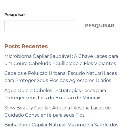
Pesquisar
PESQUISAR
Posts Recentes
Microbioma Capilar Saudável : A Chave Laces para
um Couro Cabeludo Equilibrado e Fios Vibrantes
Cabelos e Poluição Urbana: Escudo Natural Laces
para Proteger Seus Fios dos Agressores Diários
Água Dura e Cabelos : Estratégias Laces para
Proteger seus Fios do Excesso de Minerais
Slow Beauty Capilar: Adote a Filosofia Laces de
Cuidado Consciente para seus Fios
Biohacking Capilar Natural: Maximize a Saúde dos