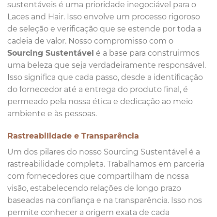
sustentáveis é uma prioridade inegociável para o
Laces and Hair. Isso envolve um processo rigoroso
de seleção e verificação que se estende por toda a
cadeia de valor. Nosso compromisso com o
Sourcing Sustentável
é a base para construirmos
uma beleza que seja verdadeiramente responsável.
Isso significa que cada passo, desde a identificação
do fornecedor até a entrega do produto final, é
permeado pela nossa ética e dedicação ao meio
ambiente e às pessoas.
Rastreabilidade e Transparência
Um dos pilares do nosso Sourcing Sustentável é a
rastreabilidade completa. Trabalhamos em parceria
com fornecedores que compartilham de nossa
visão, estabelecendo relações de longo prazo
baseadas na confiança e na transparência. Isso nos
permite conhecer a origem exata de cada