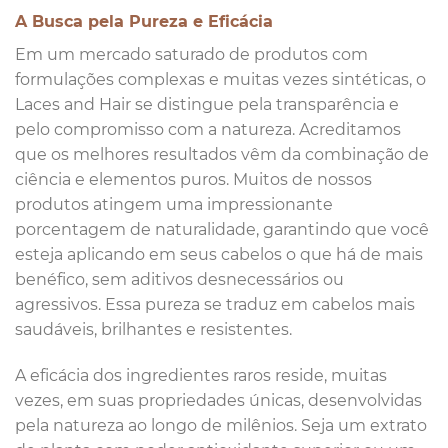
A Busca pela Pureza e Eficácia
Em um mercado saturado de produtos com
formulações complexas e muitas vezes sintéticas, o
Laces and Hair se distingue pela transparência e
pelo compromisso com a natureza. Acreditamos
que os melhores resultados vêm da combinação de
ciência e elementos puros. Muitos de nossos
produtos atingem uma impressionante
porcentagem de naturalidade, garantindo que você
esteja aplicando em seus cabelos o que há de mais
benéfico, sem aditivos desnecessários ou
agressivos. Essa pureza se traduz em cabelos mais
saudáveis, brilhantes e resistentes.
A eficácia dos ingredientes raros reside, muitas
vezes, em suas propriedades únicas, desenvolvidas
pela natureza ao longo de milênios. Seja um extrato