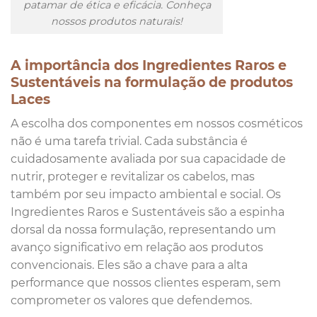
patamar de ética e eficácia. Conheça
nossos produtos naturais!
A importância dos Ingredientes Raros e
Sustentáveis na formulação de produtos
Laces
A escolha dos componentes em nossos cosméticos
não é uma tarefa trivial. Cada substância é
cuidadosamente avaliada por sua capacidade de
nutrir, proteger e revitalizar os cabelos, mas
também por seu impacto ambiental e social. Os
Ingredientes Raros e Sustentáveis são a espinha
dorsal da nossa formulação, representando um
avanço significativo em relação aos produtos
convencionais. Eles são a chave para a alta
performance que nossos clientes esperam, sem
comprometer os valores que defendemos.