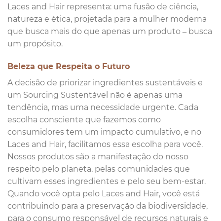
Laces and Hair representa: uma fusão de ciência,
natureza e ética, projetada para a mulher moderna
que busca mais do que apenas um produto – busca
um propósito.
Beleza que Respeita o Futuro
A decisão de priorizar ingredientes sustentáveis e
um Sourcing Sustentável não é apenas uma
tendência, mas uma necessidade urgente. Cada
escolha consciente que fazemos como
consumidores tem um impacto cumulativo, e no
Laces and Hair, facilitamos essa escolha para você.
Nossos produtos são a manifestação do nosso
respeito pelo planeta, pelas comunidades que
cultivam esses ingredientes e pelo seu bem-estar.
Quando você opta pelo Laces and Hair, você está
contribuindo para a preservação da biodiversidade,
para o consumo responsável de recursos naturais e