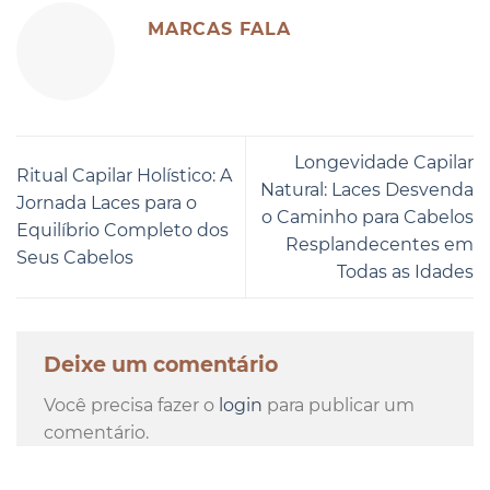
MARCAS FALA
Longevidade Capilar
Ritual Capilar Holístico: A
Natural: Laces Desvenda
Jornada Laces para o
o Caminho para Cabelos
Equilíbrio Completo dos
Resplandecentes em
Seus Cabelos
Todas as Idades
Deixe um comentário
Você precisa fazer o
login
para publicar um
comentário.