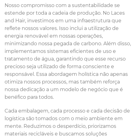
Nosso compromisso com a sustentabilidade se
estende por toda a cadeia de produção. No Laces
and Hair, investimos em uma infraestrutura que
reflete nossos valores. Isso inclui a utilização de
energia renovável em nossas operações,
minimizando nossa pegada de carbono. Além disso,
implementamos sistemas eficientes de uso e
tratamento de água, garantindo que esse recurso
precioso seja utilizado de forma consciente e
responsável. Essa abordagem holística não apenas
otimiza nossos processos, mas também reforça
nossa dedicação a um modelo de negócio que é
benéfico para todos.
Cada embalagem, cada processo e cada decisão de
logística são tomados com o meio ambiente em
mente. Reduzimos o desperdício, priorizamos
materiais recicláveis e buscamos soluções