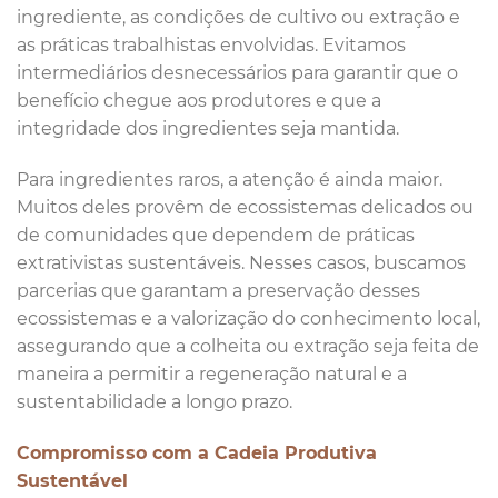
ingrediente, as condições de cultivo ou extração e
as práticas trabalhistas envolvidas. Evitamos
intermediários desnecessários para garantir que o
benefício chegue aos produtores e que a
integridade dos ingredientes seja mantida.
Para ingredientes raros, a atenção é ainda maior.
Muitos deles provêm de ecossistemas delicados ou
de comunidades que dependem de práticas
extrativistas sustentáveis. Nesses casos, buscamos
parcerias que garantam a preservação desses
ecossistemas e a valorização do conhecimento local,
assegurando que a colheita ou extração seja feita de
maneira a permitir a regeneração natural e a
sustentabilidade a longo prazo.
Compromisso com a Cadeia Produtiva
Sustentável