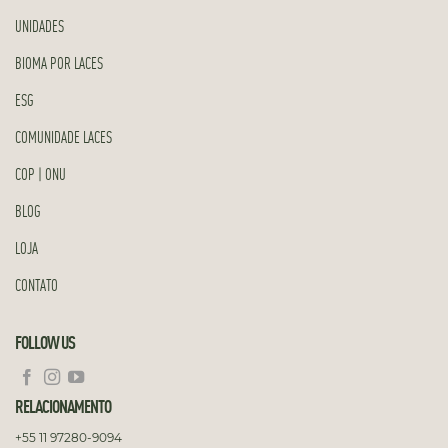
UNIDADES
BIOMA POR LACES
ESG
COMUNIDADE LACES
COP | ONU
BLOG
LOJA
CONTATO
FOLLOW US
RELACIONAMENTO
+55 11 97280-9094