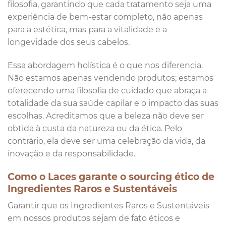
filosofia, garantindo que cada tratamento seja uma
experiência de bem-estar completo, não apenas
para a estética, mas para a vitalidade e a
longevidade dos seus cabelos.
Essa abordagem holística é o que nos diferencia.
Não estamos apenas vendendo produtos; estamos
oferecendo uma filosofia de cuidado que abraça a
totalidade da sua saúde capilar e o impacto das suas
escolhas. Acreditamos que a beleza não deve ser
obtida à custa da natureza ou da ética. Pelo
contrário, ela deve ser uma celebração da vida, da
inovação e da responsabilidade.
Como o Laces garante o sourcing ético de
Ingredientes Raros e Sustentáveis
Garantir que os Ingredientes Raros e Sustentáveis
em nossos produtos sejam de fato éticos e