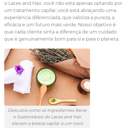
o Laces and Hair, você não está apenas optando por
um tratamento capilar; você está abraçando uma
experiência diferenciada, que valoriza a pureza, a
eficácia e um futuro mais verde. Nosso objetivo é
que cada cliente sinta a diferença de um cuidado
que é genuinamente bom para si e para o planeta.
Descubra como os Ingredientes Raros
e Sustentáveis do Laces and Hair
elevam a beleza capilar a um novo