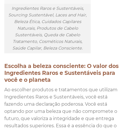
Ingredientes Raros e Sustentáveis,
Sourcing Sustentável, Laces and Hair,
Beleza Ética, Cuidados Capilares
Naturais, Produtos de Cabelo
Sustentáveis, Queda de Cabelo
Tratamento, Cosméticos Naturais,
Saúde Capilar, Beleza Consciente.
Escolha a beleza consciente: O valor dos
Ingredientes Raros e Sustentáveis para
você e o planeta
Ao escolher produtos e tratamentos que utilizam
Ingredientes Raros e Sustentáveis, você está
fazendo uma declaração poderosa. Você está
optando por uma beleza que não compromete o
futuro, que valoriza a integridade e que entrega
resultados superiores. Essa é a essência do que o