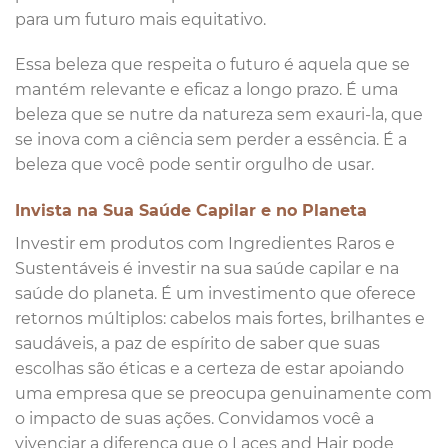
para um futuro mais equitativo.
Essa beleza que respeita o futuro é aquela que se
mantém relevante e eficaz a longo prazo. É uma
beleza que se nutre da natureza sem exauri-la, que
se inova com a ciência sem perder a essência. É a
beleza que você pode sentir orgulho de usar.
Invista na Sua Saúde Capilar e no Planeta
Investir em produtos com Ingredientes Raros e
Sustentáveis é investir na sua saúde capilar e na
saúde do planeta. É um investimento que oferece
retornos múltiplos: cabelos mais fortes, brilhantes e
saudáveis, a paz de espírito de saber que suas
escolhas são éticas e a certeza de estar apoiando
uma empresa que se preocupa genuinamente com
o impacto de suas ações. Convidamos você a
vivenciar a diferença que o Laces and Hair pode