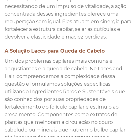
necessitando de um impulso de vitalidade, a ação
concentrada desses ingredientes oferece uma
recuperação sem igual. Eles atuam em sinergia para
fortalecer a estrutura capilar, selar as cutículas e
devolver a elasticidade e maciez perdidas.
A Solução Laces para Queda de Cabelo
Um dos problemas capilares mais comuns e
angustiantes é a queda de cabelo. No Laces and
Hair, compreendemos a complexidade dessa
questão e formulamos soluções específicas
utilizando Ingredientes Raros e Sustentáveis que
são conhecidos por suas propriedades de
fortalecimento do folículo capilar e estímulo ao
crescimento. Componentes como extratos de
plantas que melhoram a circulação no couro
cabeludo ou minerais que nutrem o bulbo capilar