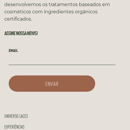
desenvolvemos os tratamentos baseados em
cosméticos com ingredientes orgânicos
certificados.
ASSINE NOSSA NEWS!
EMAIL
UNIVERSO LACES
EXPERIÊNCIAS