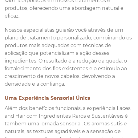
são incorporados em nossos tratamentos e
produtos, oferecendo uma abordagem natural e
eficaz.
Nossos especialistas guiarão você através de um
plano de tratamento personalizado, combinando os
produtos mais adequados com técnicas de
aplicação que potencializam a ação desses
ingredientes. O resultado é a redução da queda, o
fortalecimento dos fios existentes e o estímulo ao
crescimento de novos cabelos, devolvendo a
densidade e a confiança.
Uma Experiência Sensorial Única
Além dos benefícios funcionais, a experiência Laces
and Hair com Ingredientes Raros e Sustentáveis é
também uma jornada sensorial. Os aromas sutis e
naturais, as texturas agradáveis e a sensação de