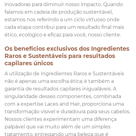
inovadoras para diminuir nosso impacto. Quando
falamos em cadeia de produção sustentável,
estamos nos referindo a um ciclo virtuoso onde
cada etapa contribui para um resultado final mais
ético, ecológico e eficaz para você, nosso cliente.
Os benefícios exclusivos dos Ingredientes
Raros e Sustentáveis para resultados
capilares únicos
A utilização de Ingredientes Raros e Sustentáveis
não é apenas uma escolha ética; é também a
garantia de resultados capilares inigualáveis. A
singularidade desses componentes, combinada
com a expertise Laces and Hair, proporciona uma
transformação visível e duradoura para seus cabelos.
Nossos clientes experimentam uma diferença
palpável que vai muito além de um simples
tratamento, entregando uma beleza que é