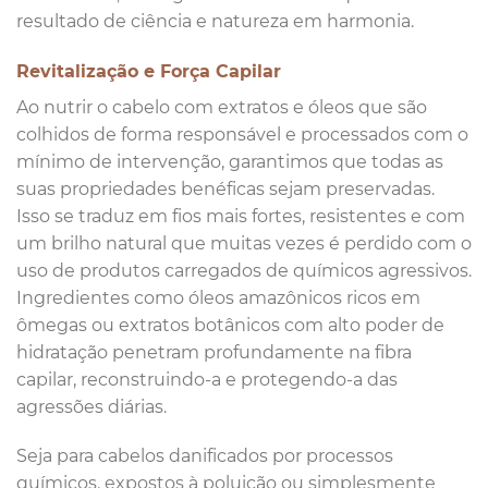
resultado de ciência e natureza em harmonia.
Revitalização e Força Capilar
Ao nutrir o cabelo com extratos e óleos que são
colhidos de forma responsável e processados com o
mínimo de intervenção, garantimos que todas as
suas propriedades benéficas sejam preservadas.
Isso se traduz em fios mais fortes, resistentes e com
um brilho natural que muitas vezes é perdido com o
uso de produtos carregados de químicos agressivos.
Ingredientes como óleos amazônicos ricos em
ômegas ou extratos botânicos com alto poder de
hidratação penetram profundamente na fibra
capilar, reconstruindo-a e protegendo-a das
agressões diárias.
Seja para cabelos danificados por processos
químicos, expostos à poluição ou simplesmente