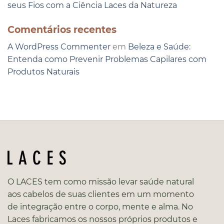
seus Fios com a Ciência Laces da Natureza
Comentários recentes
A WordPress Commenter
em
Beleza e Saúde:
Entenda como Prevenir Problemas Capilares com
Produtos Naturais
O LACES tem como missão levar saúde natural
aos cabelos de suas clientes em um momento
de integração entre o corpo, mente e alma. No
Laces fabricamos os nossos próprios produtos e