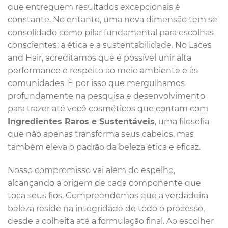
que entreguem resultados excepcionais é
constante. No entanto, uma nova dimensão tem se
consolidado como pilar fundamental para escolhas
conscientes: a ética e a sustentabilidade. No Laces
and Hair, acreditamos que é possível unir alta
performance e respeito ao meio ambiente e às
comunidades. É por isso que mergulhamos
profundamente na pesquisa e desenvolvimento
para trazer até você cosméticos que contam com
Ingredientes Raros e Sustentáveis
, uma filosofia
que não apenas transforma seus cabelos, mas
também eleva o padrão da beleza ética e eficaz.
Nosso compromisso vai além do espelho,
alcançando a origem de cada componente que
toca seus fios. Compreendemos que a verdadeira
beleza reside na integridade de todo o processo,
desde a colheita até a formulação final. Ao escolher