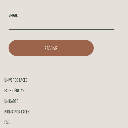
EMAIL
UNIVERSO LACES
EXPERIÊNCIAS
UNIDADES
BIOMA POR LACES
ESG