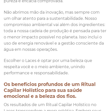
pureza e eficácia comprovada.
Não abrimos mão da inovação, mas sempre com
um olhar atento para a sustentabilidade. Nosso
compromisso ambiental vai além dos ingredientes:
toda a nossa cadeia de produção é pensada para ter
o menor impacto possível no planeta. Isso inclui o
uso de energia renovável e a gestão consciente da
água em nossas operações.
Escolher o Laces é optar por uma beleza que
respeita você e o meio ambiente, unindo
performance e responsabilidade.
Os benefícios profundos de um Ritual
Capilar Holístico para sua saúde
emocional e a beleza dos fios.
Os resultados de um Ritual Capilar Holístico no
Laces transcendem a mera estética. Embora seus