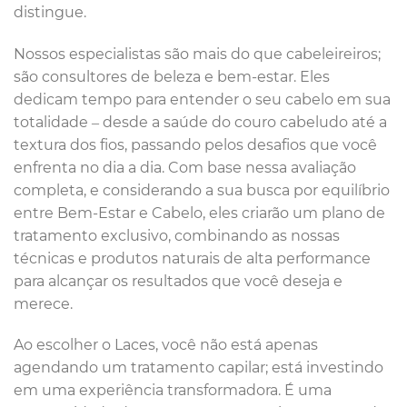
distingue.
Nossos especialistas são mais do que cabeleireiros;
são consultores de beleza e bem-estar. Eles
dedicam tempo para entender o seu cabelo em sua
totalidade – desde a saúde do couro cabeludo até a
textura dos fios, passando pelos desafios que você
enfrenta no dia a dia. Com base nessa avaliação
completa, e considerando a sua busca por equilíbrio
entre Bem-Estar e Cabelo, eles criarão um plano de
tratamento exclusivo, combinando as nossas
técnicas e produtos naturais de alta performance
para alcançar os resultados que você deseja e
merece.
Ao escolher o Laces, você não está apenas
agendando um tratamento capilar; está investindo
em uma experiência transformadora. É uma