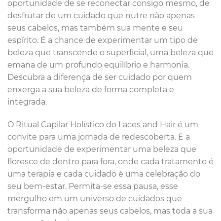
oportunidade de se reconectar consigo mesmo, de
desfrutar de um cuidado que nutre não apenas
seus cabelos, mas também sua mente e seu
espírito. É a chance de experimentar um tipo de
beleza que transcende o superficial, uma beleza que
emana de um profundo equilíbrio e harmonia.
Descubra a diferença de ser cuidado por quem
enxerga a sua beleza de forma completa e
integrada.
O Ritual Capilar Holístico do Laces and Hair é um
convite para uma jornada de redescoberta. É a
oportunidade de experimentar uma beleza que
floresce de dentro para fora, onde cada tratamento é
uma terapia e cada cuidado é uma celebração do
seu bem-estar. Permita-se essa pausa, esse
mergulho em um universo de cuidados que
transforma não apenas seus cabelos, mas toda a sua