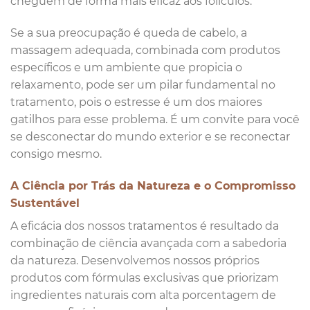
cheguem de forma mais eficaz aos folículos.
Se a sua preocupação é queda de cabelo, a
massagem adequada, combinada com produtos
específicos e um ambiente que propicia o
relaxamento, pode ser um pilar fundamental no
tratamento, pois o estresse é um dos maiores
gatilhos para esse problema. É um convite para você
se desconectar do mundo exterior e se reconectar
consigo mesmo.
A Ciência por Trás da Natureza e o Compromisso
Sustentável
A eficácia dos nossos tratamentos é resultado da
combinação de ciência avançada com a sabedoria
da natureza. Desenvolvemos nossos próprios
produtos com fórmulas exclusivas que priorizam
ingredientes naturais com alta porcentagem de