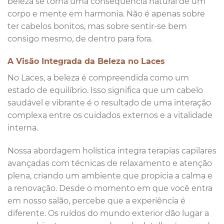
beleza se torna uma consequência natural de um
corpo e mente em harmonia. Não é apenas sobre
ter cabelos bonitos, mas sobre sentir-se bem
consigo mesmo, de dentro para fora.
A Visão Integrada da Beleza no Laces
No Laces, a beleza é compreendida como um
estado de equilíbrio. Isso significa que um cabelo
saudável e vibrante é o resultado de uma interação
complexa entre os cuidados externos e a vitalidade
interna.
Nossa abordagem holística integra terapias capilares
avançadas com técnicas de relaxamento e atenção
plena, criando um ambiente que propicia a calma e
a renovação. Desde o momento em que você entra
em nosso salão, percebe que a experiência é
diferente. Os ruídos do mundo exterior dão lugar a