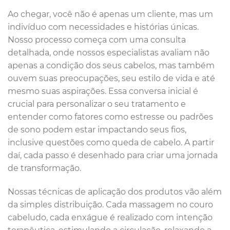
Ao chegar, você não é apenas um cliente, mas um
indivíduo com necessidades e histórias únicas.
Nosso processo começa com uma consulta
detalhada, onde nossos especialistas avaliam não
apenas a condição dos seus cabelos, mas também
ouvem suas preocupações, seu estilo de vida e até
mesmo suas aspirações. Essa conversa inicial é
crucial para personalizar o seu tratamento e
entender como fatores como estresse ou padrões
de sono podem estar impactando seus fios,
inclusive questões como queda de cabelo. A partir
daí, cada passo é desenhado para criar uma jornada
de transformação.
Nossas técnicas de aplicação dos produtos vão além
da simples distribuição. Cada massagem no couro
cabeludo, cada enxágue é realizado com intenção