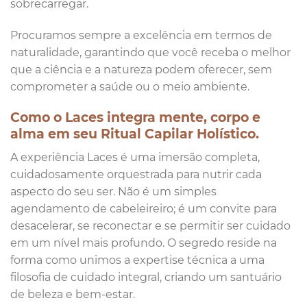
sobrecarregar.
Procuramos sempre a excelência em termos de
naturalidade, garantindo que você receba o melhor
que a ciência e a natureza podem oferecer, sem
comprometer a saúde ou o meio ambiente.
Como o Laces integra mente, corpo e
alma em seu Ritual Capilar Holístico.
A experiência Laces é uma imersão completa,
cuidadosamente orquestrada para nutrir cada
aspecto do seu ser. Não é um simples
agendamento de cabeleireiro; é um convite para
desacelerar, se reconectar e se permitir ser cuidado
em um nível mais profundo. O segredo reside na
forma como unimos a expertise técnica a uma
filosofia de cuidado integral, criando um santuário
de beleza e bem-estar.