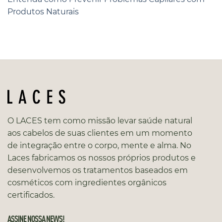
Produtos Naturais
O LACES tem como missão levar saúde natural
aos cabelos de suas clientes em um momento
de integração entre o corpo, mente e alma. No
Laces fabricamos os nossos próprios produtos e
desenvolvemos os tratamentos baseados em
cosméticos com ingredientes orgânicos
certificados.
ASSINE NOSSA NEWS!