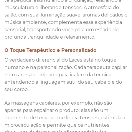
terapêutica, estimulando a circulação, relaxando a
musculatura e liberando tensões. A atmosfera do
salão, com sua iluminação suave, aromas delicados e
música ambiente, complementa essa experiência
sensorial, transportando você para um estado de
profunda tranquilidade e relaxamento.
O Toque Terapêutico e Personalizado
O verdadeiro diferencial do Laces está no toque
humano e na personalização. Cada terapeuta capilar
é um artesão, treinado para ir além da técnica,
entendendo a linguagem sutil do seu cabelo e do
seu corpo.
As massagens capilares, por exemplo, não são
apenas para espalhar o produto; elas são um
momento de terapia, que libera tensões, estimula a
microcirculação e permite que os nutrientes