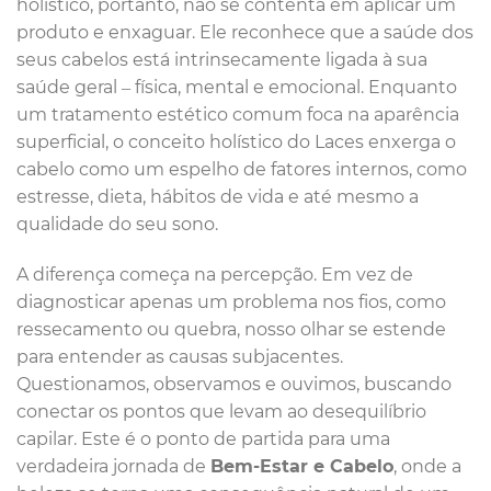
holístico, portanto, não se contenta em aplicar um
produto e enxaguar. Ele reconhece que a saúde dos
seus cabelos está intrinsecamente ligada à sua
saúde geral – física, mental e emocional. Enquanto
um tratamento estético comum foca na aparência
superficial, o conceito holístico do Laces enxerga o
cabelo como um espelho de fatores internos, como
estresse, dieta, hábitos de vida e até mesmo a
qualidade do seu sono.
A diferença começa na percepção. Em vez de
diagnosticar apenas um problema nos fios, como
ressecamento ou quebra, nosso olhar se estende
para entender as causas subjacentes.
Questionamos, observamos e ouvimos, buscando
conectar os pontos que levam ao desequilíbrio
capilar. Este é o ponto de partida para uma
verdadeira jornada de
Bem-Estar e Cabelo
, onde a