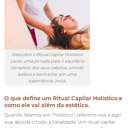
Descubra o Ritual Capilar Holístico
Laces: uma jornada para o equilíbrio
completo dos seus cabelos, unindo
beleza e bem-estar em uma
experiência única.
O que define um Ritual Capilar Holístico e
como ele vai além da estética.
Quando falamos em “holístico”, referimo-nos a algo
que aborda o todo, a totalidade. Um ritual capilar