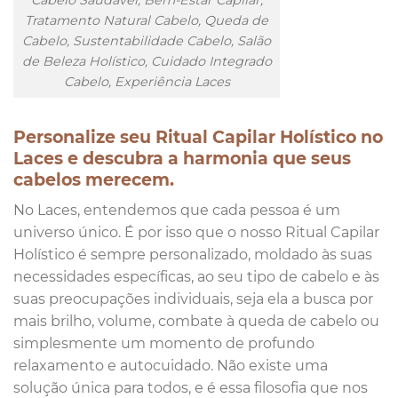
Cabelo Saudável, Bem-Estar Capilar,
Tratamento Natural Cabelo, Queda de
Cabelo, Sustentabilidade Cabelo, Salão
de Beleza Holístico, Cuidado Integrado
Cabelo, Experiência Laces
Personalize seu Ritual Capilar Holístico no
Laces e descubra a harmonia que seus
cabelos merecem.
No Laces, entendemos que cada pessoa é um
universo único. É por isso que o nosso Ritual Capilar
Holístico é sempre personalizado, moldado às suas
necessidades específicas, ao seu tipo de cabelo e às
suas preocupações individuais, seja ela a busca por
mais brilho, volume, combate à queda de cabelo ou
simplesmente um momento de profundo
relaxamento e autocuidado. Não existe uma
solução única para todos, e é essa filosofia que nos