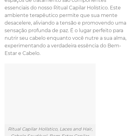
espaços de tratamento são componentes
essenciais do nosso Ritual Capilar Holístico. Este
ambiente terapêutico permite que sua mente
desacelere, aliviando a tensão e promovendo uma
sensação profunda de paz. É o lugar perfeito para
nutrir seu cabelo enquanto você nutre a sua alma,
experimentando a verdadeira essência do Bem-
Estar e Cabelo.
Ritual Capilar Holístico, Laces and Hair,