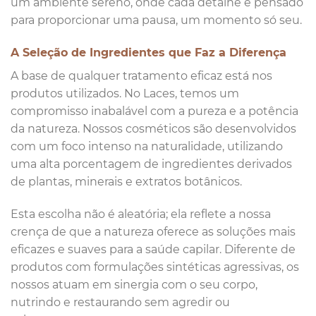
um ambiente sereno, onde cada detalhe é pensado
para proporcionar uma pausa, um momento só seu.
A Seleção de Ingredientes que Faz a Diferença
A base de qualquer tratamento eficaz está nos
produtos utilizados. No Laces, temos um
compromisso inabalável com a pureza e a potência
da natureza. Nossos cosméticos são desenvolvidos
com um foco intenso na naturalidade, utilizando
uma alta porcentagem de ingredientes derivados
de plantas, minerais e extratos botânicos.
Esta escolha não é aleatória; ela reflete a nossa
crença de que a natureza oferece as soluções mais
eficazes e suaves para a saúde capilar. Diferente de
produtos com formulações sintéticas agressivas, os
nossos atuam em sinergia com o seu corpo,
nutrindo e restaurando sem agredir ou