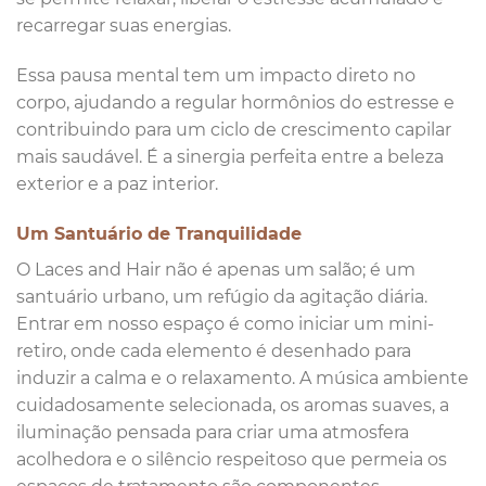
recarregar suas energias.
Essa pausa mental tem um impacto direto no
corpo, ajudando a regular hormônios do estresse e
contribuindo para um ciclo de crescimento capilar
mais saudável. É a sinergia perfeita entre a beleza
exterior e a paz interior.
Um Santuário de Tranquilidade
O Laces and Hair não é apenas um salão; é um
santuário urbano, um refúgio da agitação diária.
Entrar em nosso espaço é como iniciar um mini-
retiro, onde cada elemento é desenhado para
induzir a calma e o relaxamento. A música ambiente
cuidadosamente selecionada, os aromas suaves, a
iluminação pensada para criar uma atmosfera
acolhedora e o silêncio respeitoso que permeia os