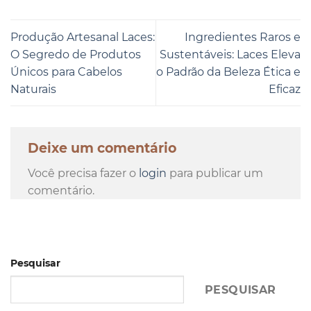
Produção Artesanal Laces:
Ingredientes Raros e
O Segredo de Produtos
Sustentáveis: Laces Eleva
Únicos para Cabelos
o Padrão da Beleza Ética e
Naturais
Eficaz
Deixe um comentário
Você precisa fazer o
login
para publicar um
comentário.
Pesquisar
PESQUISAR