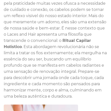
pela praticidade muitas vezes ofusca a necessidade
de cuidado e conexão, os cabelos podem se tornar
um reflexo visível do nosso estado interior. Mais do
que meramente um adorno, eles são uma extensão
de nossa saúde e bem-estar. É nesse contexto que
o Laces and Hair apresenta uma filosofia que
transcende o convencional: o
Ritual Capilar
Holístico
. Esta abordagem revolucionária não se
limita a tratar os fios externamente; ela mergulha na
essência do seu ser, buscando um equilíbrio
profundo que se manifesta em cabelos radiantes e
uma sensação de renovação integral. Prepare-se
para descobrir uma jornada onde cada toque, cada
ingrediente e cada momento são pensados para
harmonizar mente, corpo e alma, culminando em
uma beleza autêntica e duradoura.