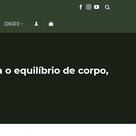
CONTATO
o equilíbrio de corpo,