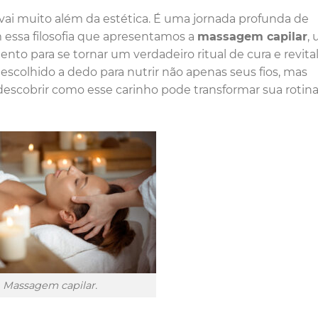
 vai muito além da estética. É uma jornada profunda de
 essa filosofia que apresentamos a
massagem capilar
,
to para se tornar um verdadeiro ritual de cura e revital
escolhido a dedo para nutrir não apenas seus fios, mas
escobrir como esse carinho pode transformar sua rotin
Massagem capilar.