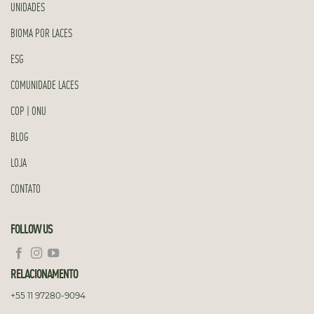
UNIDADES
BIOMA POR LACES
ESG
COMUNIDADE LACES
COP | ONU
BLOG
LOJA
CONTATO
FOLLOW US
RELACIONAMENTO
+55 11 97280-9094