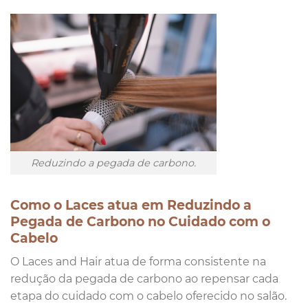
Reduzindo a pegada de carbono.
Como o Laces atua em Reduzindo a
Pegada de Carbono no Cuidado com o
Cabelo
O Laces and Hair atua de forma consistente na
redução da pegada de carbono ao repensar cada
etapa do cuidado com o cabelo oferecido no salão.