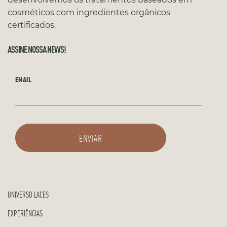
cosméticos com ingredientes orgânicos
certificados.
ASSINE NOSSA NEWS!
EMAIL
UNIVERSO LACES
EXPERIÊNCIAS