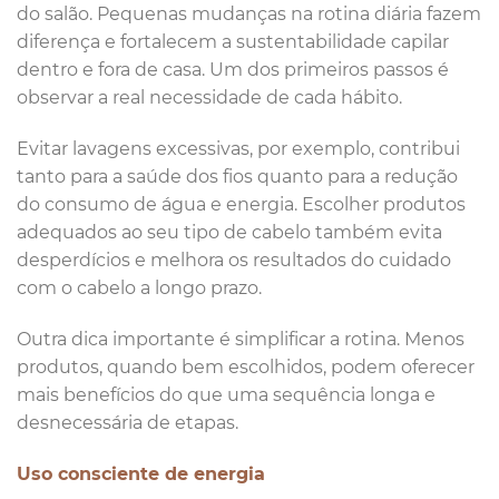
do salão. Pequenas mudanças na rotina diária fazem
diferença e fortalecem a sustentabilidade capilar
dentro e fora de casa. Um dos primeiros passos é
observar a real necessidade de cada hábito.
Evitar lavagens excessivas, por exemplo, contribui
tanto para a saúde dos fios quanto para a redução
do consumo de água e energia. Escolher produtos
adequados ao seu tipo de cabelo também evita
desperdícios e melhora os resultados do cuidado
com o cabelo a longo prazo.
Outra dica importante é simplificar a rotina. Menos
produtos, quando bem escolhidos, podem oferecer
mais benefícios do que uma sequência longa e
desnecessária de etapas.
Uso consciente de energia