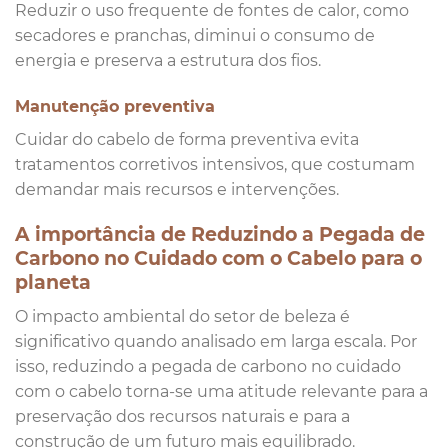
Reduzir o uso frequente de fontes de calor, como
secadores e pranchas, diminui o consumo de
energia e preserva a estrutura dos fios.
Manutenção preventiva
Cuidar do cabelo de forma preventiva evita
tratamentos corretivos intensivos, que costumam
demandar mais recursos e intervenções.
A importância de Reduzindo a Pegada de
Carbono no Cuidado com o Cabelo para o
planeta
O impacto ambiental do setor de beleza é
significativo quando analisado em larga escala. Por
isso, reduzindo a pegada de carbono no cuidado
com o cabelo torna-se uma atitude relevante para a
preservação dos recursos naturais e para a
construção de um futuro mais equilibrado.