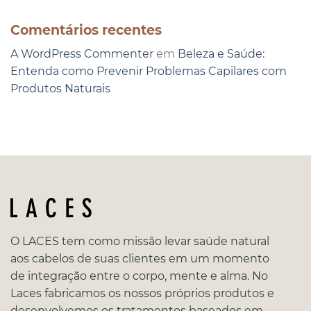
Comentários recentes
A WordPress Commenter
em
Beleza e Saúde:
Entenda como Prevenir Problemas Capilares com
Produtos Naturais
O LACES tem como missão levar saúde natural
aos cabelos de suas clientes em um momento
de integração entre o corpo, mente e alma. No
Laces fabricamos os nossos próprios produtos e
desenvolvemos os tratamentos baseados em