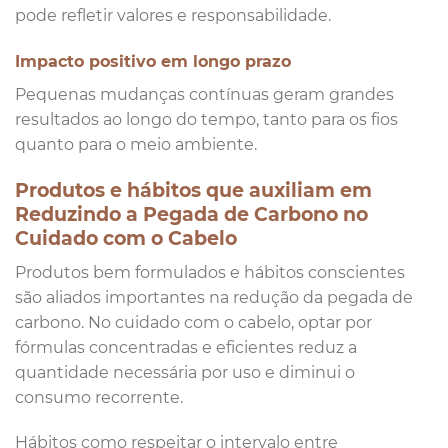
pode refletir valores e responsabilidade.
Impacto positivo em longo prazo
Pequenas mudanças contínuas geram grandes
resultados ao longo do tempo, tanto para os fios
quanto para o meio ambiente.
Produtos e hábitos que auxiliam em
Reduzindo a Pegada de Carbono no
Cuidado com o Cabelo
Produtos bem formulados e hábitos conscientes
são aliados importantes na redução da pegada de
carbono. No cuidado com o cabelo, optar por
fórmulas concentradas e eficientes reduz a
quantidade necessária por uso e diminui o
consumo recorrente.
Hábitos como respeitar o intervalo entre