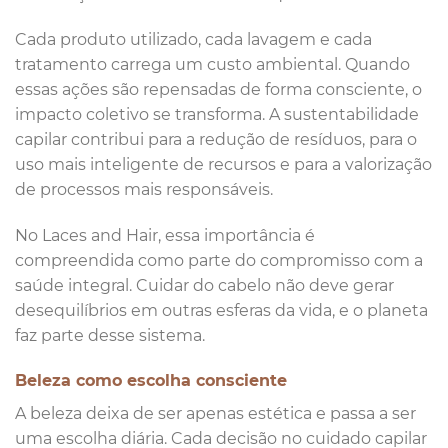
Cada produto utilizado, cada lavagem e cada
tratamento carrega um custo ambiental. Quando
essas ações são repensadas de forma consciente, o
impacto coletivo se transforma. A sustentabilidade
capilar contribui para a redução de resíduos, para o
uso mais inteligente de recursos e para a valorização
de processos mais responsáveis.
No Laces and Hair, essa importância é
compreendida como parte do compromisso com a
saúde integral. Cuidar do cabelo não deve gerar
desequilíbrios em outras esferas da vida, e o planeta
faz parte desse sistema.
Beleza como escolha consciente
A beleza deixa de ser apenas estética e passa a ser
uma escolha diária. Cada decisão no cuidado capilar