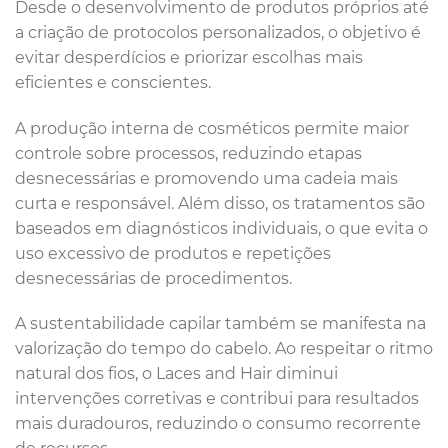
Desde o desenvolvimento de produtos próprios até
a criação de protocolos personalizados, o objetivo é
evitar desperdícios e priorizar escolhas mais
eficientes e conscientes.
A produção interna de cosméticos permite maior
controle sobre processos, reduzindo etapas
desnecessárias e promovendo uma cadeia mais
curta e responsável. Além disso, os tratamentos são
baseados em diagnósticos individuais, o que evita o
uso excessivo de produtos e repetições
desnecessárias de procedimentos.
A sustentabilidade capilar também se manifesta na
valorização do tempo do cabelo. Ao respeitar o ritmo
natural dos fios, o Laces and Hair diminui
intervenções corretivas e contribui para resultados
mais duradouros, reduzindo o consumo recorrente