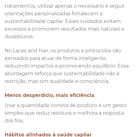
tratamentos, utilizar apenas o necessário e seguir
orientações personalizadas fortalecem a
sustentabilidade capilar. Esses cuidados evitam
excessos e promovem resultados mais naturais e
duradouros.
No Laces and Hair, os produtos e protocolos são
pensados para atuar de forma inteligente,
reduzindo impactos e promovendo equilíbrio. Essa
abordagem reforça que sustentabilidade não é
restrição, mas sim qualidade e consciência.
Menos desperdício, mais eficiência
Usar a quantidade correta de produto é um gesto
simples que reduz resíduos e melhora a resposta
dos fios.
Hábitos alinhados à saúde capilar