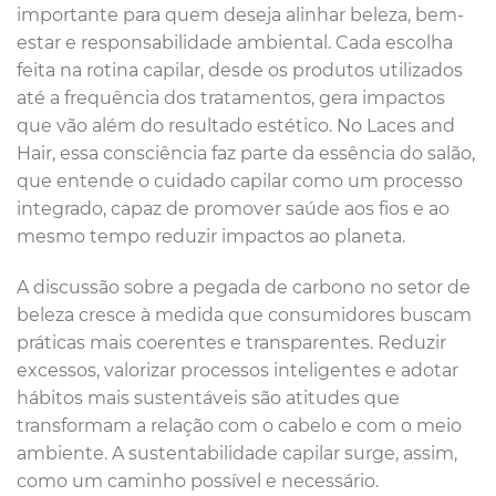
importante para quem deseja alinhar beleza, bem-
estar e responsabilidade ambiental. Cada escolha
feita na rotina capilar, desde os produtos utilizados
até a frequência dos tratamentos, gera impactos
que vão além do resultado estético. No Laces and
Hair, essa consciência faz parte da essência do salão,
que entende o cuidado capilar como um processo
integrado, capaz de promover saúde aos fios e ao
mesmo tempo reduzir impactos ao planeta.
A discussão sobre a pegada de carbono no setor de
beleza cresce à medida que consumidores buscam
práticas mais coerentes e transparentes. Reduzir
excessos, valorizar processos inteligentes e adotar
hábitos mais sustentáveis são atitudes que
transformam a relação com o cabelo e com o meio
ambiente. A sustentabilidade capilar surge, assim,
como um caminho possível e necessário.