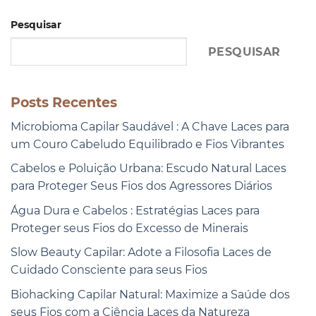
Pesquisar
PESQUISAR
Posts Recentes
Microbioma Capilar Saudável : A Chave Laces para
um Couro Cabeludo Equilibrado e Fios Vibrantes
Cabelos e Poluição Urbana: Escudo Natural Laces
para Proteger Seus Fios dos Agressores Diários
Água Dura e Cabelos : Estratégias Laces para
Proteger seus Fios do Excesso de Minerais
Slow Beauty Capilar: Adote a Filosofia Laces de
Cuidado Consciente para seus Fios
Biohacking Capilar Natural: Maximize a Saúde dos
seus Fios com a Ciência Laces da Natureza