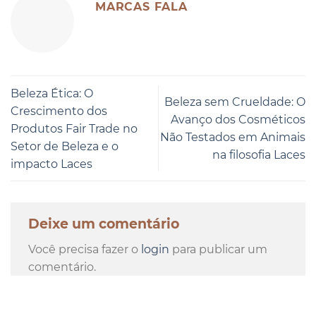
MARCAS FALA
Beleza Ética: O
Beleza sem Crueldade: O
Crescimento dos
Avanço dos Cosméticos
Produtos Fair Trade no
Não Testados em Animais
Setor de Beleza e o
na filosofia Laces
impacto Laces
Deixe um comentário
Você precisa fazer o
login
para publicar um
comentário.