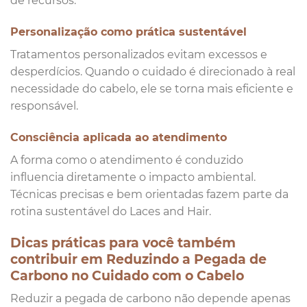
de recursos.
Personalização como prática sustentável
Tratamentos personalizados evitam excessos e
desperdícios. Quando o cuidado é direcionado à real
necessidade do cabelo, ele se torna mais eficiente e
responsável.
Consciência aplicada ao atendimento
A forma como o atendimento é conduzido
influencia diretamente o impacto ambiental.
Técnicas precisas e bem orientadas fazem parte da
rotina sustentável do Laces and Hair.
Dicas práticas para você também
contribuir em Reduzindo a Pegada de
Carbono no Cuidado com o Cabelo
Reduzir a pegada de carbono não depende apenas