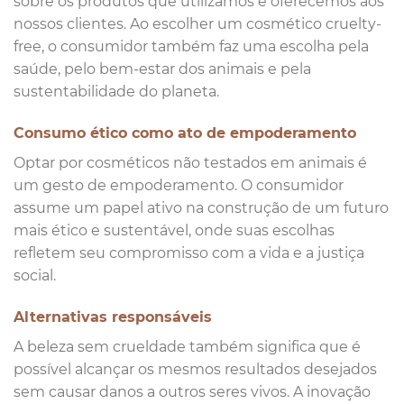
sobre os produtos que utilizamos e oferecemos aos
nossos clientes. Ao escolher um cosmético cruelty-
free, o consumidor também faz uma escolha pela
saúde, pelo bem-estar dos animais e pela
sustentabilidade do planeta.
Consumo ético como ato de empoderamento
Optar por cosméticos não testados em animais é
um gesto de empoderamento. O consumidor
assume um papel ativo na construção de um futuro
mais ético e sustentável, onde suas escolhas
refletem seu compromisso com a vida e a justiça
social.
Alternativas responsáveis
A beleza sem crueldade também significa que é
possível alcançar os mesmos resultados desejados
sem causar danos a outros seres vivos. A inovação