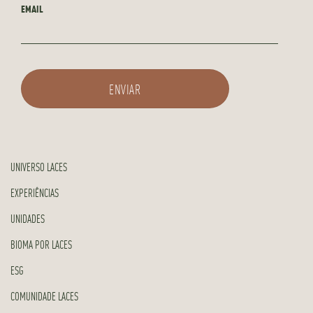
EMAIL
UNIVERSO LACES
EXPERIÊNCIAS
UNIDADES
BIOMA POR LACES
ESG
COMUNIDADE LACES