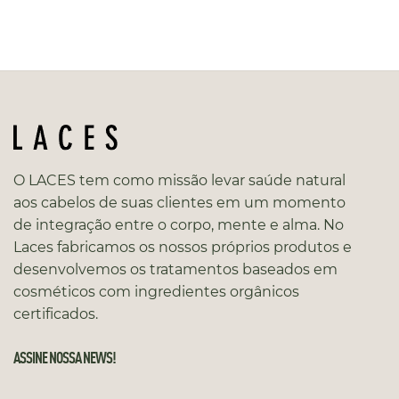
O LACES tem como missão levar saúde natural
aos cabelos de suas clientes em um momento
de integração entre o corpo, mente e alma. No
Laces fabricamos os nossos próprios produtos e
desenvolvemos os tratamentos baseados em
cosméticos com ingredientes orgânicos
certificados.
ASSINE NOSSA NEWS!