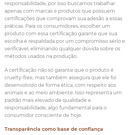
responsabilidade, por isso buscamos trabalhar
apenas com marcas e produtos que possuem
certificações que comprovam sua adesão a essas
práticas. Para os consumidores, escolher um
produto com essa certificação garante que sua
escolha é respaldada por um compromisso sério e
verificável, eliminando qualquer dúvida sobre os
métodos usados na produção.
A certificação não só garante que o produto é
cruelty-free, mas também assegura que ele foi
desenvolvido de forma ética, com respeito aos
animais e ao meio ambiente. Isso representa um
padrão mais elevado de qualidade e
responsabilidade, algo fundamental para o
consumidor consciente de hoje.
Transparência como base de confiança