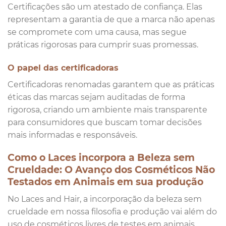
Certificações são um atestado de confiança. Elas
representam a garantia de que a marca não apenas
se compromete com uma causa, mas segue
práticas rigorosas para cumprir suas promessas.
O papel das certificadoras
Certificadoras renomadas garantem que as práticas
éticas das marcas sejam auditadas de forma
rigorosa, criando um ambiente mais transparente
para consumidores que buscam tomar decisões
mais informadas e responsáveis.
Como o Laces incorpora a Beleza sem
Crueldade: O Avanço dos Cosméticos Não
Testados em Animais em sua produção
No Laces and Hair, a incorporação da beleza sem
crueldade em nossa filosofia e produção vai além do
uso de cosméticos livres de testes em animais.