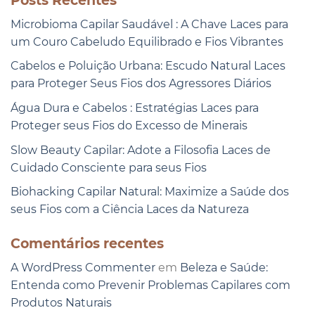
Posts Recentes
Microbioma Capilar Saudável : A Chave Laces para
um Couro Cabeludo Equilibrado e Fios Vibrantes
Cabelos e Poluição Urbana: Escudo Natural Laces
para Proteger Seus Fios dos Agressores Diários
Água Dura e Cabelos : Estratégias Laces para
Proteger seus Fios do Excesso de Minerais
Slow Beauty Capilar: Adote a Filosofia Laces de
Cuidado Consciente para seus Fios
Biohacking Capilar Natural: Maximize a Saúde dos
seus Fios com a Ciência Laces da Natureza
Comentários recentes
A WordPress Commenter
em
Beleza e Saúde:
Entenda como Prevenir Problemas Capilares com
Produtos Naturais