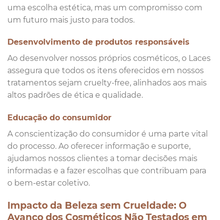
uma escolha estética, mas um compromisso com
um futuro mais justo para todos.
Desenvolvimento de produtos responsáveis
Ao desenvolver nossos próprios cosméticos, o Laces
assegura que todos os itens oferecidos em nossos
tratamentos sejam cruelty-free, alinhados aos mais
altos padrões de ética e qualidade.
Educação do consumidor
A conscientização do consumidor é uma parte vital
do processo. Ao oferecer informação e suporte,
ajudamos nossos clientes a tomar decisões mais
informadas e a fazer escolhas que contribuam para
o bem-estar coletivo.
Impacto da Beleza sem Crueldade: O
Avanço dos Cosméticos Não Testados em