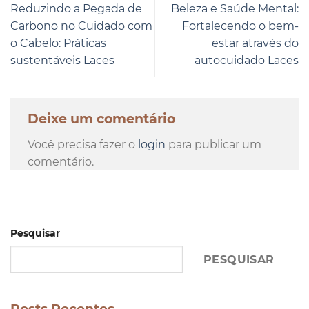
Reduzindo a Pegada de
Beleza e Saúde Mental:
Carbono no Cuidado com
Fortalecendo o bem-
o Cabelo: Práticas
estar através do
sustentáveis Laces
autocuidado Laces
Deixe um comentário
Você precisa fazer o
login
para publicar um
comentário.
Pesquisar
PESQUISAR