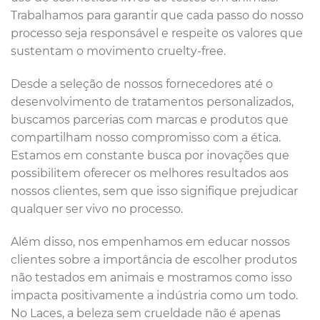
Trabalhamos para garantir que cada passo do nosso
processo seja responsável e respeite os valores que
sustentam o movimento cruelty-free.
Desde a seleção de nossos fornecedores até o
desenvolvimento de tratamentos personalizados,
buscamos parcerias com marcas e produtos que
compartilham nosso compromisso com a ética.
Estamos em constante busca por inovações que
possibilitem oferecer os melhores resultados aos
nossos clientes, sem que isso signifique prejudicar
qualquer ser vivo no processo.
Além disso, nos empenhamos em educar nossos
clientes sobre a importância de escolher produtos
não testados em animais e mostramos como isso
impacta positivamente a indústria como um todo.
No Laces, a beleza sem crueldade não é apenas