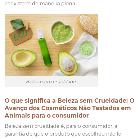
coexistem de maneira plena.
Beleza sem crueldade.
O que significa a Beleza sem Crueldade: O
Avanço dos Cosméticos Não Testados em
Animais para o consumidor
Beleza sem crueldade é, para o consumidor, a
garantia de que o produto que escolheu não foi