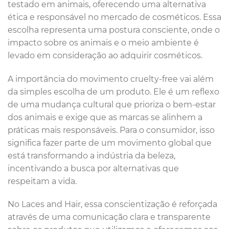
testado em animais, oferecendo uma alternativa
ética e responsável no mercado de cosméticos. Essa
escolha representa uma postura consciente, onde o
impacto sobre os animais e o meio ambiente é
levado em consideração ao adquirir cosméticos.
A importância do movimento cruelty-free vai além
da simples escolha de um produto. Ele é um reflexo
de uma mudança cultural que prioriza o bem-estar
dos animais e exige que as marcas se alinhem a
práticas mais responsáveis. Para o consumidor, isso
significa fazer parte de um movimento global que
está transformando a indústria da beleza,
incentivando a busca por alternativas que
respeitam a vida.
No Laces and Hair, essa conscientização é reforçada
através de uma comunicação clara e transparente