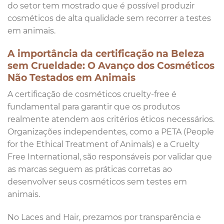
do setor tem mostrado que é possível produzir
cosméticos de alta qualidade sem recorrer a testes
em animais.
A importância da certificação na Beleza
sem Crueldade: O Avanço dos Cosméticos
Não Testados em Animais
A certificação de cosméticos cruelty-free é
fundamental para garantir que os produtos
realmente atendem aos critérios éticos necessários.
Organizações independentes, como a PETA (People
for the Ethical Treatment of Animals) e a Cruelty
Free International, são responsáveis por validar que
as marcas seguem as práticas corretas ao
desenvolver seus cosméticos sem testes em
animais.
No Laces and Hair, prezamos por transparência e