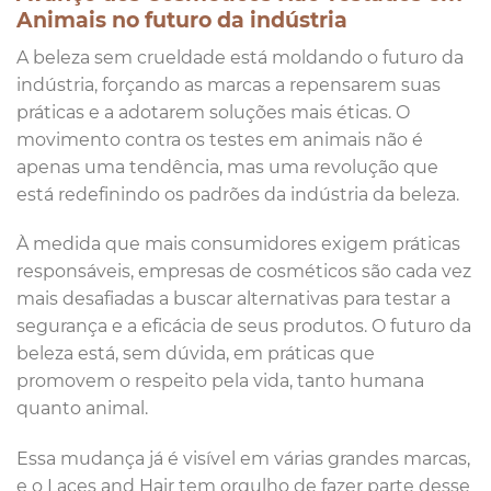
Animais no futuro da indústria
A beleza sem crueldade está moldando o futuro da
indústria, forçando as marcas a repensarem suas
práticas e a adotarem soluções mais éticas. O
movimento contra os testes em animais não é
apenas uma tendência, mas uma revolução que
está redefinindo os padrões da indústria da beleza.
À medida que mais consumidores exigem práticas
responsáveis, empresas de cosméticos são cada vez
mais desafiadas a buscar alternativas para testar a
segurança e a eficácia de seus produtos. O futuro da
beleza está, sem dúvida, em práticas que
promovem o respeito pela vida, tanto humana
quanto animal.
Essa mudança já é visível em várias grandes marcas,
e o Laces and Hair tem orgulho de fazer parte desse