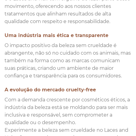
movimento, oferecendo aos nossos clientes
tratamentos que alinham resultados de alta
qualidade com respeito e responsabilidade.
Uma indústria mais ética e transparente
O impacto positivo da beleza sem crueldade é
abrangente, não só no cuidado com os animais, mas
também na forma como as marcas comunicam
suas práticas, criando um ambiente de maior
confiança e transparência para os consumidores.
A evolução do mercado cruelty-free
Com a demanda crescente por cosméticos éticos, a
indústria da beleza está se moldando para ser mais
inclusiva e responsável, sem comprometer a
qualidade ou o desempenho.
Experimente a beleza sem crueldade no Laces and