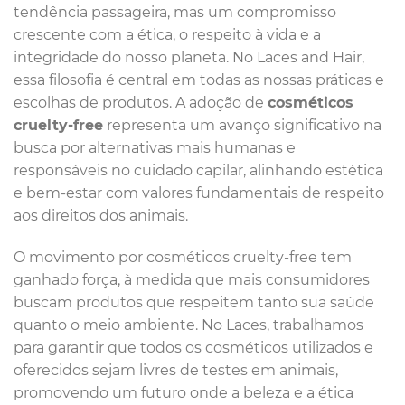
tendência passageira, mas um compromisso
crescente com a ética, o respeito à vida e a
integridade do nosso planeta. No Laces and Hair,
essa filosofia é central em todas as nossas práticas e
escolhas de produtos. A adoção de
cosméticos
cruelty-free
representa um avanço significativo na
busca por alternativas mais humanas e
responsáveis no cuidado capilar, alinhando estética
e bem-estar com valores fundamentais de respeito
aos direitos dos animais.
O movimento por cosméticos cruelty-free tem
ganhado força, à medida que mais consumidores
buscam produtos que respeitem tanto sua saúde
quanto o meio ambiente. No Laces, trabalhamos
para garantir que todos os cosméticos utilizados e
oferecidos sejam livres de testes em animais,
promovendo um futuro onde a beleza e a ética