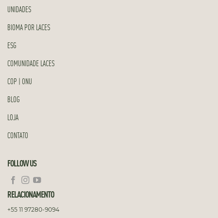
UNIDADES
BIOMA POR LACES
ESG
COMUNIDADE LACES
COP | ONU
BLOG
LOJA
CONTATO
FOLLOW US
RELACIONAMENTO
+55 11 97280-9094