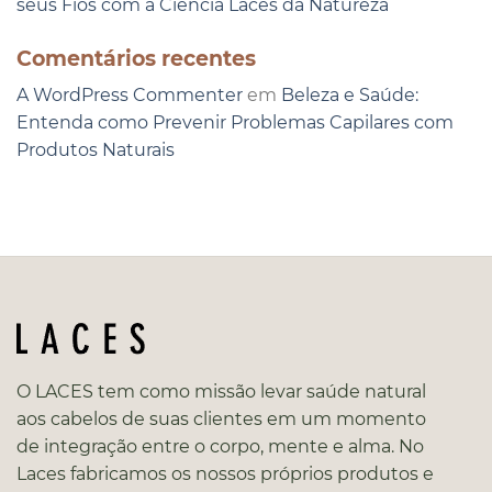
seus Fios com a Ciência Laces da Natureza
Comentários recentes
A WordPress Commenter
em
Beleza e Saúde:
Entenda como Prevenir Problemas Capilares com
Produtos Naturais
O LACES tem como missão levar saúde natural
aos cabelos de suas clientes em um momento
de integração entre o corpo, mente e alma. No
Laces fabricamos os nossos próprios produtos e