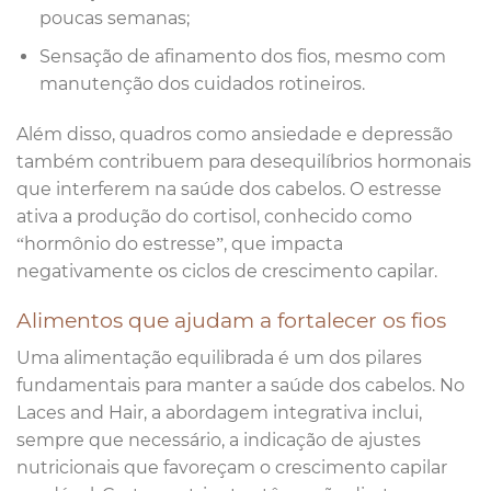
poucas semanas;
Sensação de afinamento dos fios, mesmo com
manutenção dos cuidados rotineiros.
Além disso, quadros como ansiedade e depressão
também contribuem para desequilíbrios hormonais
que interferem na saúde dos cabelos. O estresse
ativa a produção do cortisol, conhecido como
“hormônio do estresse”, que impacta
negativamente os ciclos de crescimento capilar.
Alimentos que ajudam a fortalecer os fios
Uma alimentação equilibrada é um dos pilares
fundamentais para manter a saúde dos cabelos. No
Laces and Hair, a abordagem integrativa inclui,
sempre que necessário, a indicação de ajustes
nutricionais que favoreçam o crescimento capilar