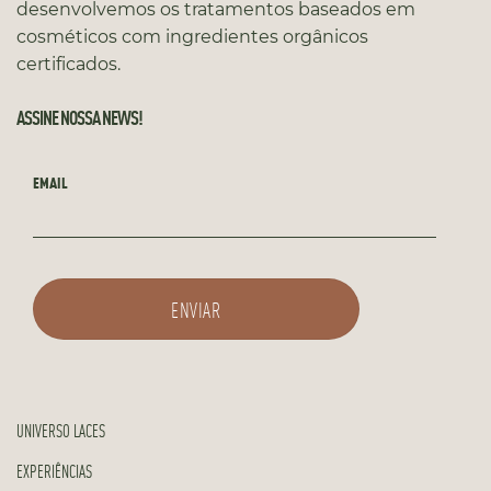
desenvolvemos os tratamentos baseados em
cosméticos com ingredientes orgânicos
certificados.
ASSINE NOSSA NEWS!
EMAIL
UNIVERSO LACES
EXPERIÊNCIAS