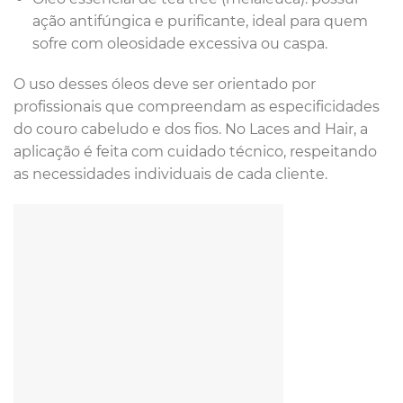
ação antifúngica e purificante, ideal para quem
sofre com oleosidade excessiva ou caspa.
O uso desses óleos deve ser orientado por
profissionais que compreendam as especificidades
do couro cabeludo e dos fios. No Laces and Hair, a
aplicação é feita com cuidado técnico, respeitando
as necessidades individuais de cada cliente.