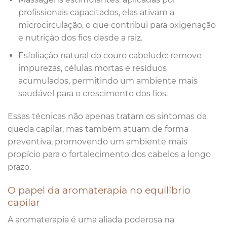
profissionais capacitados, elas ativam a
microcirculação, o que contribui para oxigenação
e nutrição dos fios desde a raiz.
Esfoliação natural do couro cabeludo: remove
impurezas, células mortas e resíduos
acumulados, permitindo um ambiente mais
saudável para o crescimento dos fios.
Essas técnicas não apenas tratam os sintomas da
queda capilar, mas também atuam de forma
preventiva, promovendo um ambiente mais
propício para o fortalecimento dos cabelos a longo
prazo.
O papel da aromaterapia no equilíbrio
capilar
A aromaterapia é uma aliada poderosa na