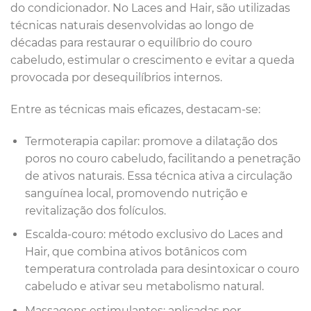
do condicionador. No Laces and Hair, são utilizadas
técnicas naturais desenvolvidas ao longo de
décadas para restaurar o equilíbrio do couro
cabeludo, estimular o crescimento e evitar a queda
provocada por desequilíbrios internos.
Entre as técnicas mais eficazes, destacam-se:
Termoterapia capilar: promove a dilatação dos
poros no couro cabeludo, facilitando a penetração
de ativos naturais. Essa técnica ativa a circulação
sanguínea local, promovendo nutrição e
revitalização dos folículos.
Escalda-couro: método exclusivo do Laces and
Hair, que combina ativos botânicos com
temperatura controlada para desintoxicar o couro
cabeludo e ativar seu metabolismo natural.
Massagens estimulantes: aplicadas por