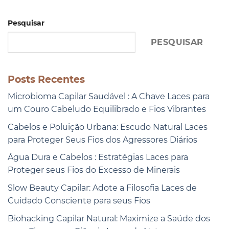
Pesquisar
PESQUISAR
Posts Recentes
Microbioma Capilar Saudável : A Chave Laces para
um Couro Cabeludo Equilibrado e Fios Vibrantes
Cabelos e Poluição Urbana: Escudo Natural Laces
para Proteger Seus Fios dos Agressores Diários
Água Dura e Cabelos : Estratégias Laces para
Proteger seus Fios do Excesso de Minerais
Slow Beauty Capilar: Adote a Filosofia Laces de
Cuidado Consciente para seus Fios
Biohacking Capilar Natural: Maximize a Saúde dos