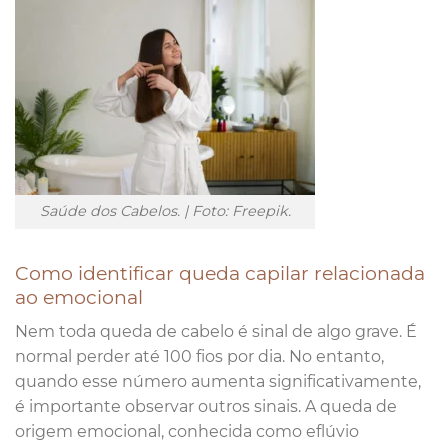
Saúde dos Cabelos. | Foto: Freepik.
Como identificar queda capilar relacionada
ao emocional
Nem toda queda de cabelo é sinal de algo grave. É
normal perder até 100 fios por dia. No entanto,
quando esse número aumenta significativamente,
é importante observar outros sinais. A queda de
origem emocional, conhecida como eflúvio