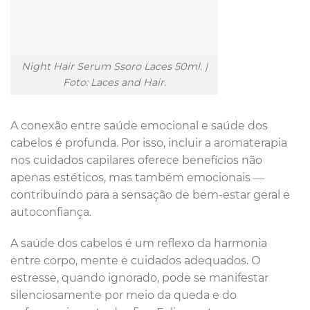
Night Hair Serum Ssoro Laces 50ml. |
Foto: Laces and Hair.
A conexão entre saúde emocional e saúde dos
cabelos é profunda. Por isso, incluir a aromaterapia
nos cuidados capilares oferece benefícios não
apenas estéticos, mas também emocionais —
contribuindo para a sensação de bem-estar geral e
autoconfiança.
A saúde dos cabelos é um reflexo da harmonia
entre corpo, mente e cuidados adequados. O
estresse, quando ignorado, pode se manifestar
silenciosamente por meio da queda e do