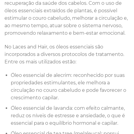
recuperação da saúde dos cabelos. Com o uso de
óleos essenciais extraídos de plantas, é possível
estimular o couro cabeludo, melhorar a circulação e,
ao mesmo tempo, atuar sobre o sistema nervoso,
promovendo relaxamento e bem-estar emocional.
No Laces and Hair, os óleos essenciais são
incorporados a diversos protocolos de tratamento.
Entre os mais utilizados estão:
Óleo essencial de alecrim: reconhecido por suas
propriedades estimulantes, ele melhora a
circulação no couro cabeludo e pode favorecer o
crescimento capilar.
Óleo essencial de lavanda: com efeito calmante,
reduz os níveis de estresse e ansiedade, o que é
essencial para o equilíbrio hormonal e capilar.
Óleo essencial de tea tree (melaleuca): possui