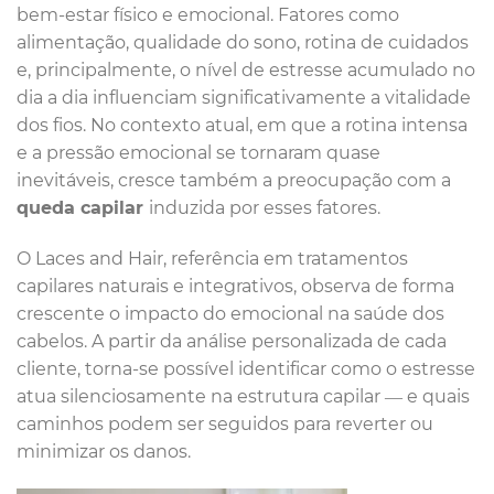
bem-estar físico e emocional. Fatores como
alimentação, qualidade do sono, rotina de cuidados
e, principalmente, o nível de estresse acumulado no
dia a dia influenciam significativamente a vitalidade
dos fios. No contexto atual, em que a rotina intensa
e a pressão emocional se tornaram quase
inevitáveis, cresce também a preocupação com a
queda capilar
induzida por esses fatores.
O Laces and Hair, referência em tratamentos
capilares naturais e integrativos, observa de forma
crescente o impacto do emocional na saúde dos
cabelos. A partir da análise personalizada de cada
cliente, torna-se possível identificar como o estresse
atua silenciosamente na estrutura capilar — e quais
caminhos podem ser seguidos para reverter ou
minimizar os danos.