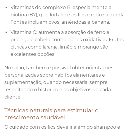
Vitaminas do complexo B: especialmente a
biotina (B7), que fortalece os fios e reduz a queda.
Fontes incluem ovos, amêndoas e banana.
Vitamina C: aumenta a absorção de ferro e
protege o cabelo contra danos oxidativos. Frutas
cítricas como laranja, limão e morango são
excelentes opções.
No salão, também é possível obter orientações
personalizadas sobre hábitos alimentares e
suplementação, quando necessária, sempre
respeitando o histórico e os objetivos de cada
cliente.
Técnicas naturais para estimular o
crescimento saudável
O cuidado com os fios deve ir além do shampoo e