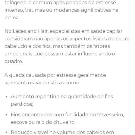
telógeno, é comum após períodos de estresse
intenso, traumas ou mudanças significativas na
rotina.
No Laces and Hair, especialistas em saúde capilar
consideram não apenas os aspectos físicos do couro
cabeludo e dos fios, mas também os fatores
emocionais que possam estar influenciando o
quadro.
A queda causada por estresse geralmente
apresenta características como:
Aumento repentino na quantidade de fios
perdidos;
Fios encontrados com facilidade no travesseiro,
escova ou ralo do chuveiro;
Redução visível no volume dos cabelos em