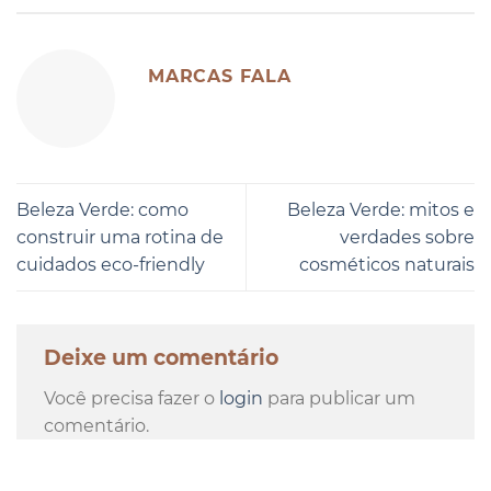
MARCAS FALA
Beleza Verde: como
Beleza Verde: mitos e
construir uma rotina de
verdades sobre
cuidados eco-friendly
cosméticos naturais
Deixe um comentário
Você precisa fazer o
login
para publicar um
comentário.