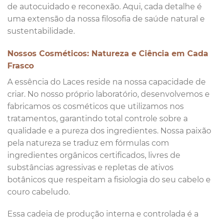
de autocuidado e reconexão. Aqui, cada detalhe é
uma extensão da nossa filosofia de saúde natural e
sustentabilidade.
Nossos Cosméticos: Natureza e Ciência em Cada
Frasco
A essência do Laces reside na nossa capacidade de
criar. No nosso próprio laboratório, desenvolvemos e
fabricamos os cosméticos que utilizamos nos
tratamentos, garantindo total controle sobre a
qualidade e a pureza dos ingredientes. Nossa paixão
pela natureza se traduz em fórmulas com
ingredientes orgânicos certificados, livres de
substâncias agressivas e repletas de ativos
botânicos que respeitam a fisiologia do seu cabelo e
couro cabeludo.
Essa cadeia de produção interna e controlada é a