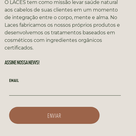
O LACES tem como missão levar saúde natural
aos cabelos de suas clientes em um momento
de integração entre o corpo, mente e alma. No
Laces fabricamos os nossos próprios produtos e
desenvolvemos os tratamentos baseados em
cosméticos com ingredientes orgânicos
certificados.
ASSINE NOSSA NEWS!
EMAIL