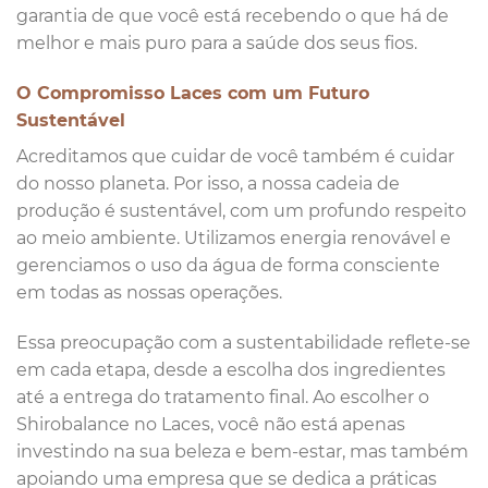
garantia de que você está recebendo o que há de
melhor e mais puro para a saúde dos seus fios.
O Compromisso Laces com um Futuro
Sustentável
Acreditamos que cuidar de você também é cuidar
do nosso planeta. Por isso, a nossa cadeia de
produção é sustentável, com um profundo respeito
ao meio ambiente. Utilizamos energia renovável e
gerenciamos o uso da água de forma consciente
em todas as nossas operações.
Essa preocupação com a sustentabilidade reflete-se
em cada etapa, desde a escolha dos ingredientes
até a entrega do tratamento final. Ao escolher o
Shirobalance no Laces, você não está apenas
investindo na sua beleza e bem-estar, mas também
apoiando uma empresa que se dedica a práticas