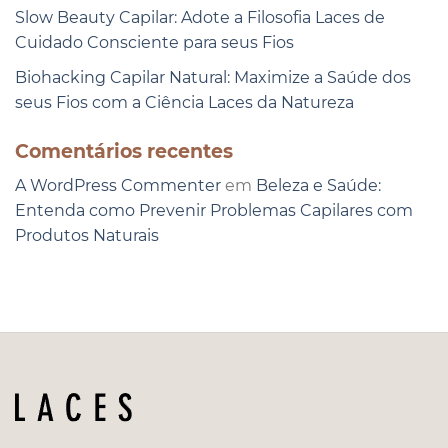
Slow Beauty Capilar: Adote a Filosofia Laces de
Cuidado Consciente para seus Fios
Biohacking Capilar Natural: Maximize a Saúde dos
seus Fios com a Ciência Laces da Natureza
Comentários recentes
A WordPress Commenter
em
Beleza e Saúde:
Entenda como Prevenir Problemas Capilares com
Produtos Naturais