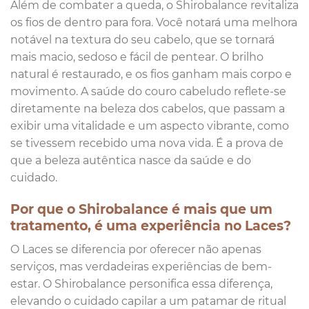
Além de combater a queda, o Shirobalance revitaliza
os fios de dentro para fora. Você notará uma melhora
notável na textura do seu cabelo, que se tornará
mais macio, sedoso e fácil de pentear. O brilho
natural é restaurado, e os fios ganham mais corpo e
movimento. A saúde do couro cabeludo reflete-se
diretamente na beleza dos cabelos, que passam a
exibir uma vitalidade e um aspecto vibrante, como
se tivessem recebido uma nova vida. É a prova de
que a beleza autêntica nasce da saúde e do
cuidado.
Por que o Shirobalance é mais que um
tratamento, é uma experiência no Laces?
O Laces se diferencia por oferecer não apenas
serviços, mas verdadeiras experiências de bem-
estar. O Shirobalance personifica essa diferença,
elevando o cuidado capilar a um patamar de ritual