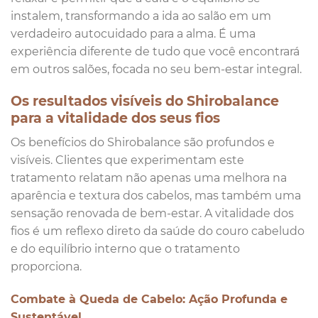
instalem, transformando a ida ao salão em um
verdadeiro autocuidado para a alma. É uma
experiência diferente de tudo que você encontrará
em outros salões, focada no seu bem-estar integral.
Os resultados visíveis do Shirobalance
para a vitalidade dos seus fios
Os benefícios do Shirobalance são profundos e
visíveis. Clientes que experimentam este
tratamento relatam não apenas uma melhora na
aparência e textura dos cabelos, mas também uma
sensação renovada de bem-estar. A vitalidade dos
fios é um reflexo direto da saúde do couro cabeludo
e do equilíbrio interno que o tratamento
proporciona.
Combate à Queda de Cabelo: Ação Profunda e
Sustentável