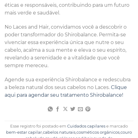
éticas e responsáveis, contribuindo para um futuro
mais verde e saudável.
No Laces and Hair, convidamos você a descobrir o
poder transformador do Shirobalance. Permita-se
vivenciar essa experiência única que nutre o seu
cabelo, acalma a sua mente e eleva o seu espírito,
revelando a serenidade e a vitalidade que você
sempre mereceu.
Agende sua experiência Shirobalance e redescubra
a beleza natural dos seus cabelos no Laces.
Clique
aqui para agendar seu tratamento Shirobalance!
Esse registro foi postado em
Cuidados capilares
e marcado
bem-estar capilar
,
cabelos naturais
,
cosméticos orgânicos
,
couro