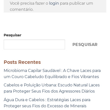
Você precisa fazer o
login
para publicar um
comentário.
Pesquisar
PESQUISAR
Posts Recentes
Microbioma Capilar Saudável : A Chave Laces para
um Couro Cabeludo Equilibrado e Fios Vibrantes
Cabelos e Poluição Urbana: Escudo Natural Laces
para Proteger Seus Fios dos Agressores Diários
Água Dura e Cabelos : Estratégias Laces para
Proteger seus Fios do Excesso de Minerais