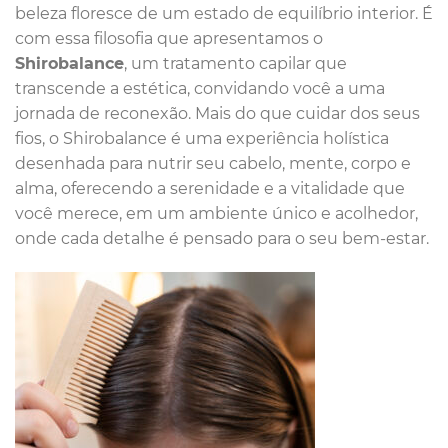
beleza floresce de um estado de equilíbrio interior. É
com essa filosofia que apresentamos o
Shirobalance
, um tratamento capilar que
transcende a estética, convidando você a uma
jornada de reconexão. Mais do que cuidar dos seus
fios, o Shirobalance é uma experiência holística
desenhada para nutrir seu cabelo, mente, corpo e
alma, oferecendo a serenidade e a vitalidade que
você merece, em um ambiente único e acolhedor,
onde cada detalhe é pensado para o seu bem-estar.