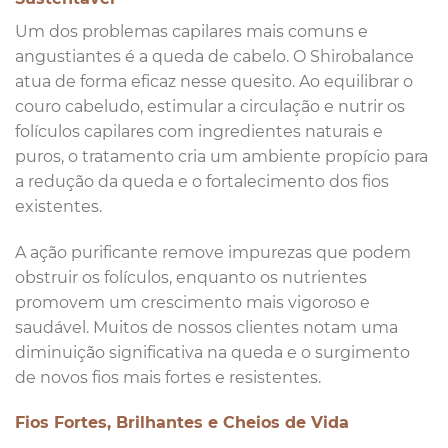
Um dos problemas capilares mais comuns e
angustiantes é a queda de cabelo. O Shirobalance
atua de forma eficaz nesse quesito. Ao equilibrar o
couro cabeludo, estimular a circulação e nutrir os
folículos capilares com ingredientes naturais e
puros, o tratamento cria um ambiente propício para
a redução da queda e o fortalecimento dos fios
existentes.
A ação purificante remove impurezas que podem
obstruir os folículos, enquanto os nutrientes
promovem um crescimento mais vigoroso e
saudável. Muitos de nossos clientes notam uma
diminuição significativa na queda e o surgimento
de novos fios mais fortes e resistentes.
Fios Fortes, Brilhantes e Cheios de Vida