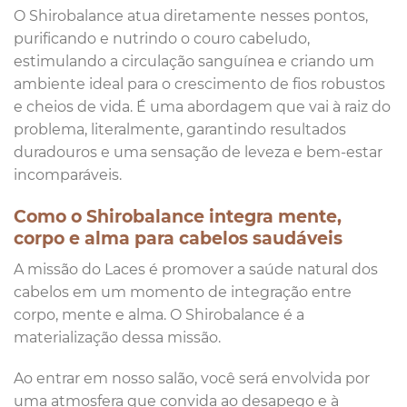
O Shirobalance atua diretamente nesses pontos,
purificando e nutrindo o couro cabeludo,
estimulando a circulação sanguínea e criando um
ambiente ideal para o crescimento de fios robustos
e cheios de vida. É uma abordagem que vai à raiz do
problema, literalmente, garantindo resultados
duradouros e uma sensação de leveza e bem-estar
incomparáveis.
Como o Shirobalance integra mente,
corpo e alma para cabelos saudáveis
A missão do Laces é promover a saúde natural dos
cabelos em um momento de integração entre
corpo, mente e alma. O Shirobalance é a
materialização dessa missão.
Ao entrar em nosso salão, você será envolvida por
uma atmosfera que convida ao desapego e à