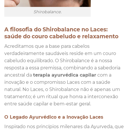
Shirobalance.
A filosofia do Shirobalance no Laces:
saúde do couro cabeludo e relaxamento
Acreditamos que a base para cabelos
verdadeiramente saudáveis reside em um couro
cabeludo equilibrado. O Shirobalance é a nossa
resposta a essa premissa, combinando a sabedoria
ancestral da
terapia ayurvédica capilar
com a
inovação e o compromisso Laces com a saúde
natural. No Laces, o Shirobalance não é apenas um
tratamento; é um ritual que honra a interconexão
entre saúde capilar e bem-estar geral.
O Legado Ayurvédico e a Inovação Laces
Inspirado nos princípios milenares da Ayurveda, que