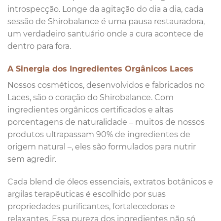
introspecção. Longe da agitação do dia a dia, cada
sessão de Shirobalance é uma pausa restauradora,
um verdadeiro santuário onde a cura acontece de
dentro para fora.
A Sinergia dos Ingredientes Orgânicos Laces
Nossos cosméticos, desenvolvidos e fabricados no
Laces, são o coração do Shirobalance. Com
ingredientes orgânicos certificados e altas
porcentagens de naturalidade – muitos de nossos
produtos ultrapassam 90% de ingredientes de
origem natural –, eles são formulados para nutrir
sem agredir.
Cada blend de óleos essenciais, extratos botânicos e
argilas terapêuticas é escolhido por suas
propriedades purificantes, fortalecedoras e
relaxantes. Essa pureza dos ingredientes não só