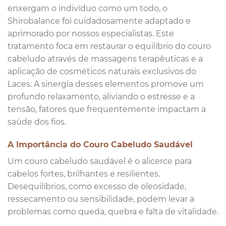
enxergam o indivíduo como um todo, o
Shirobalance foi cuidadosamente adaptado e
aprimorado por nossos especialistas. Este
tratamento foca em restaurar o equilíbrio do couro
cabeludo através de massagens terapêuticas e a
aplicação de cosméticos naturais exclusivos do
Laces. A sinergia desses elementos promove um
profundo relaxamento, aliviando o estresse e a
tensão, fatores que frequentemente impactam a
saúde dos fios.
A Importância do Couro Cabeludo Saudável
Um couro cabeludo saudável é o alicerce para
cabelos fortes, brilhantes e resilientes.
Desequilíbrios, como excesso de oleosidade,
ressecamento ou sensibilidade, podem levar a
problemas como queda, quebra e falta de vitalidade.