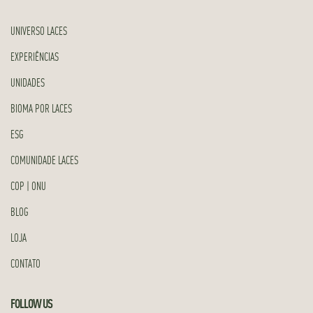
UNIVERSO LACES
EXPERIÊNCIAS
UNIDADES
BIOMA POR LACES
ESG
COMUNIDADE LACES
COP | ONU
BLOG
LOJA
CONTATO
FOLLOW US