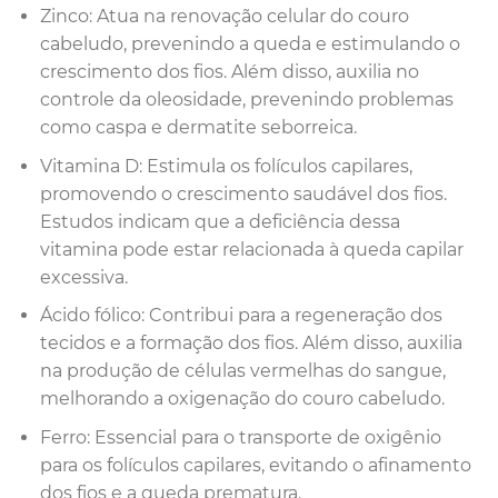
Zinco: Atua na renovação celular do couro
cabeludo, prevenindo a queda e estimulando o
crescimento dos fios. Além disso, auxilia no
controle da oleosidade, prevenindo problemas
como caspa e dermatite seborreica.
Vitamina D: Estimula os folículos capilares,
promovendo o crescimento saudável dos fios.
Estudos indicam que a deficiência dessa
vitamina pode estar relacionada à queda capilar
excessiva.
Ácido fólico: Contribui para a regeneração dos
tecidos e a formação dos fios. Além disso, auxilia
na produção de células vermelhas do sangue,
melhorando a oxigenação do couro cabeludo.
Ferro: Essencial para o transporte de oxigênio
para os folículos capilares, evitando o afinamento
dos fios e a queda prematura.