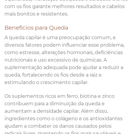
com os fios garante melhores resultados e cabelos
mais bonitos e resistentes.
Benefícios para Queda
A queda capilar é uma preocupação comum, e
diversos fatores podem influenciar esse problema,
como estresse, alterações hormonais, deficiências
nutricionais e uso excessivo de químicas. A
suplementação adequada pode ajudar a reduzir a
queda, fortalecendo os fios desde a raiz e
estimulando o crescimento capilar.
Os suplementos ricos em ferro, biotina e zinco
contribuem para a diminuição da queda e
aumentam a densidade capilar. Além disso,
ingredientes como o colágeno e os antioxidantes
ajudam a combater os danos causados pelos
radicais livres, mantendo os fios mais saudáveis e