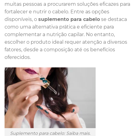
muitas pessoas a procurarem soluções eficazes para
fortalecer e nutrir o cabelo. Entre as opções
disponíveis, o
suplemento para cabelo
se destaca
como uma alternativa prática e eficiente para
complementar a nutrição capilar. No entanto,
escolher o produto ideal requer atenção a diversos
fatores, desde a composição até os benefícios
oferecidos.
Suplemento para cabelo: Saiba mais.