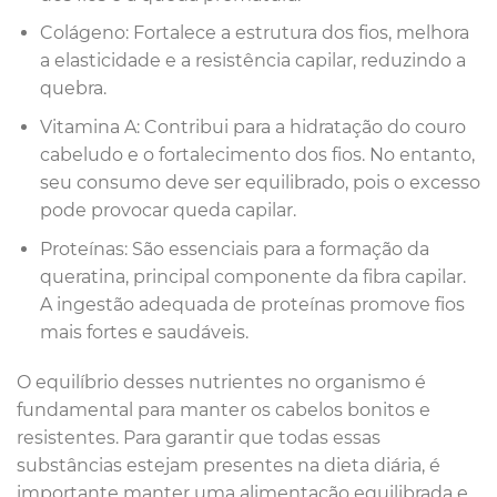
Colágeno: Fortalece a estrutura dos fios, melhora
a elasticidade e a resistência capilar, reduzindo a
quebra.
Vitamina A: Contribui para a hidratação do couro
cabeludo e o fortalecimento dos fios. No entanto,
seu consumo deve ser equilibrado, pois o excesso
pode provocar queda capilar.
Proteínas: São essenciais para a formação da
queratina, principal componente da fibra capilar.
A ingestão adequada de proteínas promove fios
mais fortes e saudáveis.
O equilíbrio desses nutrientes no organismo é
fundamental para manter os cabelos bonitos e
resistentes. Para garantir que todas essas
substâncias estejam presentes na dieta diária, é
importante manter uma alimentação equilibrada e,