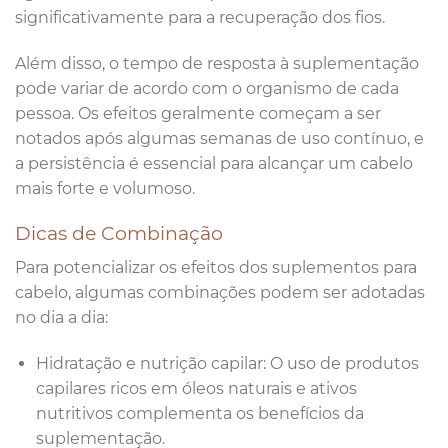
significativamente para a recuperação dos fios.
Além disso, o tempo de resposta à suplementação
pode variar de acordo com o organismo de cada
pessoa. Os efeitos geralmente começam a ser
notados após algumas semanas de uso contínuo, e
a persistência é essencial para alcançar um cabelo
mais forte e volumoso.
Dicas de Combinação
Para potencializar os efeitos dos suplementos para
cabelo, algumas combinações podem ser adotadas
no dia a dia:
Hidratação e nutrição capilar: O uso de produtos
capilares ricos em óleos naturais e ativos
nutritivos complementa os benefícios da
suplementação.