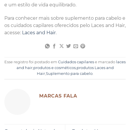
e um estilo de vida equilibrado.
Para conhecer mais sobre suplemento para cabelo e
os cuidados capilares oferecidos pelo Laces and Hair,
acesse:
Laces and Hair
.
Esse registro foi postado em
Cuidados capilares
e marcado
laces
and hair
,
produtos e cosméticos
,
produtos Laces and
Hair
,
Suplemento para cabelo
.
MARCAS FALA