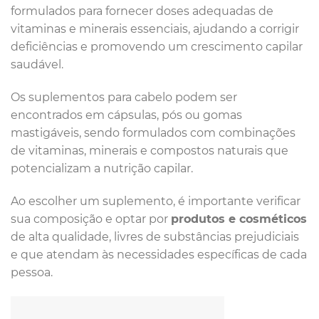
formulados para fornecer doses adequadas de
vitaminas e minerais essenciais, ajudando a corrigir
deficiências e promovendo um crescimento capilar
saudável.
Os suplementos para cabelo podem ser
encontrados em cápsulas, pós ou gomas
mastigáveis, sendo formulados com combinações
de vitaminas, minerais e compostos naturais que
potencializam a nutrição capilar.
Ao escolher um suplemento, é importante verificar
sua composição e optar por
produtos e cosméticos
de alta qualidade, livres de substâncias prejudiciais
e que atendam às necessidades específicas de cada
pessoa.