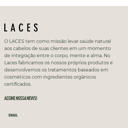
O LACES tem como missão levar saúde natural
aos cabelos de suas clientes em um momento
de integração entre o corpo, mente e alma. No
Laces fabricamos os nossos próprios produtos e
desenvolvemos os tratamentos baseados em
cosméticos com ingredientes orgânicos
certificados.
ASSINE NOSSA NEWS!
EMAIL