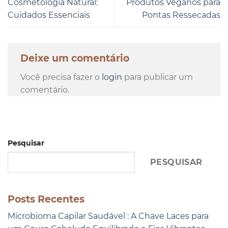
Cosmetologia Natural:
Produtos Veganos para
Cuidados Essenciais
Pontas Ressecadas
Deixe um comentário
Você precisa fazer o
login
para publicar um
comentário.
Pesquisar
PESQUISAR
Posts Recentes
Microbioma Capilar Saudável : A Chave Laces para