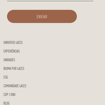
UNIVERSO LACES
EXPERIÊNCIAS
UNIDADES
BIOMA POR LACES
ESG
COMUNIDADE LACES
COP | ONU
BLOG