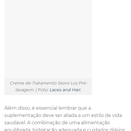
Creme de Tratamento Ssoro Lcs Pré-
lavagem. | Foto:
Laces and Hair.
Além disso, é essencial lembrar que a
suplementação deve ser aliada a um estilo de vida
saudável. A combinação de uma alimentação
equilibrada, hidratação adequada e cuidados diários