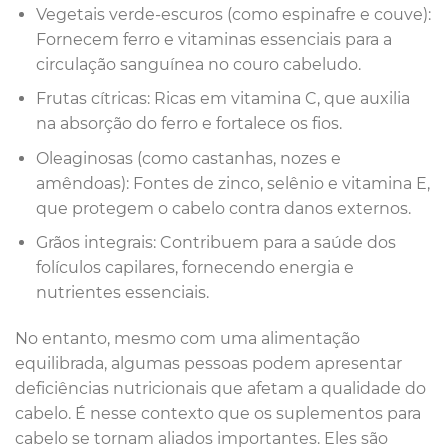
Vegetais verde-escuros (como espinafre e couve):
Fornecem ferro e vitaminas essenciais para a
circulação sanguínea no couro cabeludo.
Frutas cítricas: Ricas em vitamina C, que auxilia
na absorção do ferro e fortalece os fios.
Oleaginosas (como castanhas, nozes e
amêndoas): Fontes de zinco, selênio e vitamina E,
que protegem o cabelo contra danos externos.
Grãos integrais: Contribuem para a saúde dos
folículos capilares, fornecendo energia e
nutrientes essenciais.
No entanto, mesmo com uma alimentação
equilibrada, algumas pessoas podem apresentar
deficiências nutricionais que afetam a qualidade do
cabelo. É nesse contexto que os suplementos para
cabelo se tornam aliados importantes. Eles são