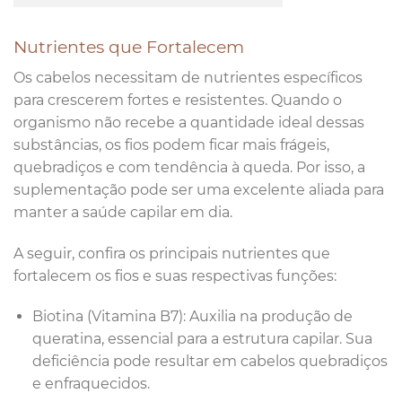
Nutrientes que Fortalecem
Os cabelos necessitam de nutrientes específicos
para crescerem fortes e resistentes. Quando o
organismo não recebe a quantidade ideal dessas
substâncias, os fios podem ficar mais frágeis,
quebradiços e com tendência à queda. Por isso, a
suplementação pode ser uma excelente aliada para
manter a saúde capilar em dia.
A seguir, confira os principais nutrientes que
fortalecem os fios e suas respectivas funções:
Biotina (Vitamina B7): Auxilia na produção de
queratina, essencial para a estrutura capilar. Sua
deficiência pode resultar em cabelos quebradiços
e enfraquecidos.