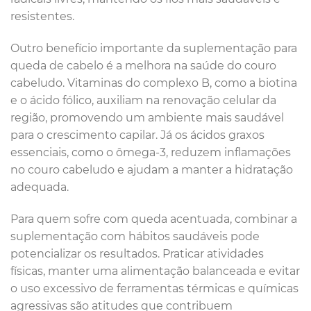
resistentes.
Outro benefício importante da suplementação para
queda de cabelo é a melhora na saúde do couro
cabeludo. Vitaminas do complexo B, como a biotina
e o ácido fólico, auxiliam na renovação celular da
região, promovendo um ambiente mais saudável
para o crescimento capilar. Já os ácidos graxos
essenciais, como o ômega-3, reduzem inflamações
no couro cabeludo e ajudam a manter a hidratação
adequada.
Para quem sofre com queda acentuada, combinar a
suplementação com hábitos saudáveis pode
potencializar os resultados. Praticar atividades
físicas, manter uma alimentação balanceada e evitar
o uso excessivo de ferramentas térmicas e químicas
agressivas são atitudes que contribuem