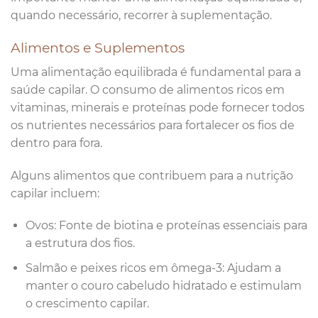
quando necessário, recorrer à suplementação.
Alimentos e Suplementos
Uma alimentação equilibrada é fundamental para a
saúde capilar. O consumo de alimentos ricos em
vitaminas, minerais e proteínas pode fornecer todos
os nutrientes necessários para fortalecer os fios de
dentro para fora.
Alguns alimentos que contribuem para a nutrição
capilar incluem:
Ovos: Fonte de biotina e proteínas essenciais para
a estrutura dos fios.
Salmão e peixes ricos em ômega-3: Ajudam a
manter o couro cabeludo hidratado e estimulam
o crescimento capilar.