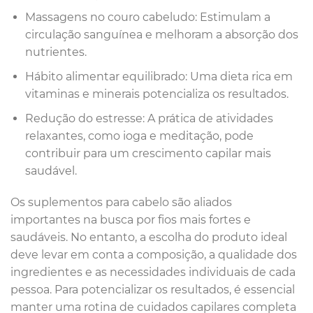
Massagens no couro cabeludo: Estimulam a
circulação sanguínea e melhoram a absorção dos
nutrientes.
Hábito alimentar equilibrado: Uma dieta rica em
vitaminas e minerais potencializa os resultados.
Redução do estresse: A prática de atividades
relaxantes, como ioga e meditação, pode
contribuir para um crescimento capilar mais
saudável.
Os suplementos para cabelo são aliados
importantes na busca por fios mais fortes e
saudáveis. No entanto, a escolha do produto ideal
deve levar em conta a composição, a qualidade dos
ingredientes e as necessidades individuais de cada
pessoa. Para potencializar os resultados, é essencial
manter uma rotina de cuidados capilares completa