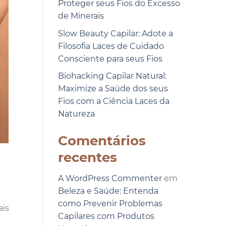
Proteger seus Fios do Excesso
de Minerais
Slow Beauty Capilar: Adote a
Filosofia Laces de Cuidado
Consciente para seus Fios
Biohacking Capilar Natural:
Maximize a Saúde dos seus
Fios com a Ciência Laces da
Natureza
Comentários
recentes
A WordPress Commenter
em
Beleza e Saúde: Entenda
como Prevenir Problemas
ais
Capilares com Produtos