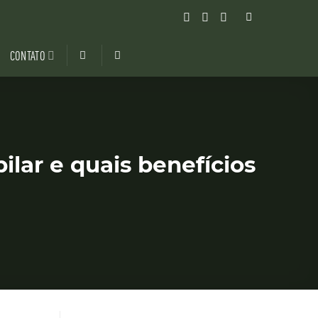
CONTATO
ilar e quais benefícios