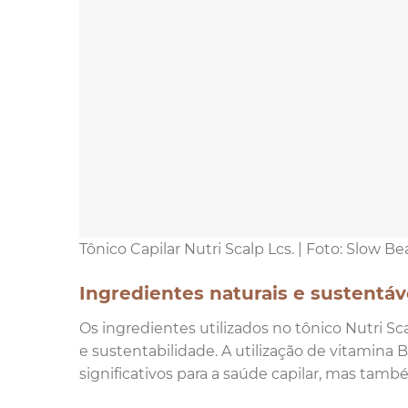
Tônico Capilar Nutri Scalp Lcs. | Foto: Slow Be
Ingredientes naturais e sustentáv
Os ingredientes utilizados no tônico Nutri S
e sustentabilidade. A utilização de vitamina 
significativos para a saúde capilar, mas ta