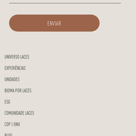
UNIVERSO LACES
EXPERIÊNCIAS
UNIDADES
BIOMA POR LACES
ESG
COMUNIDADE LACES
COP | ONU
BLOG