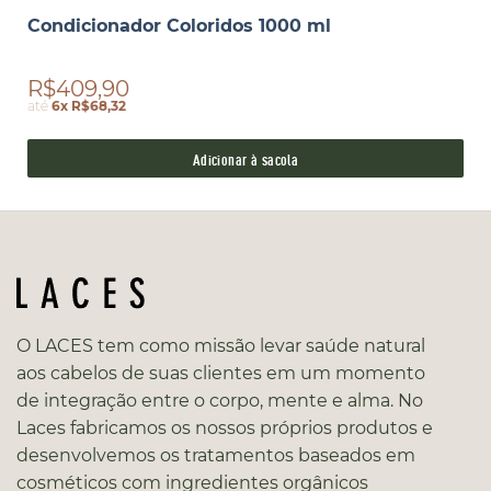
Condicionador Coloridos 1000 ml
R$409,90
até
6x R$68,32
Adicionar à sacola
O LACES tem como missão levar saúde natural
aos cabelos de suas clientes em um momento
de integração entre o corpo, mente e alma. No
Laces fabricamos os nossos próprios produtos e
desenvolvemos os tratamentos baseados em
cosméticos com ingredientes orgânicos