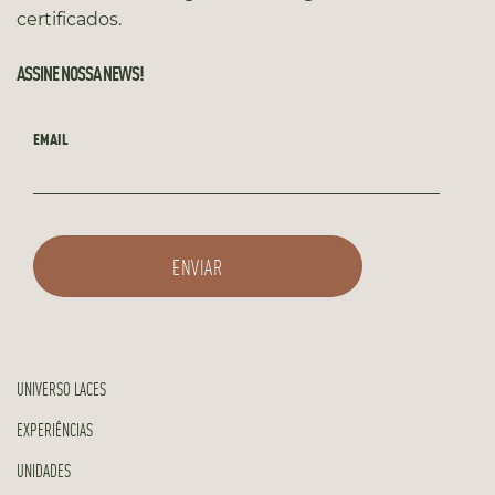
certificados.
ASSINE NOSSA NEWS!
EMAIL
UNIVERSO LACES
EXPERIÊNCIAS
UNIDADES