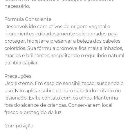
necessário.
Fórmula Consciente
Desenvolvido com ativos de origem vegetal e
ingredientes cuidadosamente selecionados para
proteger, hidratar e preservar a beleza dos cabelos
coloridos. Sua fórmula promove fios mais alinhados,
macios e brilhantes, respeitando o equilíbrio natural
da fibra capilar.
Precauções
Uso externo. Em caso de sensibilização, suspenda o
uso. Não aplicar sobre o couro cabeludo irritado ou
lesionado. Evite contato com os olhos. Mantenha
fora do alcance de crianças. Conservar em local
fresco e protegido da luz.
Composição