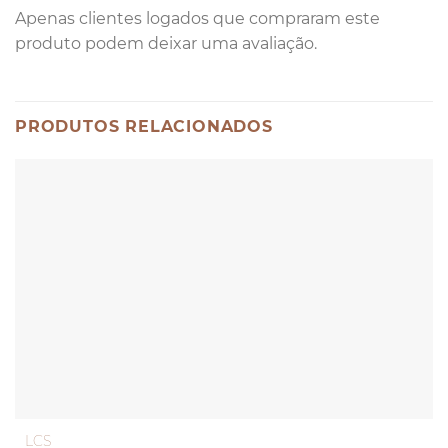
Apenas clientes logados que compraram este
produto podem deixar uma avaliação.
PRODUTOS RELACIONADOS
LCS