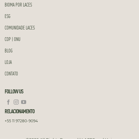
BIOMA POR LACES
ESG
COMUNIDADE LACES
COP | ONU
BLOG
LOJA
CONTATO
FOLLOW US
RELACIONAMENTO
+55 11 97280-9094