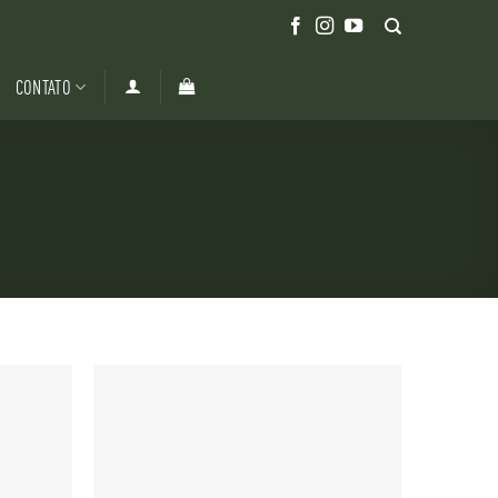
CONTATO