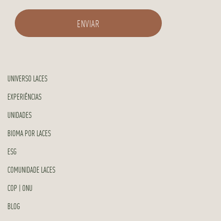
UNIVERSO LACES
EXPERIÊNCIAS
UNIDADES
BIOMA POR LACES
ESG
COMUNIDADE LACES
COP | ONU
BLOG