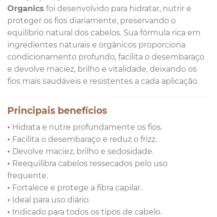
Organics
foi desenvolvido para hidratar, nutrir e
proteger os fios diariamente, preservando o
equilíbrio natural dos cabelos. Sua fórmula rica em
ingredientes naturais e orgânicos proporciona
condicionamento profundo, facilita o desembaraço
e devolve maciez, brilho e vitalidade, deixando os
fios mais saudáveis e resistentes a cada aplicação.
Principais benefícios
• Hidrata e nutre profundamente os fios.
• Facilita o desembaraço e reduz o frizz.
• Devolve maciez, brilho e sedosidade.
• Reequilibra cabelos ressecados pelo uso
frequente.
• Fortalece e protege a fibra capilar.
• Ideal para uso diário.
• Indicado para todos os tipos de cabelo.