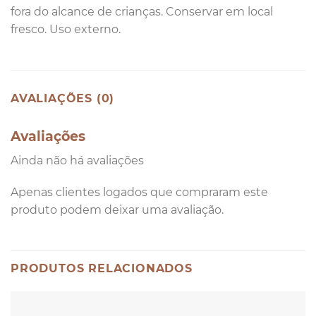
fora do alcance de crianças. Conservar em local
fresco. Uso externo.
AVALIAÇÕES (0)
Avaliações
Ainda não há avaliações
Apenas clientes logados que compraram este
produto podem deixar uma avaliação.
PRODUTOS RELACIONADOS