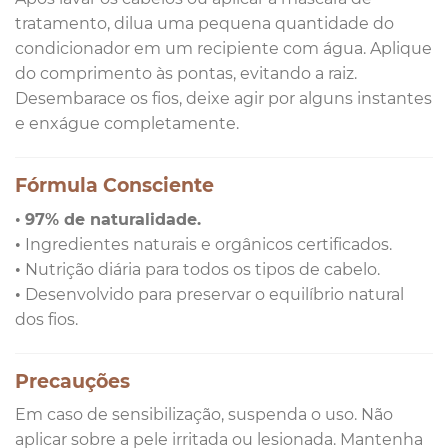
tratamento, dilua uma pequena quantidade do
condicionador em um recipiente com água. Aplique
do comprimento às pontas, evitando a raiz.
Desembarace os fios, deixe agir por alguns instantes
e enxágue completamente.
Fórmula Consciente
•
97% de naturalidade.
• Ingredientes naturais e orgânicos certificados.
• Nutrição diária para todos os tipos de cabelo.
• Desenvolvido para preservar o equilíbrio natural
dos fios.
Precauções
Em caso de sensibilização, suspenda o uso. Não
aplicar sobre a pele irritada ou lesionada. Mantenha