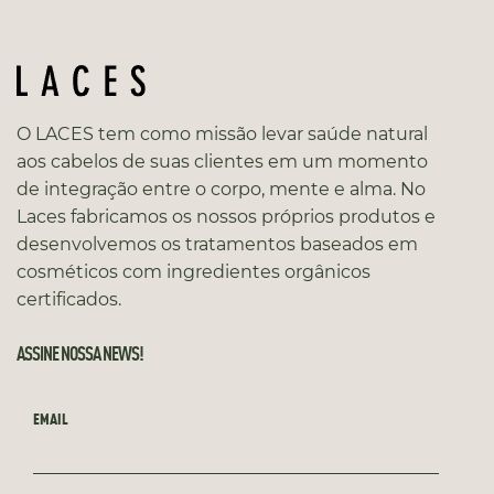
O LACES tem como missão levar saúde natural
aos cabelos de suas clientes em um momento
de integração entre o corpo, mente e alma. No
Laces fabricamos os nossos próprios produtos e
desenvolvemos os tratamentos baseados em
cosméticos com ingredientes orgânicos
certificados.
ASSINE NOSSA NEWS!
EMAIL