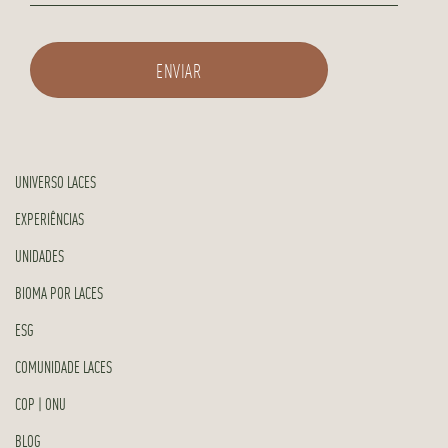
UNIVERSO LACES
EXPERIÊNCIAS
UNIDADES
BIOMA POR LACES
ESG
COMUNIDADE LACES
COP | ONU
BLOG