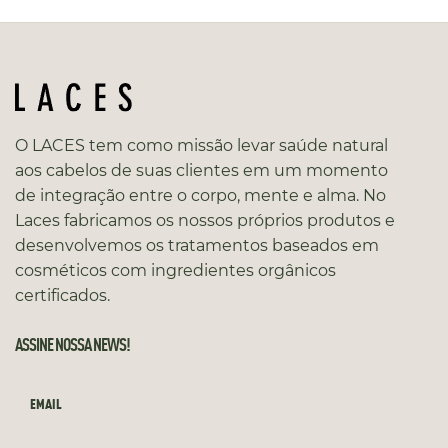
O LACES tem como missão levar saúde natural
aos cabelos de suas clientes em um momento
de integração entre o corpo, mente e alma. No
Laces fabricamos os nossos próprios produtos e
desenvolvemos os tratamentos baseados em
cosméticos com ingredientes orgânicos
certificados.
ASSINE NOSSA NEWS!
EMAIL