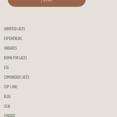
UNIVERSO LACES
EXPERIÊNCIAS
UNIDADES
BIOMA POR LACES
ESG
COMUNIDADE LACES
COP | ONU
BLOG
LOJA
CONTATO