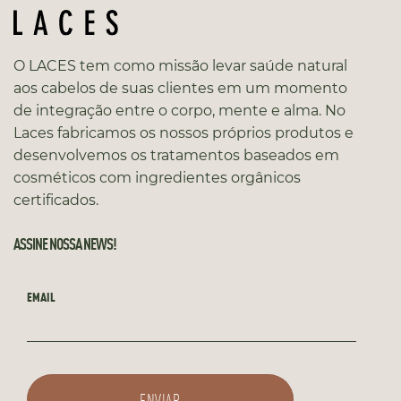
O LACES tem como missão levar saúde natural
aos cabelos de suas clientes em um momento
de integração entre o corpo, mente e alma. No
Laces fabricamos os nossos próprios produtos e
desenvolvemos os tratamentos baseados em
cosméticos com ingredientes orgânicos
certificados.
ASSINE NOSSA NEWS!
EMAIL