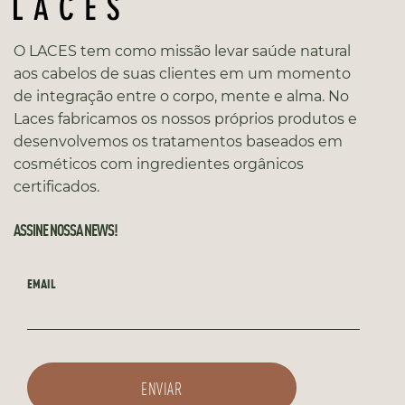
O LACES tem como missão levar saúde natural
aos cabelos de suas clientes em um momento
de integração entre o corpo, mente e alma. No
Laces fabricamos os nossos próprios produtos e
desenvolvemos os tratamentos baseados em
cosméticos com ingredientes orgânicos
certificados.
ASSINE NOSSA NEWS!
EMAIL