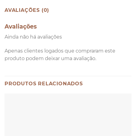
AVALIAÇÕES (0)
Avaliações
Ainda não há avaliações
Apenas clientes logados que compraram este
produto podem deixar uma avaliação.
PRODUTOS RELACIONADOS