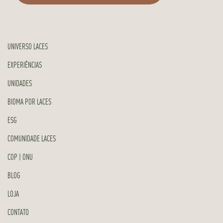
UNIVERSO LACES
EXPERIÊNCIAS
UNIDADES
BIOMA POR LACES
ESG
COMUNIDADE LACES
COP | ONU
BLOG
LOJA
CONTATO