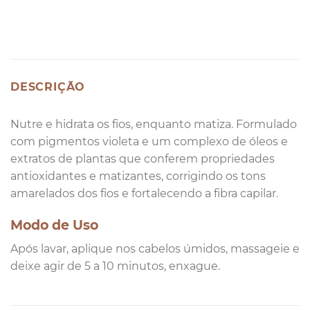
DESCRIÇÃO
Nutre e hidrata os fios, enquanto matiza. Formulado
com pigmentos violeta e um complexo de óleos e
extratos de plantas que conferem propriedades
antioxidantes e matizantes, corrigindo os tons
amarelados dos fios e fortalecendo a fibra capilar.
Modo de Uso
Após lavar, aplique nos cabelos úmidos, massageie e
deixe agir de 5 a 10 minutos, enxague.