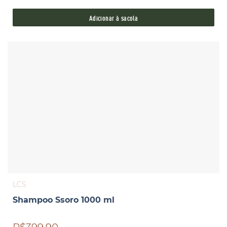
Adicionar à sacola
LCS
Shampoo Ssoro 1000 ml