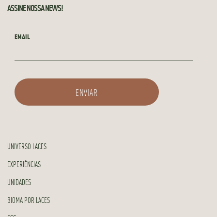
ASSINE NOSSA NEWS!
EMAIL
UNIVERSO LACES
EXPERIÊNCIAS
UNIDADES
BIOMA POR LACES