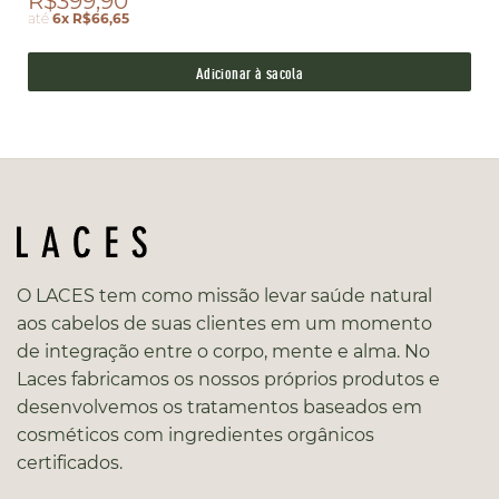
R$399,90
até
6x R$66,65
Adicionar à sacola
O LACES tem como missão levar saúde natural
aos cabelos de suas clientes em um momento
de integração entre o corpo, mente e alma. No
Laces fabricamos os nossos próprios produtos e
desenvolvemos os tratamentos baseados em
cosméticos com ingredientes orgânicos
certificados.