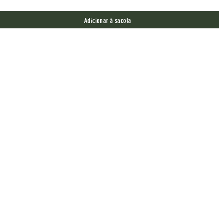
Adicionar à sacola