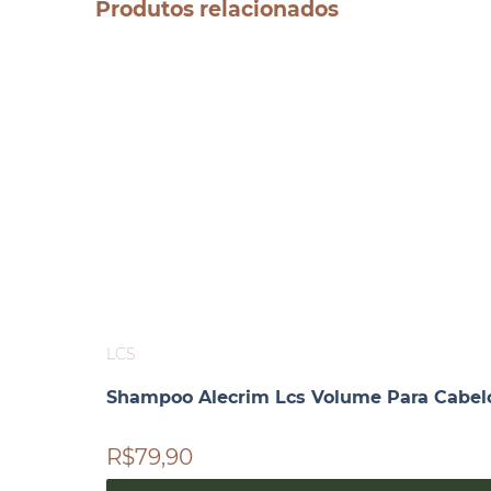
Produtos relacionados
LCS
Shampoo Alecrim Lcs Volume Para Cabel
R$79,90