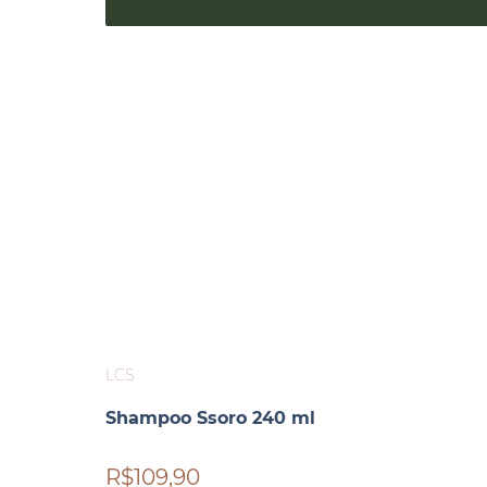
LCS
Shampoo Ssoro 240 ml
R$109,90