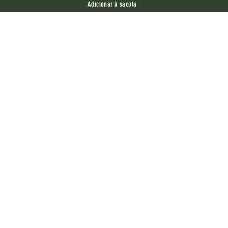
Adicionar à sacola