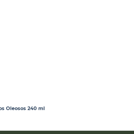
os Oleosos 240 ml